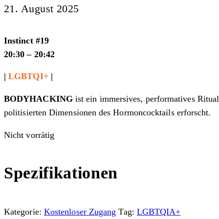
21. August 2025
Instinct #19
20:30 – 20:42
|
LGBTQI+
|
BODYHACKING
ist ein immersives, performatives Ritual
politisierten Dimensionen des Hormoncocktails erforscht.
Nicht vorrätig
Spezifikationen
Kategorie:
Kostenloser Zugang
Tag:
LGBTQIA+