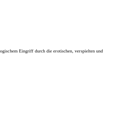
logischem Eingriff durch die erotischen, verspielten und