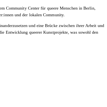
 einem Community Center für queere Menschen in Berlin,
ler:innen und der lokalen Community.
inanderzusetzen und eine Brücke zwischen ihrer Arbeit und
 die Entwicklung queerer Kunstprojekte, was sowohl den