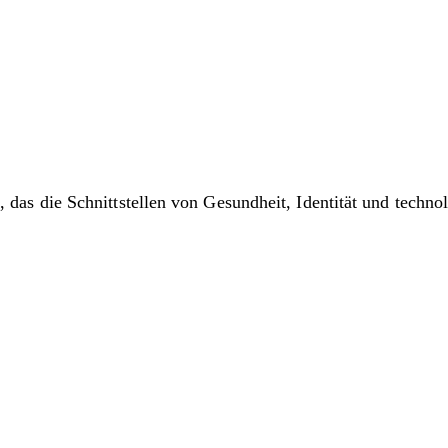
, das die Schnittstellen von Gesundheit, Identität und techno