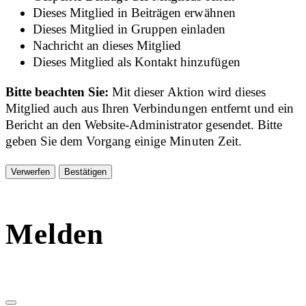
Dieses Mitglied in Beiträgen erwähnen
Dieses Mitglied in Gruppen einladen
Nachricht an dieses Mitglied
Dieses Mitglied als Kontakt hinzufügen
Bitte beachten Sie:
Mit dieser Aktion wird dieses
Mitglied auch aus Ihren Verbindungen entfernt und ein
Bericht an den Website-Administrator gesendet. Bitte
geben Sie dem Vorgang einige Minuten Zeit.
Bestätigen
Melden