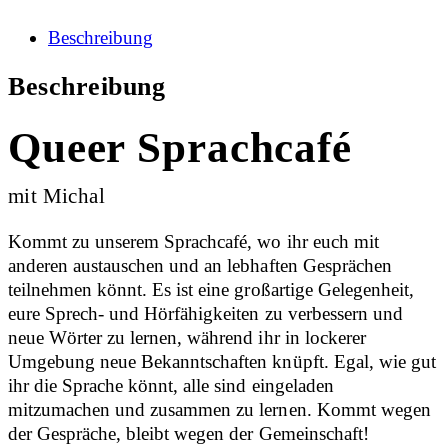
Beschreibung
Beschreibung
Queer Sprachcafé
mit Michal
Kommt zu unserem Sprachcafé, wo ihr euch mit
anderen austauschen und an lebhaften Gesprächen
teilnehmen könnt. Es ist eine großartige Gelegenheit,
eure Sprech- und Hörfähigkeiten zu verbessern und
neue Wörter zu lernen, während ihr in lockerer
Umgebung neue Bekanntschaften knüpft. Egal, wie gut
ihr die Sprache könnt, alle sind eingeladen
mitzumachen und zusammen zu lernen. Kommt wegen
der Gespräche, bleibt wegen der Gemeinschaft!