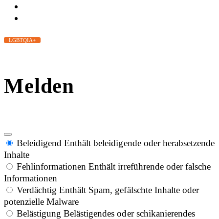
LGBTQIA+
Melden
Beleidigend
Enthält beleidigende oder herabsetzende
Inhalte
Fehlinformationen
Enthält irreführende oder falsche
Informationen
Verdächtig
Enthält Spam, gefälschte Inhalte oder
potenzielle Malware
Belästigung
Belästigendes oder schikanierendes