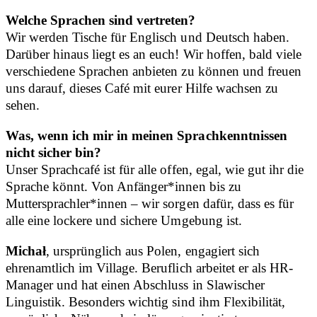
Welche Sprachen sind vertreten?
Wir werden Tische für Englisch und Deutsch haben.
Darüber hinaus liegt es an euch! Wir hoffen, bald viele
verschiedene Sprachen anbieten zu können und freuen
uns darauf, dieses Café mit eurer Hilfe wachsen zu
sehen.
Was, wenn ich mir in meinen Sprachkenntnissen
nicht sicher bin?
Unser Sprachcafé ist für alle offen, egal, wie gut ihr die
Sprache könnt. Von Anfänger*innen bis zu
Muttersprachler*innen – wir sorgen dafür, dass es für
alle eine lockere und sichere Umgebung ist.
Michał
, ursprünglich aus Polen, engagiert sich
ehrenamtlich im Village. Beruflich arbeitet er als HR-
Manager und hat einen Abschluss in Slawischer
Linguistik. Besonders wichtig sind ihm Flexibilität,