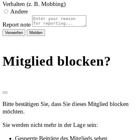
Verhalten (z. B. Mobbing)
Andere
Report note
Melden
Mitglied blocken?
Bitte bestätigen Sie, dass Sie dieses Mitglied blocken
möchten.
Sie werden nicht mehr in der Lage sein:
Gesperrte Beiträge des Mitglieds sehen