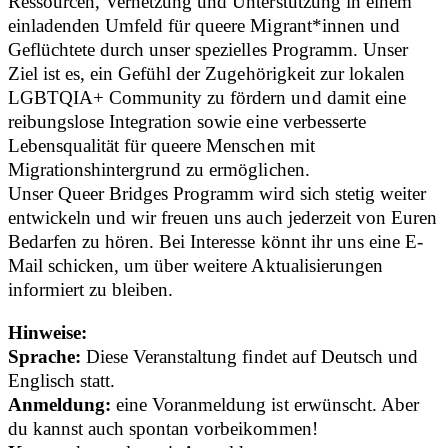
Ressourcen, Vernetzung und Unterstützung in einem
einladenden Umfeld für queere Migrant*innen und
Geflüchtete durch unser spezielles Programm. Unser
Ziel ist es, ein Gefühl der Zugehörigkeit zur lokalen
LGBTQIA+ Community zu fördern und damit eine
reibungslose Integration sowie eine verbesserte
Lebensqualität für queere Menschen mit
Migrationshintergrund zu ermöglichen.
Unser Queer Bridges Programm wird sich stetig weiter
entwickeln und wir freuen uns auch jederzeit von Euren
Bedarfen zu hören. Bei Interesse könnt ihr uns eine E-
Mail schicken, um über weitere Aktualisierungen
informiert zu bleiben.
Hinweise:
Sprache:
Diese Veranstaltung findet auf Deutsch und
Englisch statt.
Anmeldung:
eine Voranmeldung ist erwünscht. Aber
du kannst auch spontan vorbeikommen!