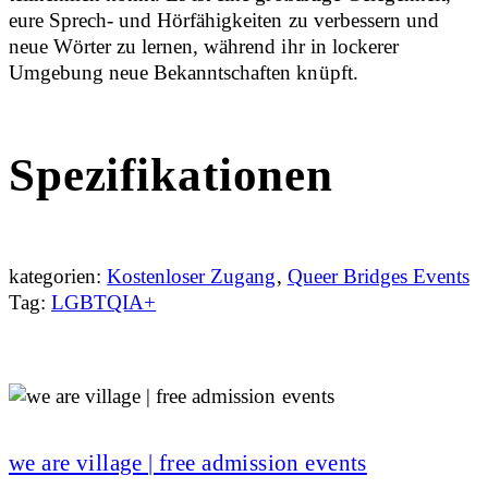
eure Sprech- und Hörfähigkeiten zu verbessern und
neue Wörter zu lernen, während ihr in lockerer
Umgebung neue Bekanntschaften knüpft.
Spezifikationen
kategorien:
Kostenloser Zugang
,
Queer Bridges Events
Tag:
LGBTQIA+
we are village | free admission events