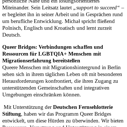
persönliche Nähe und ein lösungsorientiertes
Miteinander. Sein Leitsatz lautet
„support to succeed“
–
er begleitet ihn in seiner Arbeit und in Gesprächen rund
um berufliche Entwicklung. Michał spricht fließend
Polnisch, Englisch und Kroatisch und lernt zurzeit
Deutsch.
Queer Bridges: Verbindungen schaffen und
Ressourcen für LGBTQIA+ Menschen mit
Migrationserfahrung bereitstellen
Queere Menschen mit Migrationshintergrund in Berlin
sehen sich in ihrem täglichen Leben oft mit besonderen
Herausforderungen konfrontiert, die ihren Zugang zu
unterstützenden Gemeinschaften und integrativen
Umgebungen einschränken können.
Mit Unterstützung der
Deutschen Fernsehlotterie
Stiftung
, haben wir das Programm Queer Bridges
entwickelt, um diese Hürden zu überwinden. Wir bieten