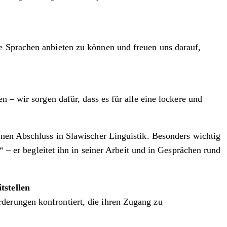
ne Sprachen anbieten zu können und freuen uns darauf,
n – wir sorgen dafür, dass es für alle eine lockere und
einen Abschluss in Slawischer Linguistik. Besonders wichtig
“
– er begleitet ihn in seiner Arbeit und in Gesprächen rund
stellen
derungen konfrontiert, die ihren Zugang zu