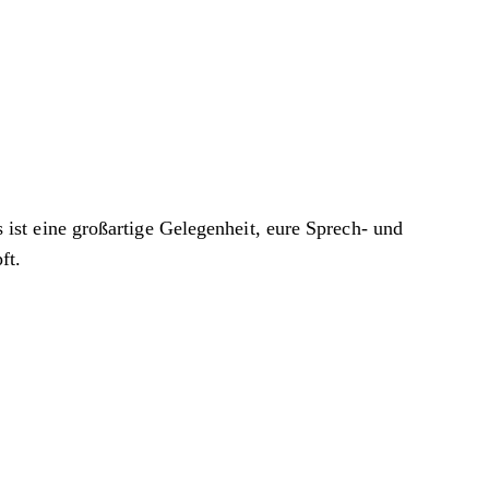
st eine großartige Gelegenheit, eure Sprech- und
ft.