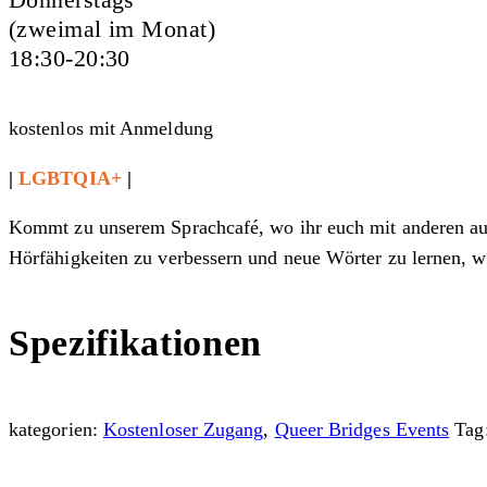
(zweimal im Monat)
18:30-20:30
kostenlos mit Anmeldung
|
LGBTQIA+
|
Kommt zu unserem Sprachcafé, wo ihr euch mit anderen aust
Hörfähigkeiten zu verbessern und neue Wörter zu lernen, 
Spezifikationen
kategorien:
Kostenloser Zugang
,
Queer Bridges Events
Tag