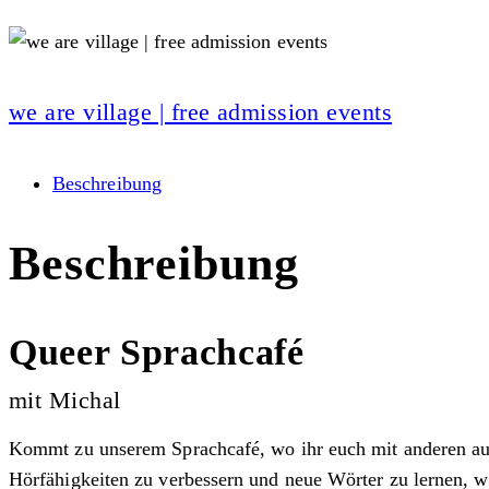
we are village | free admission events
Beschreibung
Beschreibung
Queer Sprachcafé
mit Michal
Kommt zu unserem Sprachcafé, wo ihr euch mit anderen aust
Hörfähigkeiten zu verbessern und neue Wörter zu lernen, w