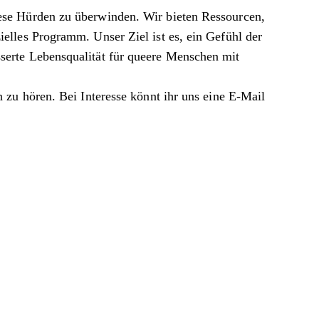
ese Hürden zu überwinden. Wir bieten Ressourcen,
elles Programm. Unser Ziel ist es, ein Gefühl der
serte Lebensqualität für queere Menschen mit
 zu hören. Bei Interesse könnt ihr uns eine E-Mail