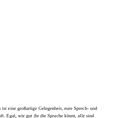
st eine großartige Gelegenheit, eure Sprech- und
. Egal, wie gut ihr die Sprache könnt, alle sind