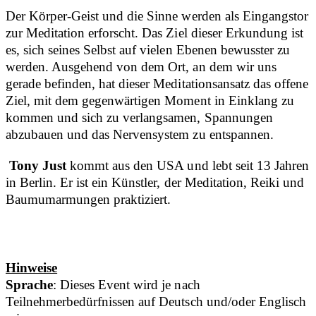
Der Körper-Geist und die Sinne werden als Eingangstor
zur Meditation erforscht. Das Ziel dieser Erkundung ist
es, sich seines Selbst auf vielen Ebenen bewusster zu
werden. Ausgehend von dem Ort, an dem wir uns
gerade befinden, hat dieser Meditationsansatz das offene
Ziel, mit dem gegenwärtigen Moment in Einklang zu
kommen und sich zu verlangsamen, Spannungen
abzubauen und das Nervensystem zu entspannen.
Tony Just
kommt aus den USA und lebt seit 13 Jahren
in Berlin. Er ist ein Künstler, der Meditation, Reiki und
Baumumarmungen praktiziert.
Hinweise
Sprache
: Dieses Event wird je nach
Teilnehmerbedürfnissen auf Deutsch und/oder Englisch