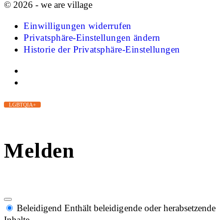
© 2026 - we are village
Einwilligungen widerrufen
Privatsphäre-Einstellungen ändern
Historie der Privatsphäre-Einstellungen
LGBTQIA+
Melden
Beleidigend
Enthält beleidigende oder herabsetzende
Inhalte