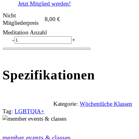
Jetzt Mitglied werden!
Nicht
8,00
€
Mitgliederpreis
Meditation Anzahl
-
+
Spezifikationen
Kategorie:
Wöchentliche Klassen
Tag:
LGBTQIA+
member events & classes