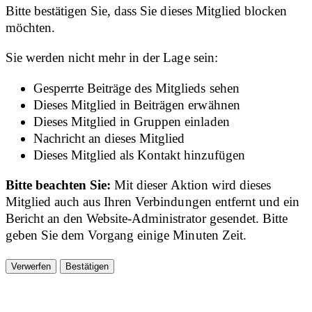
Bitte bestätigen Sie, dass Sie dieses Mitglied blocken
möchten.
Sie werden nicht mehr in der Lage sein:
Gesperrte Beiträge des Mitglieds sehen
Dieses Mitglied in Beiträgen erwähnen
Dieses Mitglied in Gruppen einladen
Nachricht an dieses Mitglied
Dieses Mitglied als Kontakt hinzufügen
Bitte beachten Sie:
Mit dieser Aktion wird dieses
Mitglied auch aus Ihren Verbindungen entfernt und ein
Bericht an den Website-Administrator gesendet. Bitte
geben Sie dem Vorgang einige Minuten Zeit.
Bestätigen