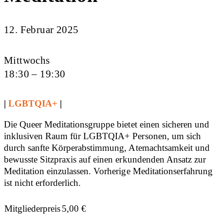
12. Februar 2025
Mittwochs
18:30 – 19:30
|
LGBTQIA+
|
Die Queer Meditationsgruppe bietet einen sicheren und
inklusiven Raum für LGBTQIA+ Personen, um sich
durch sanfte Körperabstimmung, Atemachtsamkeit und
bewusste Sitzpraxis auf einen erkundenden Ansatz zur
Meditation einzulassen. Vorherige Meditationserfahrung
ist nicht erforderlich.
Mitgliederpreis
5,00
€