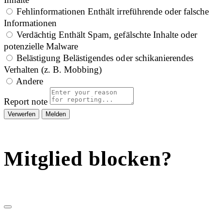
Fehlinformationen
Enthält irreführende oder falsche
Informationen
Verdächtig
Enthält Spam, gefälschte Inhalte oder
potenzielle Malware
Belästigung
Belästigendes oder schikanierendes
Verhalten (z. B. Mobbing)
Andere
Report note
Melden
Mitglied blocken?