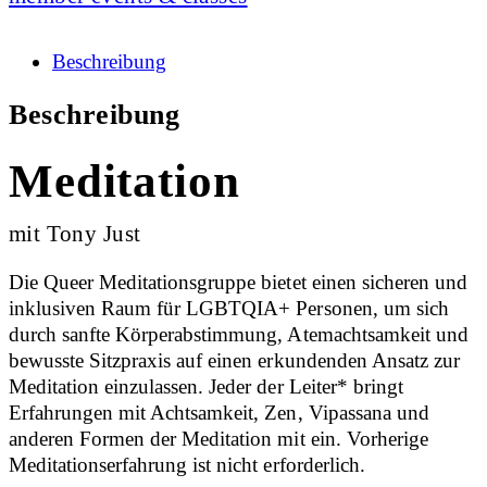
Beschreibung
Beschreibung
Meditation
mit Tony Just
Die Queer Meditationsgruppe bietet einen sicheren und
inklusiven Raum für LGBTQIA+ Personen, um sich
durch sanfte Körperabstimmung, Atemachtsamkeit und
bewusste Sitzpraxis auf einen erkundenden Ansatz zur
Meditation einzulassen. Jeder der Leiter* bringt
Erfahrungen mit Achtsamkeit, Zen, Vipassana und
anderen Formen der Meditation mit ein. Vorherige
Meditationserfahrung ist nicht erforderlich.