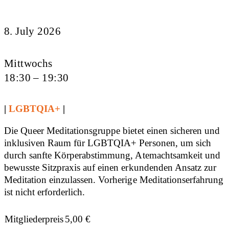
8. July 2026
Mittwochs
18:30 – 19:30
|
LGBTQIA+
|
Die Queer Meditationsgruppe bietet einen sicheren und
inklusiven Raum für LGBTQIA+ Personen, um sich
durch sanfte Körperabstimmung, Atemachtsamkeit und
bewusste Sitzpraxis auf einen erkundenden Ansatz zur
Meditation einzulassen. Vorherige Meditationserfahrung
ist nicht erforderlich.
Mitgliederpreis
5,00
€