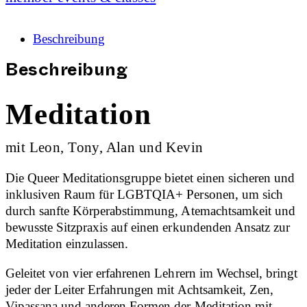
Beschreibung
Beschreibung
Meditation
mit Leon, Tony, Alan und Kevin
Die Queer Meditationsgruppe bietet einen sicheren und
inklusiven Raum für LGBTQIA+ Personen, um sich
durch sanfte Körperabstimmung, Atemachtsamkeit und
bewusste Sitzpraxis auf einen erkundenden Ansatz zur
Meditation einzulassen.
Geleitet von vier erfahrenen Lehrern im Wechsel, bringt
jeder der Leiter Erfahrungen mit Achtsamkeit, Zen,
Vipassana und anderen Formen der Meditation mit.