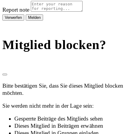
Report note
Melden
Mitglied blocken?
Bitte bestätigen Sie, dass Sie dieses Mitglied blocken
möchten.
Sie werden nicht mehr in der Lage sein:
Gesperrte Beiträge des Mitglieds sehen
Dieses Mitglied in Beiträgen erwähnen
Dieses Mitglied in Gruppen einladen