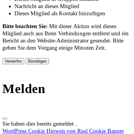
Nachricht an dieses Mitglied
Dieses Mitglied als Kontakt hinzufügen
Bitte beachten Sie:
Mit dieser Aktion wird dieses
Mitglied auch aus Ihren Verbindungen entfernt und ein
Bericht an den Website-Administrator gesendet. Bitte
geben Sie dem Vorgang einige Minuten Zeit.
Bestätigen
Melden
Sie haben dies bereits gemeldet
.
WordPress Cookie Hinweis von Real Cookie Banner