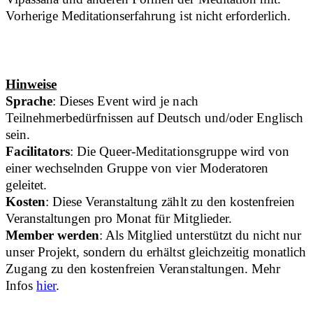
Vorherige Meditationserfahrung ist nicht erforderlich.
Hinweise
Sprache
: Dieses Event wird je nach
Teilnehmerbedürfnissen auf Deutsch und/oder Englisch
sein.
Facilitators
: Die Queer-Meditationsgruppe wird von
einer wechselnden Gruppe von vier Moderatoren
geleitet.
Kosten
: Diese Veranstaltung zählt zu den kostenfreien
Veranstaltungen pro Monat für Mitglieder.
Member werden
: Als Mitglied unterstützt du nicht nur
unser Projekt, sondern du erhältst gleichzeitig monatlich
Zugang zu den kostenfreien Veranstaltungen. Mehr
Infos
hier
.