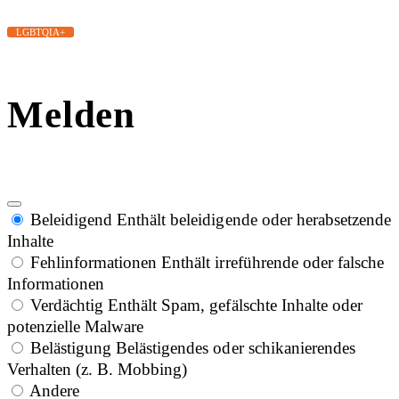
LGBTQIA+
Melden
Beleidigend
Enthält beleidigende oder herabsetzende
Inhalte
Fehlinformationen
Enthält irreführende oder falsche
Informationen
Verdächtig
Enthält Spam, gefälschte Inhalte oder
potenzielle Malware
Belästigung
Belästigendes oder schikanierendes
Verhalten (z. B. Mobbing)
Andere