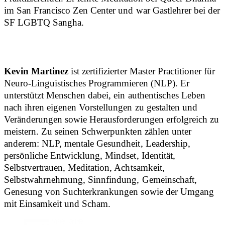
im San Francisco Zen Center und war Gastlehrer bei der
SF LGBTQ Sangha.
Kevin Martinez
ist zertifizierter Master Practitioner für
Neuro-Linguistisches Programmieren (NLP). Er
unterstützt Menschen dabei, ein authentisches Leben
nach ihren eigenen Vorstellungen zu gestalten und
Veränderungen sowie Herausforderungen erfolgreich zu
meistern. Zu seinen Schwerpunkten zählen unter
anderem: NLP, mentale Gesundheit, Leadership,
persönliche Entwicklung, Mindset, Identität,
Selbstvertrauen, Meditation, Achtsamkeit,
Selbstwahrnehmung, Sinnfindung, Gemeinschaft,
Genesung von Suchterkrankungen sowie der Umgang
mit Einsamkeit und Scham.