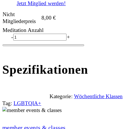
Jetzt Mitglied werden!
Nicht
8,00
€
Mitgliederpreis
Meditation Anzahl
-
+
Spezifikationen
Kategorie:
Wöchentliche Klassen
Tag:
LGBTQIA+
member events & classes