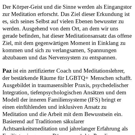
Der Körper-Geist und die Sinne werden als Eingangstor
zur Meditation erforscht. Das Ziel dieser Erkundung ist
es, sich seines Selbst auf vielen Ebenen bewusster zu
werden. Ausgehend von dem Ort, an dem wir uns
gerade befinden, hat dieser Meditationsansatz das offene
Ziel, mit dem gegenwärtigen Moment in Einklang zu
kommen und sich zu verlangsamen, Spannungen
abzubauen und das Nervensystem zu entspannen.
Paz
ist ein zertifizierter Coach und Meditationslehrer,
der bestärkende Räume für LGBTQ+ Menschen schafft.
Ausgebildet in traumasensibler Praxis, psychedelischer
Integration, tiefenpsychologischen Ansätzen und dem
Modell der inneren Familiensysteme (IFS) bringt er
einen einfühlenden und inklusiven Ansatz zu
Meditation und die Arbeit mit dem Bewusstsein ein.
Basierend auf Traditionen säkularer
Achtsamkeitsmeditation und jahrelanger Erfahrung als