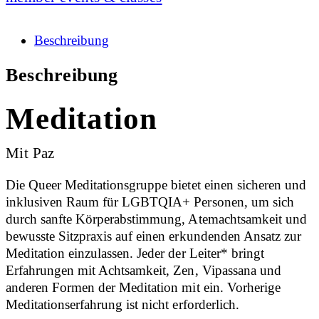
Beschreibung
Beschreibung
Meditation
Mit Paz
Die Queer Meditationsgruppe bietet einen sicheren und
inklusiven Raum für LGBTQIA+ Personen, um sich
durch sanfte Körperabstimmung, Atemachtsamkeit und
bewusste Sitzpraxis auf einen erkundenden Ansatz zur
Meditation einzulassen. Jeder der Leiter* bringt
Erfahrungen mit Achtsamkeit, Zen, Vipassana und
anderen Formen der Meditation mit ein. Vorherige
Meditationserfahrung ist nicht erforderlich.