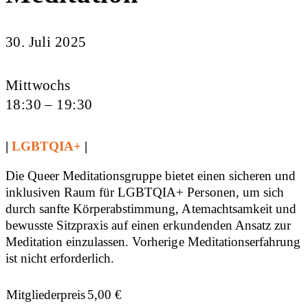
30. Juli 2025
Mittwochs
18:30 – 19:30
|
LGBTQIA+
|
Die Queer Meditationsgruppe bietet einen sicheren und
inklusiven Raum für LGBTQIA+ Personen, um sich
durch sanfte Körperabstimmung, Atemachtsamkeit und
bewusste Sitzpraxis auf einen erkundenden Ansatz zur
Meditation einzulassen. Vorherige Meditationserfahrung
ist nicht erforderlich.
Mitgliederpreis
5,00
€