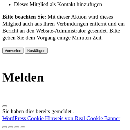
Dieses Mitglied als Kontakt hinzufügen
Bitte beachten Sie:
Mit dieser Aktion wird dieses
Mitglied auch aus Ihren Verbindungen entfernt und ein
Bericht an den Website-Administrator gesendet. Bitte
geben Sie dem Vorgang einige Minuten Zeit.
Bestätigen
Melden
Sie haben dies bereits gemeldet
.
WordPress Cookie Hinweis von Real Cookie Banner