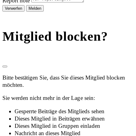
Report note
Melden
Mitglied blocken?
Bitte bestätigen Sie, dass Sie dieses Mitglied blocken
möchten.
Sie werden nicht mehr in der Lage sein:
Gesperrte Beiträge des Mitglieds sehen
Dieses Mitglied in Beiträgen erwähnen
Dieses Mitglied in Gruppen einladen
Nachricht an dieses Mitglied