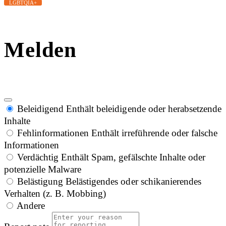
LGBTQIA+
Melden
Beleidigend
Enthält beleidigende oder herabsetzende
Inhalte
Fehlinformationen
Enthält irreführende oder falsche
Informationen
Verdächtig
Enthält Spam, gefälschte Inhalte oder
potenzielle Malware
Belästigung
Belästigendes oder schikanierendes
Verhalten (z. B. Mobbing)
Andere