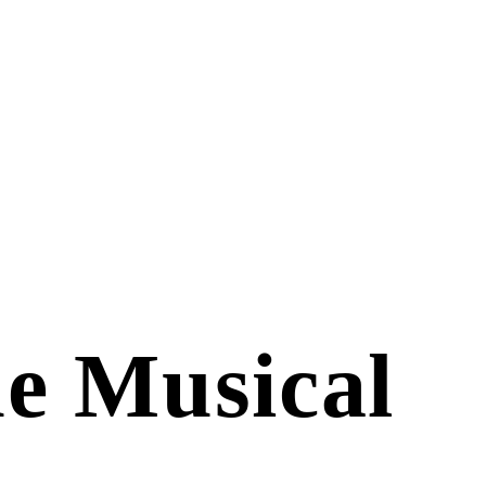
he Musical