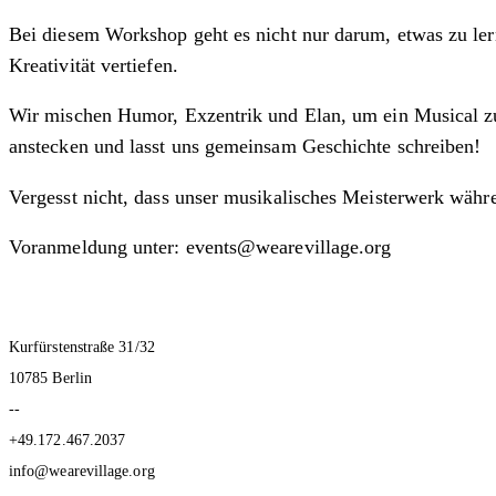
Bei diesem Workshop geht es nicht nur darum, etwas zu lern
Kreativität vertiefen.
Wir mischen Humor, Exzentrik und Elan, um ein Musical zu 
anstecken und lasst uns gemeinsam Geschichte schreiben!
Vergesst nicht, dass unser musikalisches Meisterwerk währe
Voranmeldung unter: events@wearevillage.org
Kurfürstenstraße 31/32
10785 Berlin
--
+49.172.467.2037
info@wearevillage.org