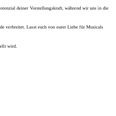
tenzial deiner Vorstellungskraft, während wir uns in die
e verbreitet. Lasst euch von eurer Liebe für Musicals
llt wird.