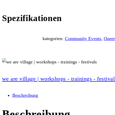
Spezifikationen
kategorien:
Community Events
,
Queer
we are village | workshops - trainings - festival
Beschreibung
Beschreibung