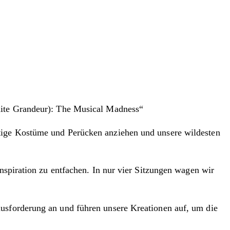
inite Grandeur): The Musical Madness“
rtige Kostüme und Perücken anziehen und unsere wildesten
nspiration zu entfachen. In nur vier Sitzungen wagen wir
ausforderung an und führen unsere Kreationen auf, um die