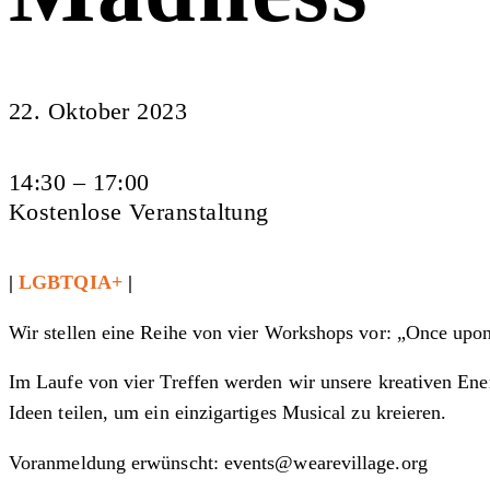
22. Oktober 2023
14:30 – 17:00
Kostenlose Veranstaltung
|
LGBTQIA+
|
Wir stellen eine Reihe von vier Workshops vor: „Once upo
Im Laufe von vier Treffen werden wir unsere kreativen En
Ideen teilen, um ein einzigartiges Musical zu kreieren.
Voranmeldung erwünscht:
events@wearevillage.org