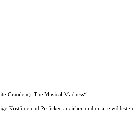
inite Grandeur): The Musical Madness“
rtige Kostüme und Perücken anziehen und unsere wildesten