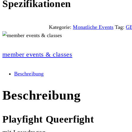
Spezifikationen
Kategorie:
Monatliche Events
Tag:
G
member events & classes
Beschreibung
Beschreibung
Playfight Queerfight