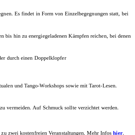
egnen. Es findet in Form von Einzelbegegnungen statt, bei
n bis hin zu energiegeladenen Kämpfen reichen, bei denen
der durch einen Doppelklopfer
itualen und Tango-Workshops sowie mit Tarot-Lesen.
zu vermeiden. Auf Schmuck sollte verzichtet werden.
ng zu zwei kostenfreien Veranstaltungen. Mehr Infos
hier
.