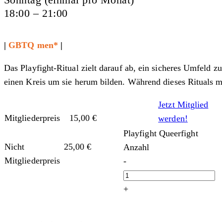
18:00 – 21:00
|
GBTQ men*
|
Das Playfight-Ritual zielt darauf ab, ein sicheres Umfeld 
einen Kreis um sie herum bilden. Während dieses Rituals
Jetzt Mitglied
Mitgliederpreis
15,00
€
werden!
Playfight Queerfight
Nicht
25,00
€
Anzahl
Mitgliederpreis
-
+