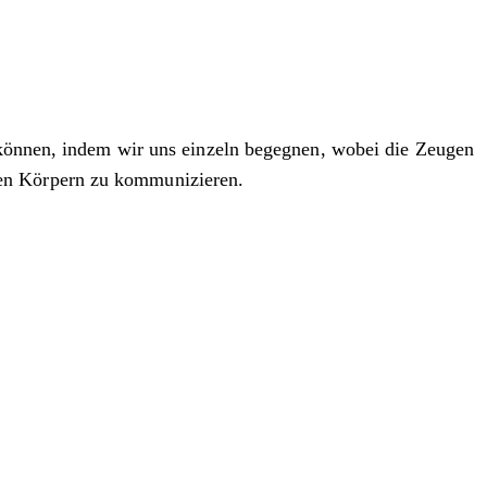
n können, indem wir uns einzeln begegnen, wobei die Zeugen
ren Körpern zu kommunizieren.