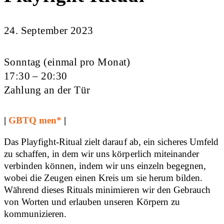
24. September 2023
Sonntag (einmal pro Monat)
17:30 – 20:30
Zahlung an der Tür
|
GBTQ men*
|
Das Playfight-Ritual zielt darauf ab, ein sicheres Umfeld
zu schaffen, in dem wir uns körperlich miteinander
verbinden können, indem wir uns einzeln begegnen,
wobei die Zeugen einen Kreis um sie herum bilden.
Während dieses Rituals minimieren wir den Gebrauch
von Worten und erlauben unseren Körpern zu
kommunizieren.