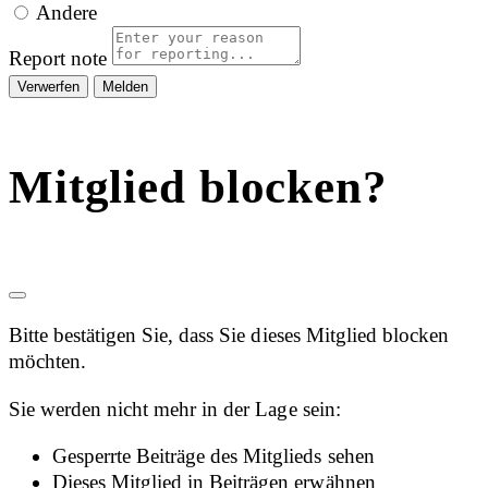
Andere
Report note
Melden
Mitglied blocken?
Bitte bestätigen Sie, dass Sie dieses Mitglied blocken
möchten.
Sie werden nicht mehr in der Lage sein:
Gesperrte Beiträge des Mitglieds sehen
Dieses Mitglied in Beiträgen erwähnen