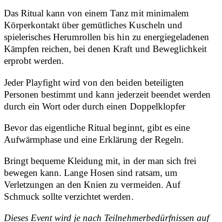
Das Ritual kann von einem Tanz mit minimalem
Körperkontakt über gemütliches Kuscheln und
spielerisches Herumrollen bis hin zu energiegeladenen
Kämpfen reichen, bei denen Kraft und Beweglichkeit
erprobt werden.
Jeder Playfight wird von den beiden beteiligten
Personen bestimmt und kann jederzeit beendet werden
durch ein Wort oder durch einen Doppelklopfer
Bevor das eigentliche Ritual beginnt, gibt es eine
Aufwärmphase und eine Erklärung der Regeln.
Bringt bequeme Kleidung mit, in der man sich frei
bewegen kann. Lange Hosen sind ratsam, um
Verletzungen an den Knien zu vermeiden. Auf
Schmuck sollte verzichtet werden.
Dieses Event wird je nach Teilnehmerbedürfnissen auf