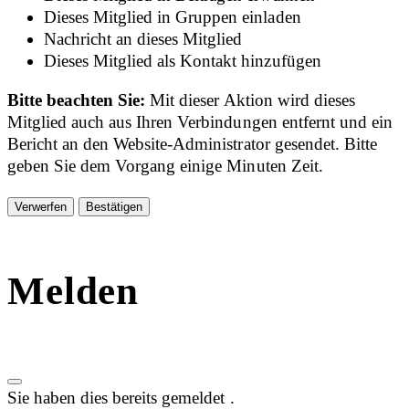
Dieses Mitglied in Gruppen einladen
Nachricht an dieses Mitglied
Dieses Mitglied als Kontakt hinzufügen
Bitte beachten Sie:
Mit dieser Aktion wird dieses
Mitglied auch aus Ihren Verbindungen entfernt und ein
Bericht an den Website-Administrator gesendet. Bitte
geben Sie dem Vorgang einige Minuten Zeit.
Bestätigen
Melden
Sie haben dies bereits gemeldet
.