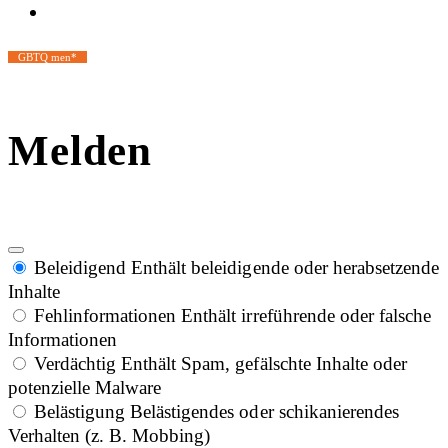
GBTQ men*
Melden
Beleidigend
Enthält beleidigende oder herabsetzende
Inhalte
Fehlinformationen
Enthält irreführende oder falsche
Informationen
Verdächtig
Enthält Spam, gefälschte Inhalte oder
potenzielle Malware
Belästigung
Belästigendes oder schikanierendes
Verhalten (z. B. Mobbing)