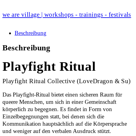
we are village | workshops - trainings - festivals
Beschreibung
Beschreibung
Playfight Ritual
Playfight Ritual Collective (LoveDragon & Su)
Das Playfight-Ritual bietet einen sicheren Raum für
queere Menschen, um sich in einer Gemeinschaft
körperlich zu begegnen. Es findet in Form von
Einzelbegegnungen statt, bei denen sich die
Kommunikation hauptsächlich auf die Körpersprache
und weniger auf den verbalen Ausdruck stützt.