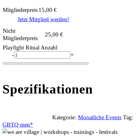
Mitgliederpreis
15,00
€
Jetzt Mitglied werden!
Nicht
25,00
€
Mitgliederpreis
Playfight Ritual Anzahl
-
+
Spezifikationen
Kategorie:
Monatliche Events
Tag:
GBTQ men*