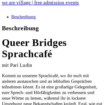
we are village | free admission events
Beschreibung
Beschreibung
Queer Bridges
Sprachcafé
mit Pari Ludin
Kommt zu unserem Sprachcafé, wo ihr euch mit
anderen austauschen und an lebhaften Gesprächen
teilnehmen könnt. Es ist eine großartige Gelegenheit,
eure Sprech- und Hörfähigkeiten zu verbessern und
neue Wörter zu lernen, während ihr in lockerer
Umgebung neue Bekanntschaften knüpft. Egal, wie gut