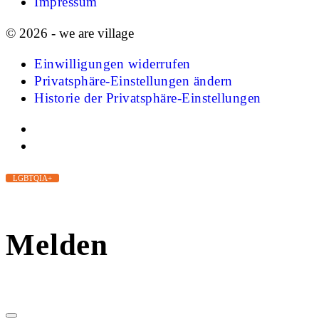
Impressum
© 2026 - we are village
Einwilligungen widerrufen
Privatsphäre-Einstellungen ändern
Historie der Privatsphäre-Einstellungen
LGBTQIA+
Melden