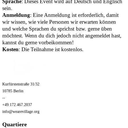
Sprache
: Dieses Event wird auf Deutsch und Englisch
sein.
Anmeldung
: Eine Anmeldung ist erforderlich, damit
wir wissen, wie viele Personen wir erwarten können
und welche Sprachen du sprichst bzw. gerne üben
möchtest. Wenn du dich jedoch nicht angemeldet hast,
kannst du gerne vorbeikommen!
Kosten
: Die Teilnahme ist kostenlos.
Kurfürstenstraße 31/32
10785 Berlin
--
+49.172.467.2037
info@wearevillage.org
Quartiere