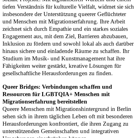
tiefen Verständnis für kulturelle Vielfalt, widmet sie sich
insbesondere der Unterstützung queerer Geflüchteter
und Menschen mit Migrationserfahrung. Ihre Arbeit
zeichnet sich durch Empathie und ein starkes soziales
Engagement aus, mit dem Ziel, Barrieren abzubauen,
Inklusion zu fördern und sowohl lokal als auch darüber
hinaus sichere und einladende Räume zu schaffen. Ihr
Studium im Musik- und Kunstmanagement hat ihre
Fähigkeiten weiter gestärkt, kreative Lösungen für
gesellschaftliche Herausforderungen zu finden.
Queer Bridges: Verbindungen schaffen und
Ressourcen für LGBTQIA+ Menschen mit
Migrationserfahrung bereitstellen
Queere Menschen mit Migrationshintergrund in Berlin
sehen sich in ihrem täglichen Leben oft mit besonderen
Herausforderungen konfrontiert, die ihren Zugang zu
unterstützenden Gemeinschaften und integrativen