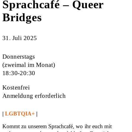
Sprachcafé – Queer
Bridges
31. Juli 2025
Donnerstags
(zweimal im Monat)
18:30-20:30
Kostenfrei
Anmeldung erforderlich
|
LGBTQIA+
|
Kommt zu unserem Sprachcafé, wo ihr euch mit