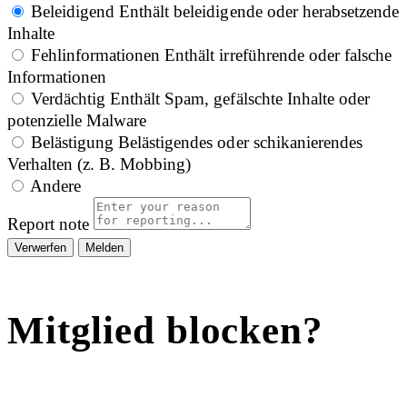
Beleidigend
Enthält beleidigende oder herabsetzende
Inhalte
Fehlinformationen
Enthält irreführende oder falsche
Informationen
Verdächtig
Enthält Spam, gefälschte Inhalte oder
potenzielle Malware
Belästigung
Belästigendes oder schikanierendes
Verhalten (z. B. Mobbing)
Andere
Report note
Melden
Mitglied blocken?