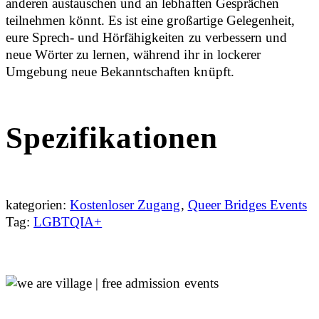
anderen austauschen und an lebhaften Gesprächen
teilnehmen könnt. Es ist eine großartige Gelegenheit,
eure Sprech- und Hörfähigkeiten zu verbessern und
neue Wörter zu lernen, während ihr in lockerer
Umgebung neue Bekanntschaften knüpft.
Spezifikationen
kategorien:
Kostenloser Zugang
,
Queer Bridges Events
Tag:
LGBTQIA+