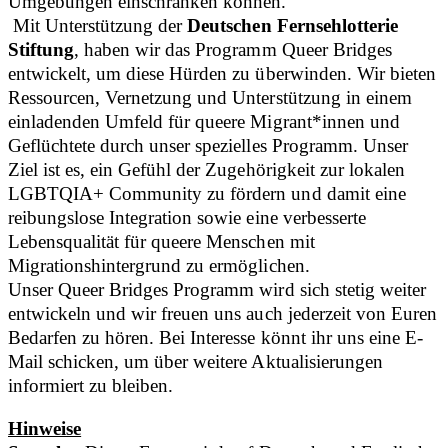
Umgebungen einschränken können.
Mit Unterstützung der
Deutschen Fernsehlotterie
Stiftung
, haben wir das Programm Queer Bridges
entwickelt, um diese Hürden zu überwinden. Wir bieten
Ressourcen, Vernetzung und Unterstützung in einem
einladenden Umfeld für queere Migrant*innen und
Geflüchtete durch unser spezielles Programm. Unser
Ziel ist es, ein Gefühl der Zugehörigkeit zur lokalen
LGBTQIA+ Community zu fördern und damit eine
reibungslose Integration sowie eine verbesserte
Lebensqualität für queere Menschen mit
Migrationshintergrund zu ermöglichen.
Unser Queer Bridges Programm wird sich stetig weiter
entwickeln und wir freuen uns auch jederzeit von Euren
Bedarfen zu hören. Bei Interesse könnt ihr uns eine E-
Mail schicken, um über weitere Aktualisierungen
informiert zu bleiben.
Hinweise