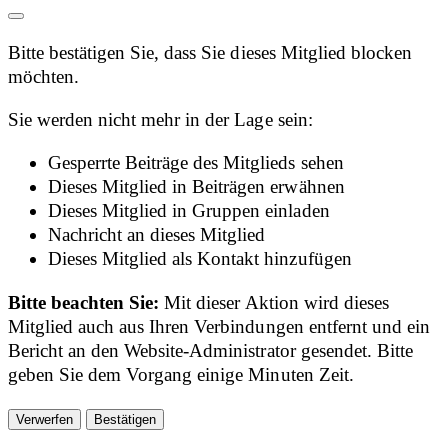
Bitte bestätigen Sie, dass Sie dieses Mitglied blocken
möchten.
Sie werden nicht mehr in der Lage sein:
Gesperrte Beiträge des Mitglieds sehen
Dieses Mitglied in Beiträgen erwähnen
Dieses Mitglied in Gruppen einladen
Nachricht an dieses Mitglied
Dieses Mitglied als Kontakt hinzufügen
Bitte beachten Sie:
Mit dieser Aktion wird dieses
Mitglied auch aus Ihren Verbindungen entfernt und ein
Bericht an den Website-Administrator gesendet. Bitte
geben Sie dem Vorgang einige Minuten Zeit.
Bestätigen