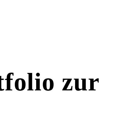
olio zur