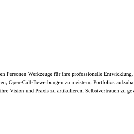
en Personen Werkzeuge für ihre professionelle Entwicklung. 
len, Open-Call-Bewerbungen zu meistern, Portfolios aufzuba
ihre Vision und Praxis zu artikulieren, Selbstvertrauen zu g