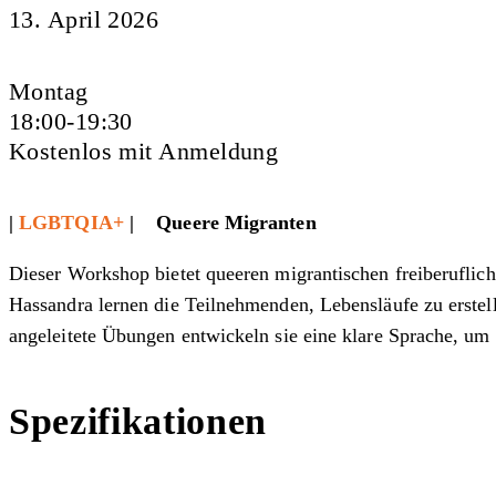
13. April 2026
Montag
18:00-19:30
Kostenlos mit Anmeldung
|
LGBTQIA+
| Queere Migranten
Dieser Workshop bietet queeren migrantischen freiberuflich
Hassandra lernen die Teilnehmenden, Lebensläufe zu erstel
angeleitete Übungen entwickeln sie eine klare Sprache, um 
Spezifikationen