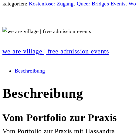
kategorien:
Kostenloser Zugang
,
Queer Bridges Events
,
Wo
we are village | free admission events
Beschreibung
Beschreibung
Vom Portfolio zur Praxis
Vom Portfolio zur Praxis mit Hassandra