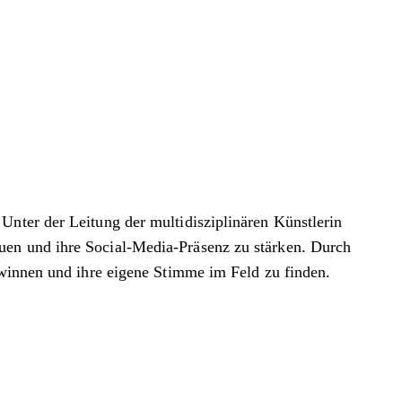
Unter der Leitung der multidisziplinären Künstlerin
uen und ihre Social-Media-Präsenz zu stärken. Durch
ewinnen und ihre eigene Stimme im Feld zu finden.