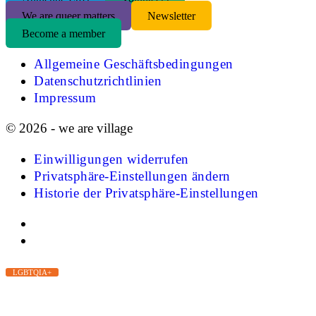
We are queer matters
Newsletter
Become a member
Allgemeine Geschäftsbedingungen
Datenschutzrichtlinien
Impressum
© 2026 - we are village
Einwilligungen widerrufen
Privatsphäre-Einstellungen ändern
Historie der Privatsphäre-Einstellungen
LGBTQIA+