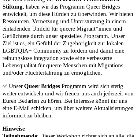
Stiftung
, haben wir das Programm Queer Bridges
entwickelt, um diese Hürden zu überwinden. Wir bieten
Ressourcen, Vernetzung und Unterstützung in einem
einladenden Umfeld für queere Migrant*innen und
Geflüchtete durch unser spezielles Programm. Unser
Ziel ist es, ein Gefühl der Zugehörigkeit zur lokalen
LGBTQIA+ Community zu fördern und damit eine
reibungslose Integration sowie eine verbesserte
Lebensqualität für queere Menschen mit Migrations-
und/oder Fluchterfahrung zu ermöglichen.
✅ Unser
Queer Bridges
Programm wird sich stetig
weiter entwickeln und wir freuen uns auch jederzeit von
Euren Bedarfen zu hören. Bei Interesse könnt ihr uns
eine E-Mail schicken, um über weitere Aktualisierungen
informiert zu bleiben.
Hinweise
Teilnehmende
: Dieser Workshop richtet sich an alle, die