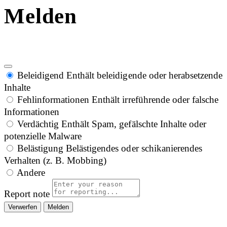
Melden
Beleidigend
Enthält beleidigende oder herabsetzende
Inhalte
Fehlinformationen
Enthält irreführende oder falsche
Informationen
Verdächtig
Enthält Spam, gefälschte Inhalte oder
potenzielle Malware
Belästigung
Belästigendes oder schikanierendes
Verhalten (z. B. Mobbing)
Andere
Report note
Melden