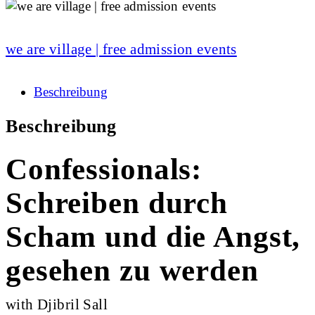
we are village | free admission events
Beschreibung
Beschreibung
Confessionals:
Schreiben durch
Scham und die Angst,
gesehen zu werden
with Djibril Sall