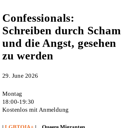
Confessionals:
Schreiben durch Scham
und die Angst, gesehen
zu werden
29. June 2026
Montag
18:00-19:30
Kostenlos mit Anmeldung
|
LGBTQIA+
| Queere Migranten