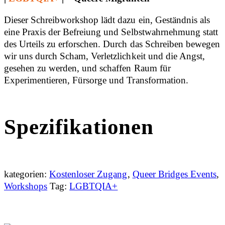
Dieser Schreibworkshop lädt dazu ein, Geständnis als
eine Praxis der Befreiung und Selbstwahrnehmung statt
des Urteils zu erforschen. Durch das Schreiben bewegen
wir uns durch Scham, Verletzlichkeit und die Angst,
gesehen zu werden, und schaffen Raum für
Experimentieren, Fürsorge und Transformation.
Spezifikationen
kategorien:
Kostenloser Zugang
,
Queer Bridges Events
,
Workshops
Tag:
LGBTQIA+