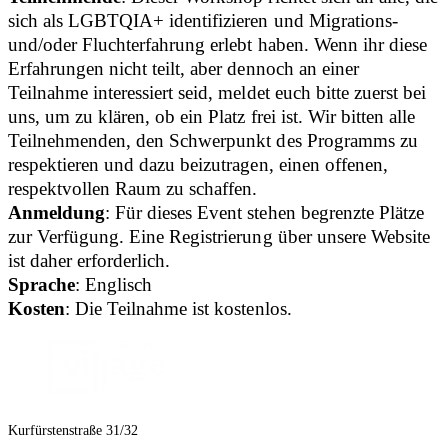
sich als LGBTQIA+ identifizieren und Migrations-
und/oder Fluchterfahrung erlebt haben. Wenn ihr diese
Erfahrungen nicht teilt, aber dennoch an einer
Teilnahme interessiert seid, meldet euch bitte zuerst bei
uns, um zu klären, ob ein Platz frei ist. Wir bitten alle
Teilnehmenden, den Schwerpunkt des Programms zu
respektieren und dazu beizutragen, einen offenen,
respektvollen Raum zu schaffen.
Anmeldung
: Für dieses Event stehen begrenzte Plätze
zur Verfügung. Eine Registrierung über unsere Website
ist daher erforderlich.
Sprache
: Englisch
Kosten
: Die Teilnahme ist kostenlos.
Kurfürstenstraße 31/32