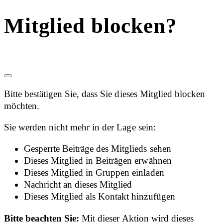
Mitglied blocken?
Bitte bestätigen Sie, dass Sie dieses Mitglied blocken
möchten.
Sie werden nicht mehr in der Lage sein:
Gesperrte Beiträge des Mitglieds sehen
Dieses Mitglied in Beiträgen erwähnen
Dieses Mitglied in Gruppen einladen
Nachricht an dieses Mitglied
Dieses Mitglied als Kontakt hinzufügen
Bitte beachten Sie:
Mit dieser Aktion wird dieses