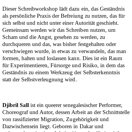
Dieser Schreibworkshop lädt dazu ein, das Geständnis
als persönliche Praxis der Befreiung zu nutzen, das für
sich selbst und nicht unter einer Autorität geschieht.
Gemeinsam werden wir das Schreiben nutzen, um
Scham und die Angst, gesehen zu werden, zu
durchqueren und das, was bisher festgehalten oder
verschwiegen wurde, in etwas zu verwandeln, das man
formen, halten und loslassen kann. Dies ist ein Raum
für Experimentieren, Fürsorge und Risiko, in dem das
Geständnis zu einem Werkzeug der Selbsterkenntnis
statt der Selbstverleugnung wird.
Djibril Sall
ist ein queerer senegalesischer Performer,
Choreograf und Autor, dessen Arbeit an der Schnittstelle
von rassifizierter Migration, Zugehörigkeit und
Dazwischensein liegt. Geboren in Dakar und