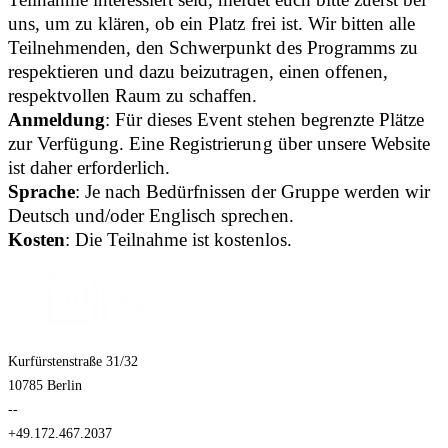
uns, um zu klären, ob ein Platz frei ist. Wir bitten alle
Teilnehmenden, den Schwerpunkt des Programms zu
respektieren und dazu beizutragen, einen offenen,
respektvollen Raum zu schaffen.
Anmeldung
: Für dieses Event stehen begrenzte Plätze
zur Verfügung. Eine Registrierung über unsere Website
ist daher erforderlich.
Sprache
: Je nach Bedürfnissen der Gruppe werden wir
Deutsch und/oder Englisch sprechen.
Kosten
: Die Teilnahme ist kostenlos.
Kurfürstenstraße 31/32
10785 Berlin
--
+49.172.467.2037