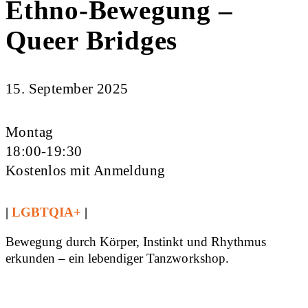
Ethno-Bewegung –
Queer Bridges
15. September 2025
Montag
18:00-19:30
Kostenlos mit Anmeldung
|
LGBTQIA+
|
Bewegung durch Körper, Instinkt und Rhythmus
erkunden – ein lebendiger Tanzworkshop.