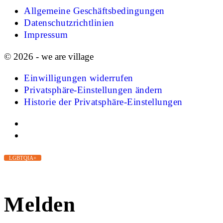
Allgemeine Geschäftsbedingungen
Datenschutzrichtlinien
Impressum
© 2026 - we are village
Einwilligungen widerrufen
Privatsphäre-Einstellungen ändern
Historie der Privatsphäre-Einstellungen
LGBTQIA+
Melden