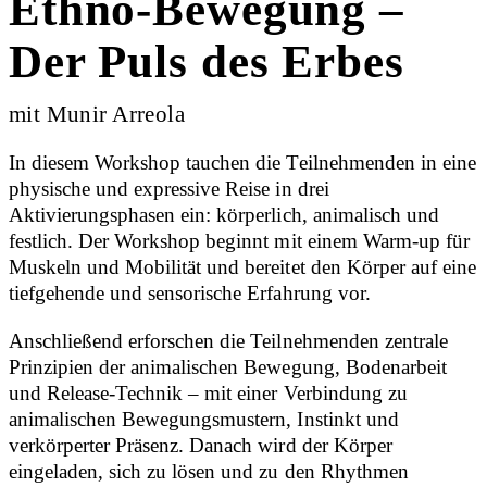
Ethno-Bewegung –
Der Puls des Erbes
mit Munir Arreola
In diesem Workshop tauchen die Teilnehmenden in eine
physische und expressive Reise in drei
Aktivierungsphasen ein: körperlich, animalisch und
festlich. Der Workshop beginnt mit einem Warm-up für
Muskeln und Mobilität und bereitet den Körper auf eine
tiefgehende und sensorische Erfahrung vor.
Anschließend erforschen die Teilnehmenden zentrale
Prinzipien der animalischen Bewegung, Bodenarbeit
und Release-Technik – mit einer Verbindung zu
animalischen Bewegungsmustern, Instinkt und
verkörperter Präsenz. Danach wird der Körper
eingeladen, sich zu lösen und zu den Rhythmen