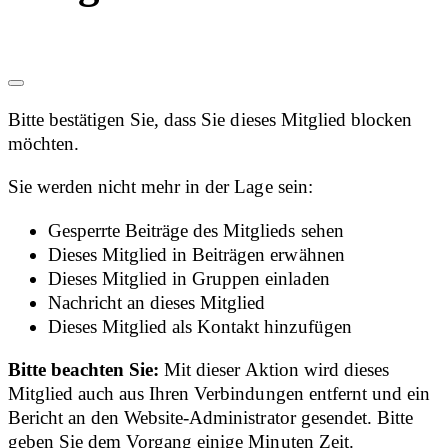
Bitte bestätigen Sie, dass Sie dieses Mitglied blocken
möchten.
Sie werden nicht mehr in der Lage sein:
Gesperrte Beiträge des Mitglieds sehen
Dieses Mitglied in Beiträgen erwähnen
Dieses Mitglied in Gruppen einladen
Nachricht an dieses Mitglied
Dieses Mitglied als Kontakt hinzufügen
Bitte beachten Sie:
Mit dieser Aktion wird dieses
Mitglied auch aus Ihren Verbindungen entfernt und ein
Bericht an den Website-Administrator gesendet. Bitte
geben Sie dem Vorgang einige Minuten Zeit.