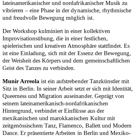
lateinamerikanischer und nordafrikanischer Musik zu
vibrieren – eine Phase in der dynamische, rhythmische
und freudvolle Bewegung möglich ist.
Der Workshop kulminiert in einer kollektiven
Improvisationsübung, die in einer festlichen,
spielerischen und kreativen Atmosphäre stattfindet. Es
ist eine Einladung, sich mit der Essenz der Bewegung,
der Weisheit des Körpers und dem gemeinschaftlichen
Geist des Tanzes zu verbinden.
Munir Arreola
ist ein aufstrebender Tanzkünstler mit
Sitz in Berlin. In seiner Arbeit setzt er sich mit Identität,
Queerness und Migration auseinander. Geprägt von
seinem lateinamerikanisch-nordafrikanischen
Hintergrund, verbindet er Einflüsse aus der
mexikanischen und marokkanischen Kultur mit
zeitgenössischem Tanz, Flamenco, Ballett und Modern
Dance. Er präsentierte Arbeiten in Berlin und Mexiko-