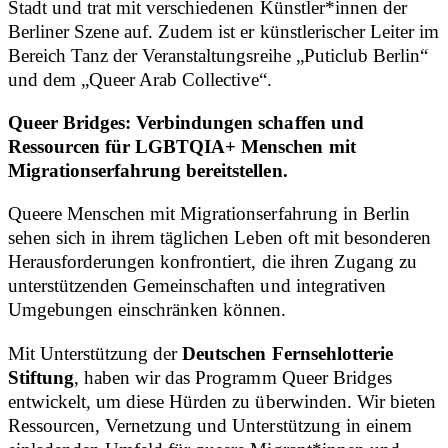
Stadt und trat mit verschiedenen Künstler*innen der
Berliner Szene auf. Zudem ist er künstlerischer Leiter im
Bereich Tanz der Veranstaltungsreihe „Puticlub Berlin“
und dem „Queer Arab Collective“.
Queer Bridges: Verbindungen schaffen und
Ressourcen für LGBTQIA+ Menschen mit
Migrationserfahrung bereitstellen.
Queere Menschen mit Migrationserfahrung in Berlin
sehen sich in ihrem täglichen Leben oft mit besonderen
Herausforderungen konfrontiert, die ihren Zugang zu
unterstützenden Gemeinschaften und integrativen
Umgebungen einschränken können.
Mit Unterstützung der
Deutschen Fernsehlotterie
Stiftung
, haben wir das Programm Queer Bridges
entwickelt, um diese Hürden zu überwinden. Wir bieten
Ressourcen, Vernetzung und Unterstützung in einem