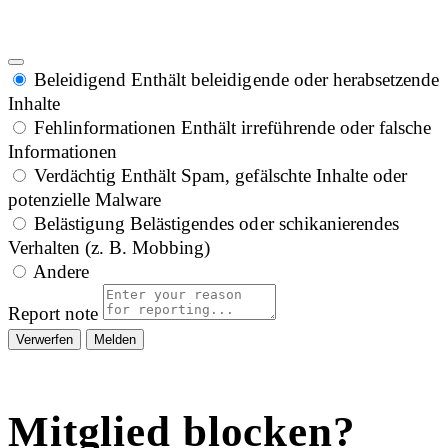
Beleidigend
Enthält beleidigende oder herabsetzende
Inhalte
Fehlinformationen
Enthält irreführende oder falsche
Informationen
Verdächtig
Enthält Spam, gefälschte Inhalte oder
potenzielle Malware
Belästigung
Belästigendes oder schikanierendes
Verhalten (z. B. Mobbing)
Andere
Report note
Melden
Mitglied blocken?