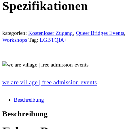
Spezifikationen
kategorien:
Kostenloser Zugang
,
Queer Bridges Events
,
Workshops
Tag:
LGBTQIA+
we are village | free admission events
Beschreibung
Beschreibung