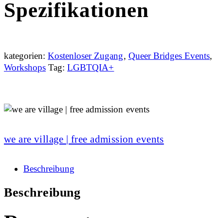
Spezifikationen
kategorien:
Kostenloser Zugang
,
Queer Bridges Events
,
Workshops
Tag:
LGBTQIA+
we are village | free admission events
Beschreibung
Beschreibung