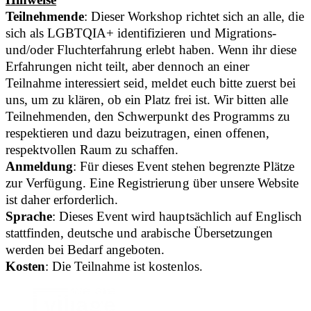
Teilnehmende
: Dieser Workshop richtet sich an alle, die
sich als LGBTQIA+ identifizieren und Migrations-
und/oder Fluchterfahrung erlebt haben. Wenn ihr diese
Erfahrungen nicht teilt, aber dennoch an einer
Teilnahme interessiert seid, meldet euch bitte zuerst bei
uns, um zu klären, ob ein Platz frei ist. Wir bitten alle
Teilnehmenden, den Schwerpunkt des Programms zu
respektieren und dazu beizutragen, einen offenen,
respektvollen Raum zu schaffen.
Anmeldung
: Für dieses Event stehen begrenzte Plätze
zur Verfügung. Eine Registrierung über unsere Website
ist daher erforderlich.
Sprache
: Dieses Event wird hauptsächlich auf Englisch
stattfinden, deutsche und arabische Übersetzungen
werden bei Bedarf angeboten.
Kosten
: Die Teilnahme ist kostenlos.