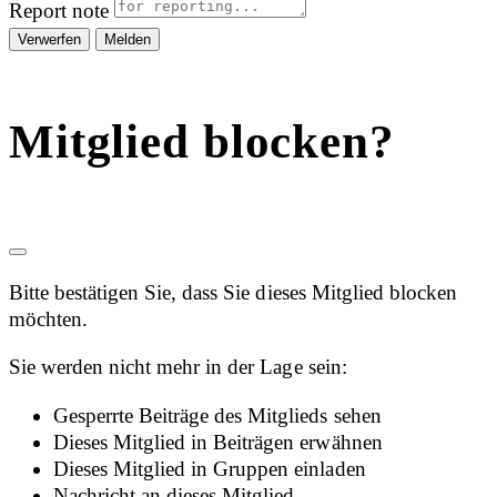
Report note
Melden
Mitglied blocken?
Bitte bestätigen Sie, dass Sie dieses Mitglied blocken
möchten.
Sie werden nicht mehr in der Lage sein:
Gesperrte Beiträge des Mitglieds sehen
Dieses Mitglied in Beiträgen erwähnen
Dieses Mitglied in Gruppen einladen
Nachricht an dieses Mitglied