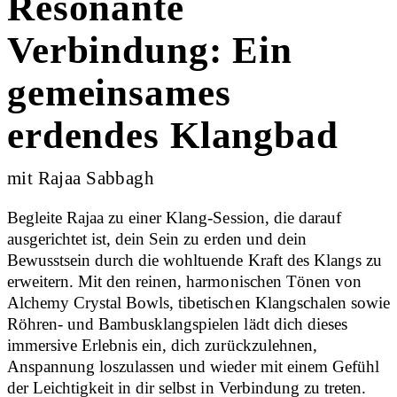
Resonante
Verbindung: Ein
gemeinsames
erdendes Klangbad
mit Rajaa Sabbagh
Begleite Rajaa zu einer Klang-Session, die darauf
ausgerichtet ist, dein Sein zu erden und dein
Bewusstsein durch die wohltuende Kraft des Klangs zu
erweitern. Mit den reinen, harmonischen Tönen von
Alchemy Crystal Bowls, tibetischen Klangschalen sowie
Röhren- und Bambusklangspielen lädt dich dieses
immersive Erlebnis ein, dich zurückzulehnen,
Anspannung loszulassen und wieder mit einem Gefühl
der Leichtigkeit in dir selbst in Verbindung zu treten.