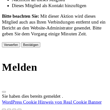
Dieses Mitglied als Kontakt hinzufügen
Bitte beachten Sie:
Mit dieser Aktion wird dieses
Mitglied auch aus Ihren Verbindungen entfernt und ein
Bericht an den Website-Administrator gesendet. Bitte
geben Sie dem Vorgang einige Minuten Zeit.
Bestätigen
Melden
Sie haben dies bereits gemeldet
.
WordPress Cookie Hinweis von Real Cookie Banner