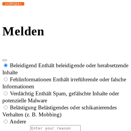
LGBTQIA+
Melden
Beleidigend
Enthält beleidigende oder herabsetzende
Inhalte
Fehlinformationen
Enthält irreführende oder falsche
Informationen
Verdächtig
Enthält Spam, gefälschte Inhalte oder
potenzielle Malware
Belästigung
Belästigendes oder schikanierendes
Verhalten (z. B. Mobbing)
Andere