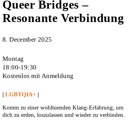
Queer Bridges –
Resonante Verbindung
8. December 2025
Montag
18:00-19:30
Kostenlos mit Anmeldung
|
LGBTQIA+
|
Komm zu einer wohltuenden Klang-Erfahrung, um
dich zu erden, loszulassen und wieder zu verbinden.