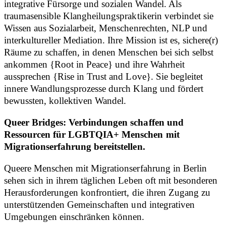
integrative Fürsorge und sozialen Wandel. Als
traumasensible Klangheilungspraktikerin verbindet sie
Wissen aus Sozialarbeit, Menschenrechten, NLP und
interkultureller Mediation. Ihre Mission ist es, sichere(r)
Räume zu schaffen, in denen Menschen bei sich selbst
ankommen {Root in Peace} und ihre Wahrheit
aussprechen {Rise in Trust and Love}. Sie begleitet
innere Wandlungsprozesse durch Klang und fördert
bewussten, kollektiven Wandel.
Queer Bridges: Verbindungen schaffen und
Ressourcen für LGBTQIA+ Menschen mit
Migrationserfahrung bereitstellen.
Queere Menschen mit Migrationserfahrung in Berlin
sehen sich in ihrem täglichen Leben oft mit besonderen
Herausforderungen konfrontiert, die ihren Zugang zu
unterstützenden Gemeinschaften und integrativen
Umgebungen einschränken können.