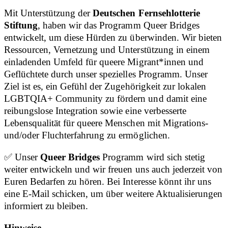
Mit Unterstützung der
Deutschen Fernsehlotterie
Stiftung
, haben wir das Programm Queer Bridges
entwickelt, um diese Hürden zu überwinden. Wir bieten
Ressourcen, Vernetzung und Unterstützung in einem
einladenden Umfeld für queere Migrant*innen und
Geflüchtete durch unser spezielles Programm. Unser
Ziel ist es, ein Gefühl der Zugehörigkeit zur lokalen
LGBTQIA+ Community zu fördern und damit eine
reibungslose Integration sowie eine verbesserte
Lebensqualität für queere Menschen mit Migrations-
und/oder Fluchterfahrung zu ermöglichen.
✅ Unser
Queer Bridges
Programm wird sich stetig
weiter entwickeln und wir freuen uns auch jederzeit von
Euren Bedarfen zu hören. Bei Interesse könnt ihr uns
eine E-Mail schicken, um über weitere Aktualisierungen
informiert zu bleiben.
Hinweise