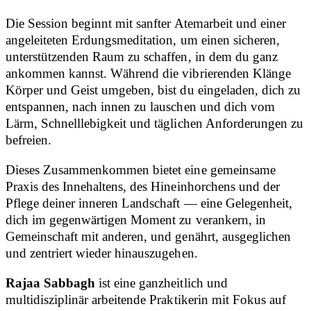
Die Session beginnt mit sanfter Atemarbeit und einer
angeleiteten Erdungsmeditation, um einen sicheren,
unterstützenden Raum zu schaffen, in dem du ganz
ankommen kannst. Während die vibrierenden Klänge
Körper und Geist umgeben, bist du eingeladen, dich zu
entspannen, nach innen zu lauschen und dich vom
Lärm, Schnelllebigkeit und täglichen Anforderungen zu
befreien.
Dieses Zusammenkommen bietet eine gemeinsame
Praxis des Innehaltens, des Hineinhorchens und der
Pflege deiner inneren Landschaft — eine Gelegenheit,
dich im gegenwärtigen Moment zu verankern, in
Gemeinschaft mit anderen, und genährt, ausgeglichen
und zentriert wieder hinauszugehen.
Rajaa Sabbagh
ist eine ganzheitlich und
multidisziplinär arbeitende Praktikerin mit Fokus auf