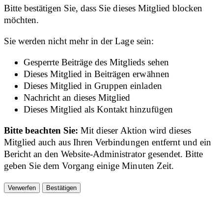
Bitte bestätigen Sie, dass Sie dieses Mitglied blocken
möchten.
Sie werden nicht mehr in der Lage sein:
Gesperrte Beiträge des Mitglieds sehen
Dieses Mitglied in Beiträgen erwähnen
Dieses Mitglied in Gruppen einladen
Nachricht an dieses Mitglied
Dieses Mitglied als Kontakt hinzufügen
Bitte beachten Sie:
Mit dieser Aktion wird dieses
Mitglied auch aus Ihren Verbindungen entfernt und ein
Bericht an den Website-Administrator gesendet. Bitte
geben Sie dem Vorgang einige Minuten Zeit.
Bestätigen