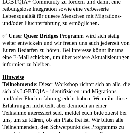
LGBTQIA+ Community zu fördern und damit eine
reibungslose Integration sowie eine verbesserte
Lebensqualität für queere Menschen mit Migrations-
und/oder Fluchterfahrung zu ermöglichen.
✅ Unser
Queer Bridges
Programm wird sich stetig
weiter entwickeln und wir freuen uns auch jederzeit von
Euren Bedarfen zu hören. Bei Interesse könnt ihr uns
eine E-Mail schicken, um über weitere Aktualisierungen
informiert zu bleiben.
Hinweise
Teilnehmende
: Dieser Workshop richtet sich an alle, die
sich als LGBTQIA+ identifizieren und Migrations-
und/oder Fluchterfahrung erlebt haben. Wenn ihr diese
Erfahrungen nicht teilt, aber dennoch an einer
Teilnahme interessiert seid, meldet euch bitte zuerst bei
uns, um zu klären, ob ein Platz frei ist. Wir bitten alle
Teilnehmenden, den Schwerpunkt des Programms zu