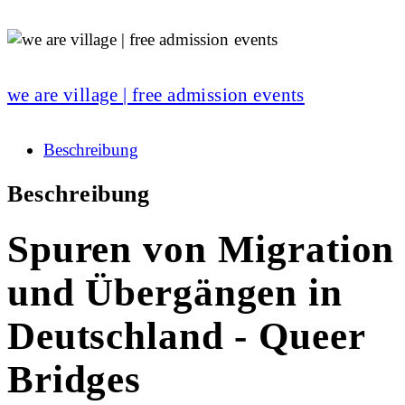
we are village | free admission events
Beschreibung
Beschreibung
Spuren von Migration
und Übergängen in
Deutschland - Queer
Bridges