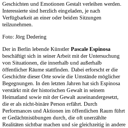
Geschichten und Emotionen Gestalt verleihen werden.
Interessierte sind herzlich eingeladen, je nach
Verfügbarkeit an einer oder beiden Sitzungen
teilzunehmen.
Foto: Jörg Dedering
Der in Berlin lebende Künstler
Pascale Espinosa
beschäftigt sich in seiner Arbeit mit der Untersuchung
von Situationen, die innerhalb und außerhalb
öffentlicher Räume stattfinden. Dabei erforscht er die
Geschichte dieser Orte sowie die Umstände möglicher
Begegnungen. In den letzten Jahren hat sich Espinosa
verstärkt mit der historischen Gewalt in seinem
Heimatland sowie mit der Gewalt auseinandergesetzt,
die er als nicht-binäre Person erfährt. Durch
Performances und Aktionen im öffentlichen Raum führt
er Gedächtnisübungen durch, die oft unerzählte
Realitäten sichtbar machen und sie gleichzeitig in andere