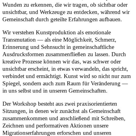
Wunden zu erkennen, die wir tragen, ob sichtbar oder
unsichtbar, und Werkzeuge zu entdecken, während wir
Gemeinschaft durch geteilte Erfahrungen aufbauen.
Wir verstehen Kunstproduktion als emotionale
Transmutation — als eine Möglichkeit, Schmerz,
Erinnerung und Sehnsucht in gemeinschaftliche
Ausdrucksformen zusammenfließen zu lassen. Durch
kreative Prozesse können wir das, was schwer oder
unsichtbar erscheint, in etwas verwandeln, das spricht,
verbindet und ermächtigt. Kunst wird so nicht nur zum
Spiegel, sondern auch zum Raum für Veränderung —
in uns selbst und in unseren Gemeinschaften.
Der Workshop besteht aus zwei praxisorientierten
Sitzungen, in denen wir zunächst als Gemeinschaft
zusammenkommen und anschließend mit Schreiben,
Zeichnen und performativen Aktionen unsere
Migrationserfahrungen erforschen und unseren