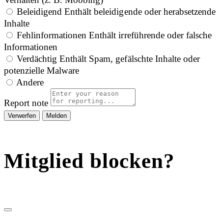
Beleidigend
Enthält beleidigende oder herabsetzende
Inhalte
Fehlinformationen
Enthält irreführende oder falsche
Informationen
Verdächtig
Enthält Spam, gefälschte Inhalte oder
potenzielle Malware
Andere
Report note
Melden
Mitglied blocken?