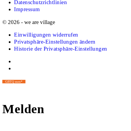
Datenschutzrichtlinien
Impressum
© 2026 - we are village
Einwilligungen widerrufen
Privatsphäre-Einstellungen ändern
Historie der Privatsphäre-Einstellungen
GBTQ men*
Melden