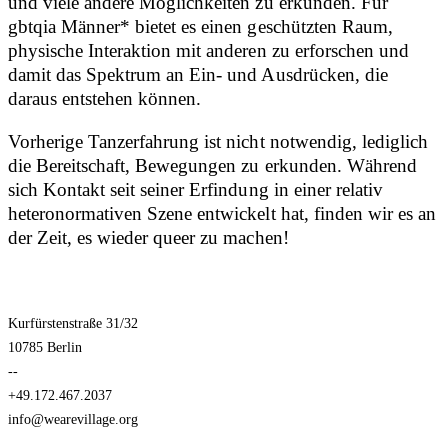
und viele andere Möglichkeiten zu erkunden. Für
gbtqia Männer* bietet es einen geschützten Raum,
physische Interaktion mit anderen zu erforschen und
damit das Spektrum an Ein- und Ausdrücken, die
daraus entstehen können.
Vorherige Tanzerfahrung ist nicht notwendig, lediglich
die Bereitschaft, Bewegungen zu erkunden. Während
sich Kontakt seit seiner Erfindung in einer relativ
heteronormativen Szene entwickelt hat, finden wir es an
der Zeit, es wieder queer zu machen!
Kurfürstenstraße 31/32
10785 Berlin
--
+49.172.467.2037
info@wearevillage.org