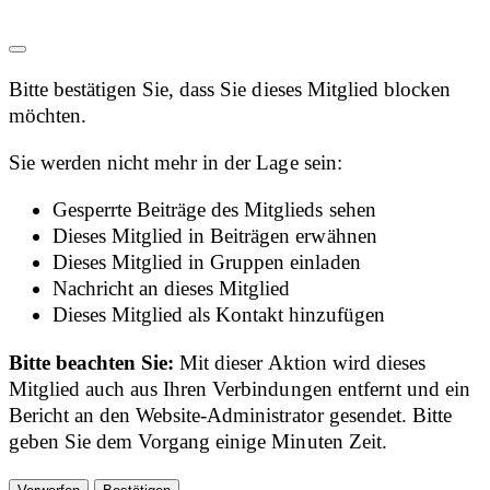
Bitte bestätigen Sie, dass Sie dieses Mitglied blocken
möchten.
Sie werden nicht mehr in der Lage sein:
Gesperrte Beiträge des Mitglieds sehen
Dieses Mitglied in Beiträgen erwähnen
Dieses Mitglied in Gruppen einladen
Nachricht an dieses Mitglied
Dieses Mitglied als Kontakt hinzufügen
Bitte beachten Sie:
Mit dieser Aktion wird dieses
Mitglied auch aus Ihren Verbindungen entfernt und ein
Bericht an den Website-Administrator gesendet. Bitte
geben Sie dem Vorgang einige Minuten Zeit.