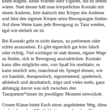
keine Regeln, keine Schritte oder Figuren, die zu lernen
wären. Statt dessen hält man körperlichen Kontakt mit
einem Anderen, hört dadurch den Körper des Anderen
und lässt den eigenen Körper seine Bewegungen finden.
Auf diese Weise kann jede Bewegung zu Tanz werden,
egal wie einfach sie ist.
Bei Kontakt geht es nicht darum, zu performen oder
schön auszusehen. Es gibt eigentlich gar kein falsch
oder richtig. Viel wichtiger ist statt dessen, eigene Wege
zu finden, sich in Bewegung auszudrücken. Kontakt
kann alles mögliche sein, von Spaß bis meditativ, es
kann sinnlich sein, manchmal ein Spiegel dessen, wie
wir handeln, therapeutisch, regenerierend, spielerisch,
athletisch und akrobatisch, träge und vieles mehr, ganz
abhängig davon was sich zwischen den
Tanzpartner*innen im jeweiligen Moment entwickelt.
Unsere Klasse bietet Euch einen angeleiteten Weg, diese