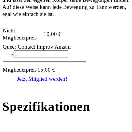
Auf diese Weise kann jede Bewegung zu Tanz werden,
egal wie einfach sie ist.
Nicht
10,00
€
Mitgliederpreis
Queer Contact Improv Anzahl
-
+
Mitgliederpreis
15,00
€
Jetzt Mitglied werden!
Spezifikationen