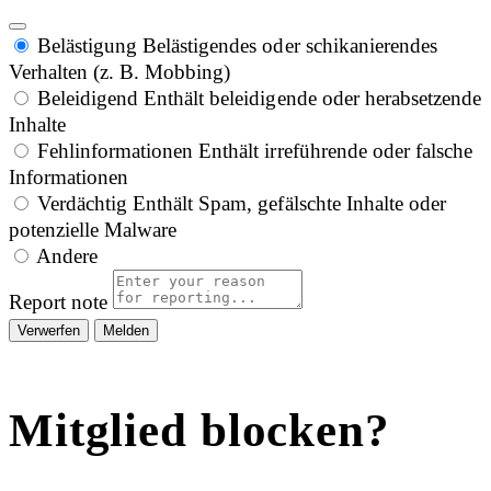
Belästigung
Belästigendes oder schikanierendes
Verhalten (z. B. Mobbing)
Beleidigend
Enthält beleidigende oder herabsetzende
Inhalte
Fehlinformationen
Enthält irreführende oder falsche
Informationen
Verdächtig
Enthält Spam, gefälschte Inhalte oder
potenzielle Malware
Andere
Report note
Melden
Mitglied blocken?