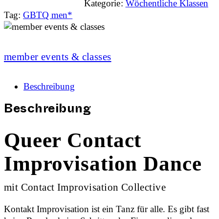
Kategorie:
Wöchentliche Klassen
Tag:
GBTQ men*
member events & classes
Beschreibung
Beschreibung
Queer Contact
Improvisation Dance
mit Contact Improvisation Collective
Kontakt Improvisation ist ein Tanz für alle. Es gibt fast