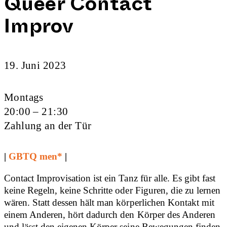
Queer Contact
Improv
19. Juni 2023
Montags
20:00 – 21:30
Zahlung an der Tür
|
GBTQ men*
|
Contact Improvisation ist ein Tanz für alle. Es gibt fast
keine Regeln, keine Schritte oder Figuren, die zu lernen
wären. Statt dessen hält man körperlichen Kontakt mit
einem Anderen, hört dadurch den Körper des Anderen
und lässt den eigenen Körper seine Bewegungen finden.