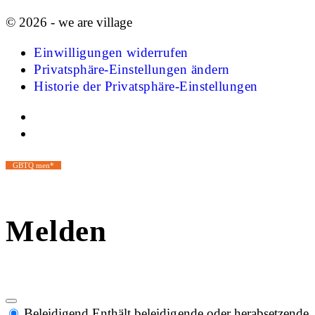
© 2026 - we are village
Einwilligungen widerrufen
Privatsphäre-Einstellungen ändern
Historie der Privatsphäre-Einstellungen
GBTQ men*
Melden
Beleidigend
Enthält beleidigende oder herabsetzende