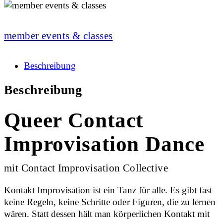
member events & classes
Beschreibung
Beschreibung
Queer Contact
Improvisation Dance
mit Contact Improvisation Collective
Kontakt Improvisation ist ein Tanz für alle. Es gibt fast
keine Regeln, keine Schritte oder Figuren, die zu lernen
wären. Statt dessen hält man körperlichen Kontakt mit