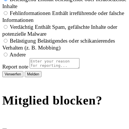
Inhalte
Fehlinformationen
Enthält irreführende oder falsche
Informationen
Verdächtig
Enthält Spam, gefälschte Inhalte oder
potenzielle Malware
Belästigung
Belästigendes oder schikanierendes
Verhalten (z. B. Mobbing)
Andere
Report note
Melden
Mitglied blocken?