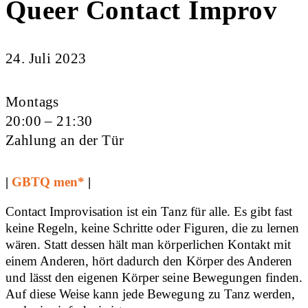
Queer Contact Improv
24. Juli 2023
Montags
20:00 – 21:30
Zahlung an der Tür
|
GBTQ men*
|
Contact Improvisation ist ein Tanz für alle. Es gibt fast
keine Regeln, keine Schritte oder Figuren, die zu lernen
wären. Statt dessen hält man körperlichen Kontakt mit
einem Anderen, hört dadurch den Körper des Anderen
und lässt den eigenen Körper seine Bewegungen finden.
Auf diese Weise kann jede Bewegung zu Tanz werden,