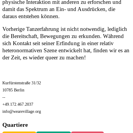
physische Interaktion mit anderen zu erforschen und
damit das Spektrum an Ein- und Ausdrücken, die
daraus entstehen können.
Vorherige Tanzerfahrung ist nicht notwendig, lediglich
die Bereitschaft, Bewegungen zu erkunden. Während
sich Kontakt seit seiner Erfindung in einer relativ
heteronormativen Szene entwickelt hat, finden wir es an
der Zeit, es wieder queer zu machen!
Kurfürstenstraße 31/32
10785 Berlin
--
+49.172.467.2037
info@wearevillage.org
Quartiere