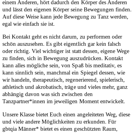
einem Anderen, hört dadurch den Körper des Anderen
und lässt den eigenen Körper seine Bewegungen finden.
Auf diese Weise kann jede Bewegung zu Tanz werden,
egal wie einfach sie ist.
Bei Kontakt geht es nicht darum, zu performen oder
schön auszusehen. Es gibt eigentlich gar kein falsch
oder richtig. Viel wichtiger ist statt dessen, eigene Wege
zu finden, sich in Bewegung auszudrücken. Kontakt
kann alles mögliche sein, von Spaß bis meditativ, es
kann sinnlich sein, manchmal ein Spiegel dessen, wie
wir handeln, therapeutisch, regenerierend, spielerisch,
athletisch und akrobatisch, träge und vieles mehr, ganz
abhängig davon was sich zwischen den
Tanzpartner*innen im jeweiligen Moment entwickelt.
Unsere Klasse bietet Euch einen angeleiteten Weg, diese
und viele andere Möglichkeiten zu erkunden. Für
gbtqia Männer* bietet es einen geschützten Raum,