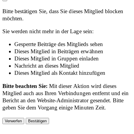
Bitte bestätigen Sie, dass Sie dieses Mitglied blocken
möchten.
Sie werden nicht mehr in der Lage sein:
Gesperrte Beiträge des Mitglieds sehen
Dieses Mitglied in Beiträgen erwähnen
Dieses Mitglied in Gruppen einladen
Nachricht an dieses Mitglied
Dieses Mitglied als Kontakt hinzufügen
Bitte beachten Sie:
Mit dieser Aktion wird dieses
Mitglied auch aus Ihren Verbindungen entfernt und ein
Bericht an den Website-Administrator gesendet. Bitte
geben Sie dem Vorgang einige Minuten Zeit.
Bestätigen