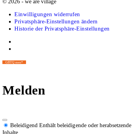
© 2026 - we are village
Einwilligungen widerrufen
Privatsphäre-Einstellungen ändern
Historie der Privatsphäre-Einstellungen
GBTQ men*
Melden
Beleidigend
Enthält beleidigende oder herabsetzende
Inhalte