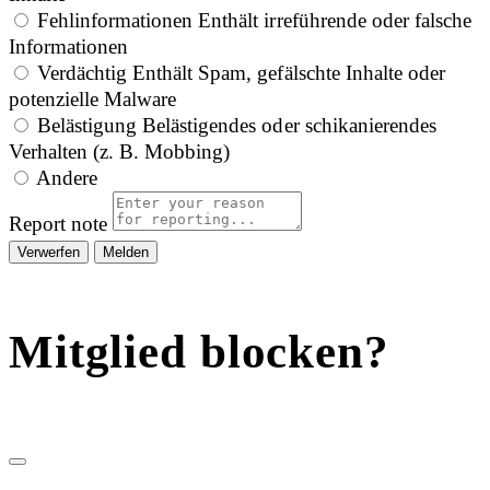
Fehlinformationen
Enthält irreführende oder falsche
Informationen
Verdächtig
Enthält Spam, gefälschte Inhalte oder
potenzielle Malware
Belästigung
Belästigendes oder schikanierendes
Verhalten (z. B. Mobbing)
Andere
Report note
Melden
Mitglied blocken?