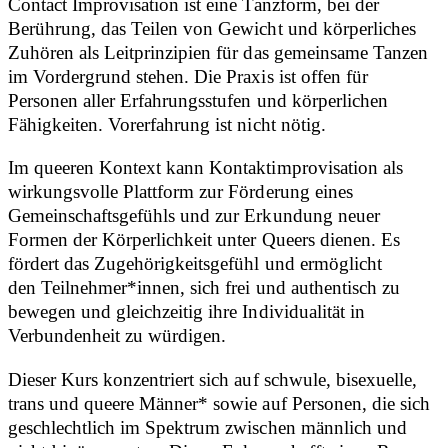
Contact Improvisation ist eine Tanzform, bei der
Berührung, das Teilen von Gewicht und körperliches
Zuhören als Leitprinzipien für das gemeinsame Tanzen
im Vordergrund stehen. Die Praxis ist offen für
Personen aller Erfahrungsstufen und körperlichen
Fähigkeiten. Vorerfahrung ist nicht nötig.
Im queeren Kontext kann Kontaktimprovisation als
wirkungsvolle Plattform zur Förderung eines
Gemeinschaftsgefühls und zur Erkundung neuer
Formen der Körperlichkeit unter Queers dienen. Es
fördert das Zugehörigkeitsgefühl und ermöglicht
den Teilnehmer*innen, sich frei und authentisch zu
bewegen und gleichzeitig ihre Individualität in
Verbundenheit zu würdigen.
Dieser Kurs konzentriert sich auf schwule, bisexuelle,
trans und queere Männer* sowie auf Personen, die sich
geschlechtlich im Spektrum zwischen männlich und