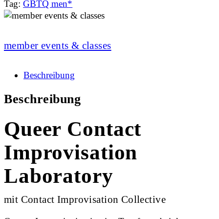
Tag:
GBTQ men*
member events & classes
Beschreibung
Beschreibung
Queer Contact
Improvisation
Laboratory
mit Contact Improvisation Collective