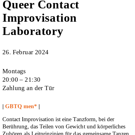
Queer Contact
Improvisation
Laboratory
26. Februar 2024
Montags
20:00 – 21:30
Zahlung an der Tür
|
GBTQ men*
|
Contact Improvisation ist eine Tanzform, bei der
Berührung, das Teilen von Gewicht und körperliches
Zuhören als Leitprinzipien für das gemeinsame Tanzen