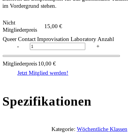
im Vordergrund stehen.
Nicht
15,00
€
Mitgliederpreis
Queer Contact Improvisation Laboratory Anzahl
-
+
Mitgliederpreis
10,00
€
Jetzt Mitglied werden!
Spezifikationen
Kategorie:
Wöchentliche Klassen