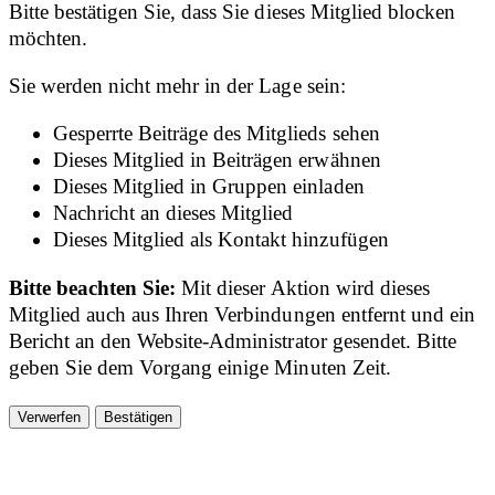
Bitte bestätigen Sie, dass Sie dieses Mitglied blocken
möchten.
Sie werden nicht mehr in der Lage sein:
Gesperrte Beiträge des Mitglieds sehen
Dieses Mitglied in Beiträgen erwähnen
Dieses Mitglied in Gruppen einladen
Nachricht an dieses Mitglied
Dieses Mitglied als Kontakt hinzufügen
Bitte beachten Sie:
Mit dieser Aktion wird dieses
Mitglied auch aus Ihren Verbindungen entfernt und ein
Bericht an den Website-Administrator gesendet. Bitte
geben Sie dem Vorgang einige Minuten Zeit.
Bestätigen