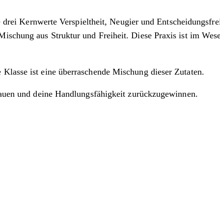
ie drei Kernwerte Verspieltheit, Neugier und Entscheidungsfre
ischung aus Struktur und Freiheit. Diese Praxis ist im Wese
Klasse ist eine überraschende Mischung dieser Zutaten.
trauen und deine Handlungsfähigkeit zurückzugewinnen.