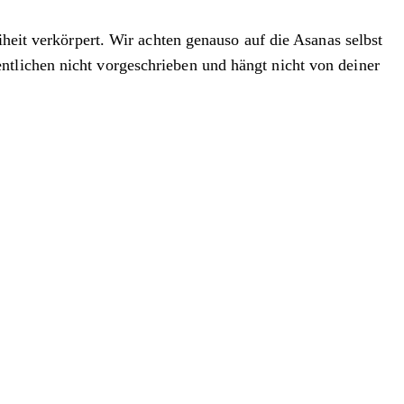
iheit verkörpert. Wir achten genauso auf die Asanas selbst
ntlichen nicht vorgeschrieben und hängt nicht von deiner