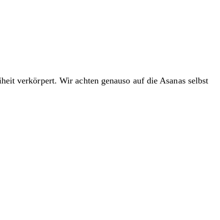
iheit verkörpert. Wir achten genauso auf die Asanas selbst