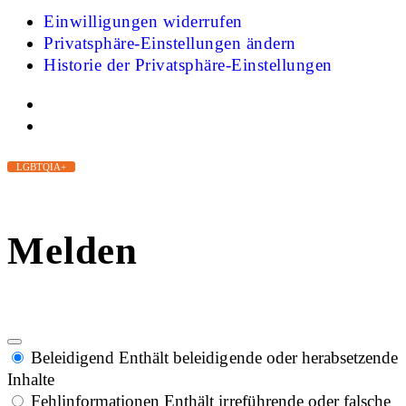
Einwilligungen widerrufen
Privatsphäre-Einstellungen ändern
Historie der Privatsphäre-Einstellungen
LGBTQIA+
Melden
Beleidigend
Enthält beleidigende oder herabsetzende
Inhalte
Fehlinformationen
Enthält irreführende oder falsche