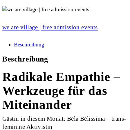
we are village | free admission events
Beschreibung
Beschreibung
Radikale Empathie –
Werkzeuge für das
Miteinander
Gästin in diesem Monat: Béla Bélissima – trans-
feminine Aktivistin