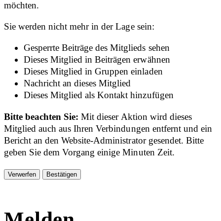
möchten.
Sie werden nicht mehr in der Lage sein:
Gesperrte Beiträge des Mitglieds sehen
Dieses Mitglied in Beiträgen erwähnen
Dieses Mitglied in Gruppen einladen
Nachricht an dieses Mitglied
Dieses Mitglied als Kontakt hinzufügen
Bitte beachten Sie:
Mit dieser Aktion wird dieses
Mitglied auch aus Ihren Verbindungen entfernt und ein
Bericht an den Website-Administrator gesendet. Bitte
geben Sie dem Vorgang einige Minuten Zeit.
Bestätigen
Melden