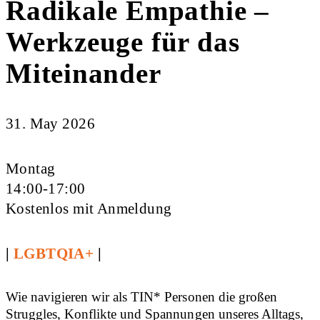
Radikale Empathie –
Werkzeuge für das
Miteinander
31. May 2026
Montag
14:00-17:00
Kostenlos mit Anmeldung
|
LGBTQIA+
|
Wie navigieren wir als TIN* Personen die großen
Struggles, Konflikte und Spannungen unseres Alltags,