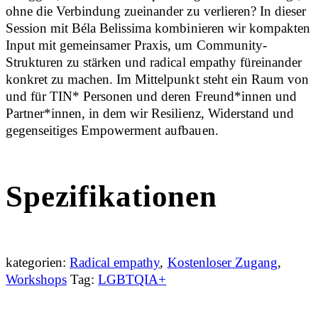
ohne die Verbindung zueinander zu verlieren? In dieser
Session mit Béla Belissima kombinieren wir kompakten
Input mit gemeinsamer Praxis, um Community-
Strukturen zu stärken und radical empathy füreinander
konkret zu machen. Im Mittelpunkt steht ein Raum von
und für TIN* Personen und deren Freund*innen und
Partner*innen, in dem wir Resilienz, Widerstand und
gegenseitiges Empowerment aufbauen.
Spezifikationen
kategorien:
Radical empathy
,
Kostenloser Zugang
,
Workshops
Tag:
LGBTQIA+