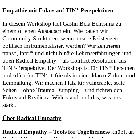
Empathie mit Fokus auf TIN* Perspektiven
In diesem Workshop lädt Gästin Béla Belissima zu
einem offenen Austausch ein: Wie bauen wir
Community-Strukturen, wenn unsere Existenzen
politisch instrumentalisiert werden? Wir zentrieren
trans*, inter* und nicht-binäre Lebenserfahrungen und
üben Radical Empathy – als Conflict Resolution aus
TIN*-Perspektive. Der Workshop ist für TIN* Personen
und offen für TIN* + friends in einer klaren Zuhör- und
Lernhaltung. Wir machen Platz für vulnerable, softe
Seiten – ohne Trauma-Dumping – und richten den
Fokus auf Resilienz, Widerstand und das, was uns
stärkt.
Über Radical Empathy
Radical Empathy – Tools for Togetherness
knüpft an