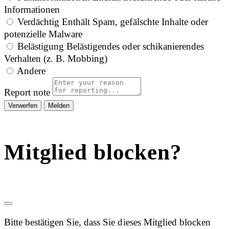
Informationen
Verdächtig
Enthält Spam, gefälschte Inhalte oder
potenzielle Malware
Belästigung
Belästigendes oder schikanierendes
Verhalten (z. B. Mobbing)
Andere
Report note
Melden
Mitglied blocken?
Bitte bestätigen Sie, dass Sie dieses Mitglied blocken