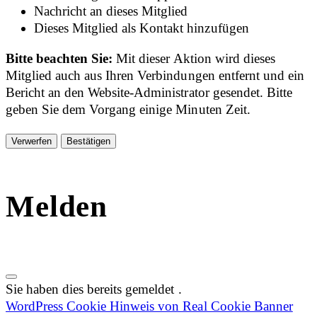
Nachricht an dieses Mitglied
Dieses Mitglied als Kontakt hinzufügen
Bitte beachten Sie:
Mit dieser Aktion wird dieses
Mitglied auch aus Ihren Verbindungen entfernt und ein
Bericht an den Website-Administrator gesendet. Bitte
geben Sie dem Vorgang einige Minuten Zeit.
Bestätigen
Melden
Sie haben dies bereits gemeldet
.
WordPress Cookie Hinweis von Real Cookie Banner