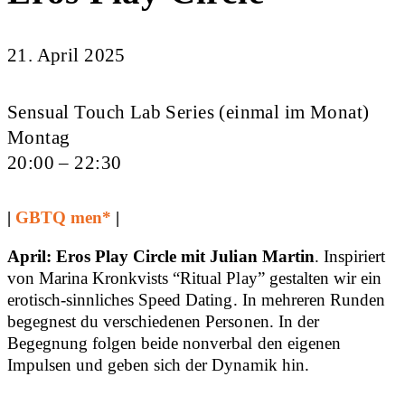
21. April 2025
Sensual Touch Lab Series (einmal im Monat)
Montag
20:00 – 22:30
|
GBTQ men*
|
April: Eros Play Circle mit Julian Martin
. Inspiriert
von Marina Kronkvists “Ritual Play” gestalten wir ein
erotisch-sinnliches Speed Dating. In mehreren Runden
begegnest du verschiedenen Personen. In der
Begegnung folgen beide nonverbal den eigenen
Impulsen und geben sich der Dynamik hin.