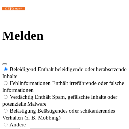
GBTQ men*
Melden
Beleidigend
Enthält beleidigende oder herabsetzende
Inhalte
Fehlinformationen
Enthält irreführende oder falsche
Informationen
Verdächtig
Enthält Spam, gefälschte Inhalte oder
potenzielle Malware
Belästigung
Belästigendes oder schikanierendes
Verhalten (z. B. Mobbing)
Andere