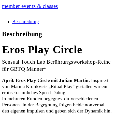
member events & classes
Beschreibung
Beschreibung
Eros Play Circle
Sensual Touch Lab Berührungsworkshop-Reihe
für GBTQ Männer*
April: Eros Play Circle mit Julian Martin.
Inspiriert
von Marina Kronkvists „Ritual Play“ gestalten wir ein
erotisch-sinnliches Speed Dating.
In mehreren Runden begegnest du verschiedenen
Personen. In der Begegnung folgen beide nonverbal
den eigenen Impulsen und geben sich der Dynamik hin.