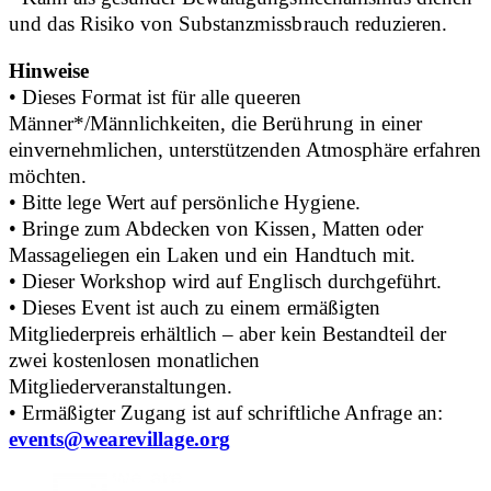
und das Risiko von Substanzmissbrauch reduzieren.
Hinweise
• Dieses Format ist für alle queeren
Männer*/Männlichkeiten, die Berührung in einer
einvernehmlichen, unterstützenden Atmosphäre erfahren
möchten.
• Bitte lege Wert auf persönliche Hygiene.
• Bringe zum Abdecken von Kissen, Matten oder
Massageliegen ein Laken und ein Handtuch mit.
• Dieser Workshop wird auf Englisch durchgeführt.
• Dieses Event ist auch zu einem ermäßigten
Mitgliederpreis erhältlich – aber kein Bestandteil der
zwei kostenlosen monatlichen
Mitgliederveranstaltungen.
• Ermäßigter Zugang ist auf schriftliche Anfrage an:
events@wearevillage.org