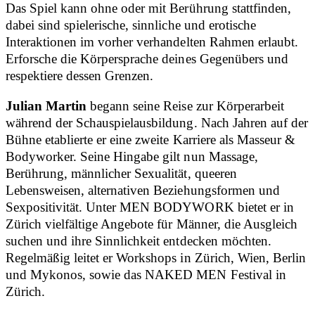
Das Spiel kann ohne oder mit Berührung stattfinden,
dabei sind spielerische, sinnliche und erotische
Interaktionen im vorher verhandelten Rahmen erlaubt.
Erforsche die Körpersprache deines Gegenübers und
respektiere dessen Grenzen.
Julian Martin
begann seine Reise zur Körperarbeit
während der Schauspielausbildung. Nach Jahren auf der
Bühne etablierte er eine zweite Karriere als Masseur &
Bodyworker. Seine Hingabe gilt nun Massage,
Berührung, männlicher Sexualität, queeren
Lebensweisen, alternativen Beziehungsformen und
Sexpositivität. Unter MEN BODYWORK bietet er in
Zürich vielfältige Angebote für Männer, die Ausgleich
suchen und ihre Sinnlichkeit entdecken möchten.
Regelmäßig leitet er Workshops in Zürich, Wien, Berlin
und Mykonos, sowie das NAKED MEN Festival in
Zürich.