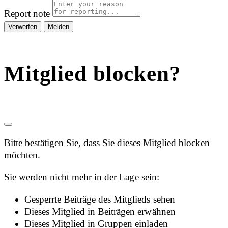
Report note
Melden
Mitglied blocken?
Bitte bestätigen Sie, dass Sie dieses Mitglied blocken
möchten.
Sie werden nicht mehr in der Lage sein:
Gesperrte Beiträge des Mitglieds sehen
Dieses Mitglied in Beiträgen erwähnen
Dieses Mitglied in Gruppen einladen