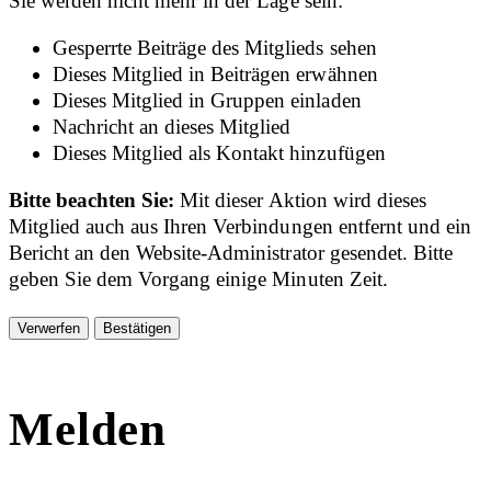
Sie werden nicht mehr in der Lage sein:
Gesperrte Beiträge des Mitglieds sehen
Dieses Mitglied in Beiträgen erwähnen
Dieses Mitglied in Gruppen einladen
Nachricht an dieses Mitglied
Dieses Mitglied als Kontakt hinzufügen
Bitte beachten Sie:
Mit dieser Aktion wird dieses
Mitglied auch aus Ihren Verbindungen entfernt und ein
Bericht an den Website-Administrator gesendet. Bitte
geben Sie dem Vorgang einige Minuten Zeit.
Bestätigen
Melden