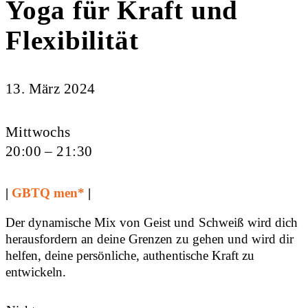
Yoga für Kraft und
Flexibilität
13. März 2024
Mittwochs
20:00 – 21:30
|
GBTQ men*
|
Der dynamische Mix von Geist und Schweiß wird dich
herausfordern an deine Grenzen zu gehen und wird dir
helfen, deine persönliche, authentische Kraft zu
entwickeln.