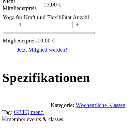
Nicht
15,00
€
Mitgliederpreis
Yoga für Kraft und Flexibilität Anzahl
-
+
Mitgliederpreis
10,00
€
Jetzt Mitglied werden!
Spezifikationen
Kategorie:
Wöchentliche Klassen
Tag:
GBTQ men*