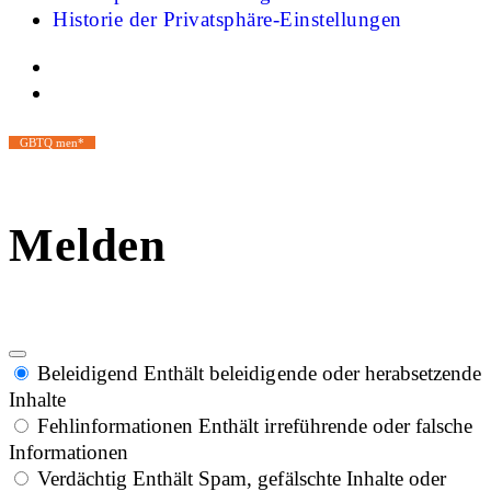
Historie der Privatsphäre-Einstellungen
GBTQ men*
Melden
Beleidigend
Enthält beleidigende oder herabsetzende
Inhalte
Fehlinformationen
Enthält irreführende oder falsche
Informationen
Verdächtig
Enthält Spam, gefälschte Inhalte oder