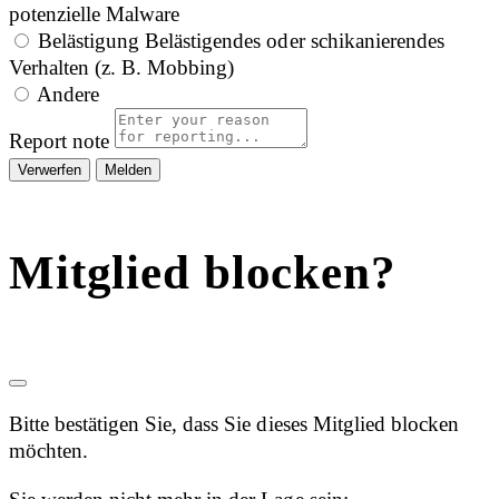
potenzielle Malware
Belästigung
Belästigendes oder schikanierendes
Verhalten (z. B. Mobbing)
Andere
Report note
Melden
Mitglied blocken?
Bitte bestätigen Sie, dass Sie dieses Mitglied blocken
möchten.