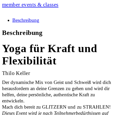
member events & classes
Beschreibung
Beschreibung
Yoga für Kraft und
Flexibilität
Thilo Keller
Der dynamische Mix von Geist und Schweiß wird dich
herausfordern an deine Grenzen zu gehen und wird dir
helfen, deine persönliche, authentische Kraft zu
entwickeln.
Mach dich bereit zu GLITZERN und zu STRAHLEN!
Dieses Event wird je nach Teilnehmerbedürfnissen auf