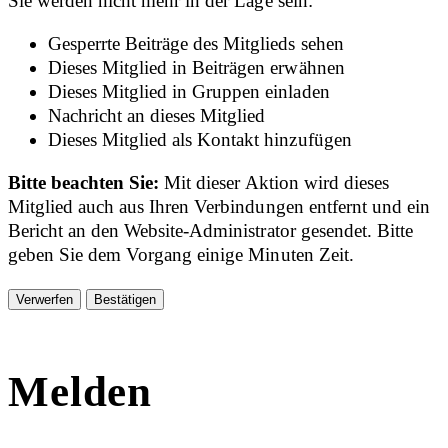
Sie werden nicht mehr in der Lage sein:
Gesperrte Beiträge des Mitglieds sehen
Dieses Mitglied in Beiträgen erwähnen
Dieses Mitglied in Gruppen einladen
Nachricht an dieses Mitglied
Dieses Mitglied als Kontakt hinzufügen
Bitte beachten Sie:
Mit dieser Aktion wird dieses
Mitglied auch aus Ihren Verbindungen entfernt und ein
Bericht an den Website-Administrator gesendet. Bitte
geben Sie dem Vorgang einige Minuten Zeit.
Bestätigen
Melden