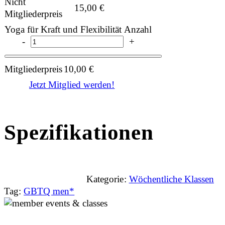
Nicht
15,00
€
Mitgliederpreis
Yoga für Kraft und Flexibilität Anzahl
-
+
Mitgliederpreis
10,00
€
Jetzt Mitglied werden!
Spezifikationen
Kategorie:
Wöchentliche Klassen
Tag:
GBTQ men*