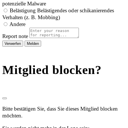
potenzielle Malware
Belästigung
Belästigendes oder schikanierendes
Verhalten (z. B. Mobbing)
Andere
Report note
Melden
Mitglied blocken?
Bitte bestätigen Sie, dass Sie dieses Mitglied blocken
möchten.