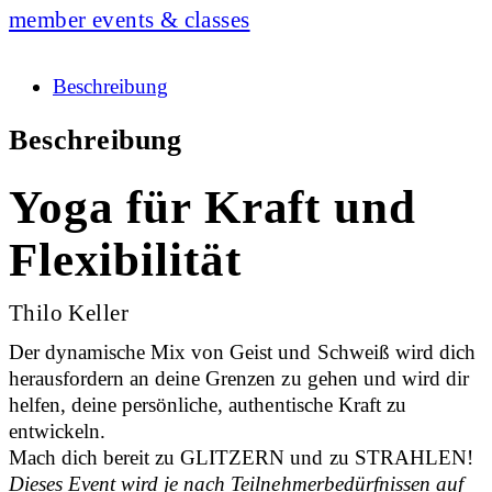
member events & classes
Beschreibung
Beschreibung
Yoga für Kraft und
Flexibilität
Thilo Keller
Der dynamische Mix von Geist und Schweiß wird dich
herausfordern an deine Grenzen zu gehen und wird dir
helfen, deine persönliche, authentische Kraft zu
entwickeln.
Mach dich bereit zu GLITZERN und zu STRAHLEN!
Dieses Event wird je nach Teilnehmerbedürfnissen auf