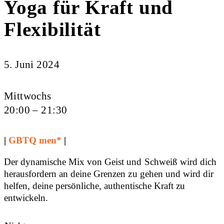
Yoga für Kraft und
Flexibilität
5. Juni 2024
Mittwochs
20:00 – 21:30
|
GBTQ men*
|
Der dynamische Mix von Geist und Schweiß wird dich
herausfordern an deine Grenzen zu gehen und wird dir
helfen, deine persönliche, authentische Kraft zu
entwickeln.