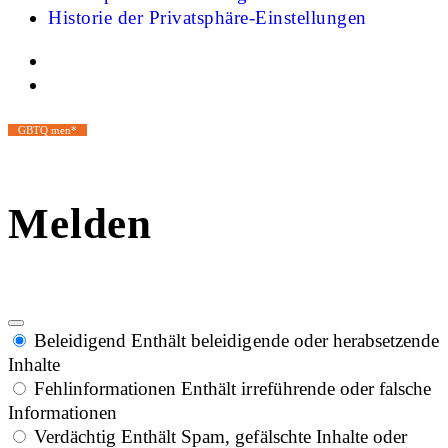
Historie der Privatsphäre-Einstellungen
GBTQ men*
Melden
Beleidigend
Enthält beleidigende oder herabsetzende
Inhalte
Fehlinformationen
Enthält irreführende oder falsche
Informationen
Verdächtig
Enthält Spam, gefälschte Inhalte oder