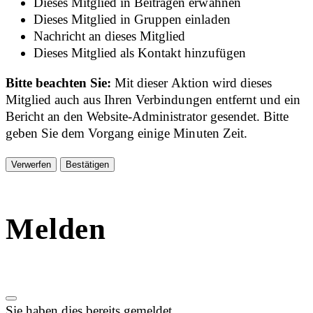
Dieses Mitglied in Beiträgen erwähnen
Dieses Mitglied in Gruppen einladen
Nachricht an dieses Mitglied
Dieses Mitglied als Kontakt hinzufügen
Bitte beachten Sie:
Mit dieser Aktion wird dieses
Mitglied auch aus Ihren Verbindungen entfernt und ein
Bericht an den Website-Administrator gesendet. Bitte
geben Sie dem Vorgang einige Minuten Zeit.
Bestätigen
Melden
Sie haben dies bereits gemeldet
.