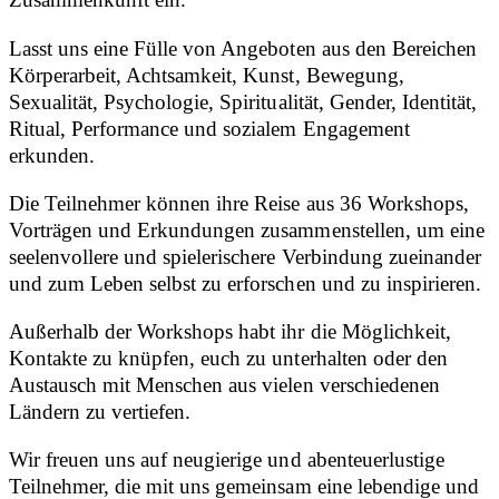
Lasst uns eine Fülle von Angeboten aus den Bereichen
Körperarbeit, Achtsamkeit, Kunst, Bewegung,
Sexualität, Psychologie, Spiritualität, Gender, Identität,
Ritual, Performance und sozialem Engagement
erkunden.
Die Teilnehmer können ihre Reise aus 36 Workshops,
Vorträgen und Erkundungen zusammenstellen, um eine
seelenvollere und spielerischere Verbindung zueinander
und zum Leben selbst zu erforschen und zu inspirieren.
Außerhalb der Workshops habt ihr die Möglichkeit,
Kontakte zu knüpfen, euch zu unterhalten oder den
Austausch mit Menschen aus vielen verschiedenen
Ländern zu vertiefen.
Wir freuen uns auf neugierige und abenteuerlustige
Teilnehmer, die mit uns gemeinsam eine lebendige und