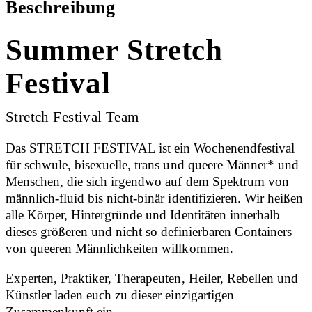
Beschreibung
Summer Stretch
Festival
Stretch Festival Team
Das STRETCH FESTIVAL ist ein Wochenendfestival
für schwule, bisexuelle, trans und queere Männer* und
Menschen, die sich irgendwo auf dem Spektrum von
männlich-fluid bis nicht-binär identifizieren. Wir heißen
alle Körper, Hintergründe und Identitäten innerhalb
dieses größeren und nicht so definierbaren Containers
von queeren Männlichkeiten willkommen.
Experten, Praktiker, Therapeuten, Heiler, Rebellen und
Künstler laden euch zu dieser einzigartigen
Zusammenkunft ein.