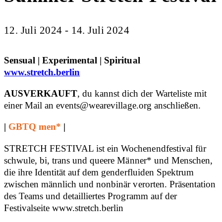
12. Juli 2024 - 14. Juli 2024
Sensual | Experimental | Spiritual
www.stretch.berlin
AUSVERKAUFT
, du kannst dich der Warteliste mit
einer Mail an
events@wearevillage.org
anschließen.
|
GBTQ men*
|
STRETCH FESTIVAL ist ein Wochenendfestival für
schwule, bi, trans und queere Männer* und Menschen,
die ihre Identität auf dem genderfluiden Spektrum
zwischen männlich und nonbinär verorten. Präsentation
des Teams und detailliertes Programm auf der
Festivalseite www.stretch.berlin