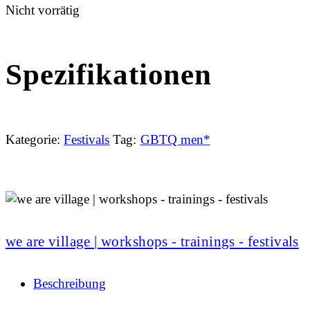
Nicht vorrätig
Spezifikationen
Kategorie:
Festivals
Tag:
GBTQ men*
we are village | workshops - trainings - festivals
Beschreibung