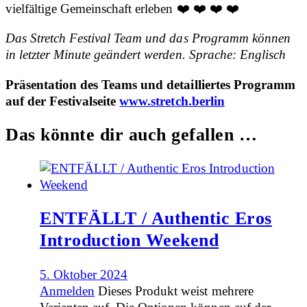
vielfältige Gemeinschaft erleben ❤️ ❤️ ❤️ ❤️
Das Stretch Festival Team und das Programm können
in letzter Minute geändert werden. Sprache: Englisch
Präsentation des Teams und detailliertes Programm
auf der Festivalseite
www.stretch.berlin
Das könnte dir auch gefallen …
ENTFÄLLT / Authentic Eros
Introduction Weekend
5. Oktober 2024
Anmelden
Dieses Produkt weist mehrere