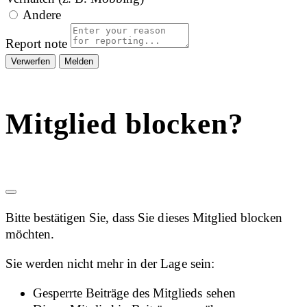
Andere
Report note
Melden
Mitglied blocken?
Bitte bestätigen Sie, dass Sie dieses Mitglied blocken
möchten.
Sie werden nicht mehr in der Lage sein:
Gesperrte Beiträge des Mitglieds sehen