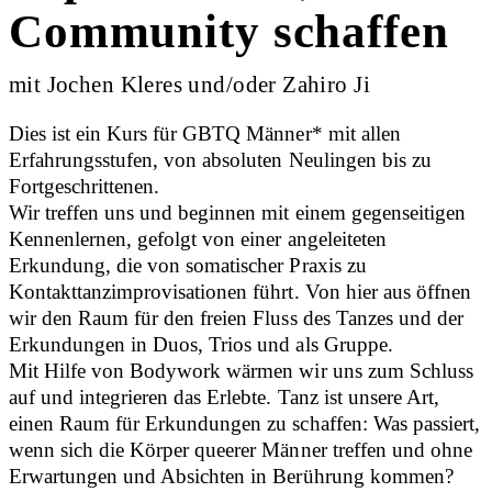
Community schaffen
mit Jochen Kleres und/oder Zahiro Ji
Dies ist ein Kurs für GBTQ Männer* mit allen
Erfahrungsstufen, von absoluten Neulingen bis zu
Fortgeschrittenen.
Wir treffen uns und beginnen mit einem gegenseitigen
Kennenlernen, gefolgt von einer angeleiteten
Erkundung, die von somatischer Praxis zu
Kontakttanzimprovisationen führt. Von hier aus öffnen
wir den Raum für den freien Fluss des Tanzes und der
Erkundungen in Duos, Trios und als Gruppe.
Mit Hilfe von Bodywork wärmen wir uns zum Schluss
auf und integrieren das Erlebte. Tanz ist unsere Art,
einen Raum für Erkundungen zu schaffen: Was passiert,
wenn sich die Körper queerer Männer treffen und ohne
Erwartungen und Absichten in Berührung kommen?