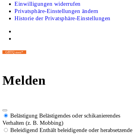
Einwilligungen widerrufen
Privatsphäre-Einstellungen ändern
Historie der Privatsphäre-Einstellungen
GBTQ men*
Melden
Belästigung
Belästigendes oder schikanierendes
Verhalten (z. B. Mobbing)
Beleidigend
Enthält beleidigende oder herabsetzende