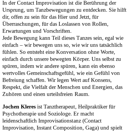
In der Contact Improvisation ist die Berührung der
Ursprung, um Tanzbewegungen zu entdecken. Sie hilft
dir, offen zu sein für das Hier und Jetzt, für
Überraschungen, für das Loslassen von Rollen,
Erwartungen und Vorschriften.
Jede Bewegung kann Teil dieses Tanzes sein, egal wie
einfach – wir bewegen uns so, wie wir uns tatsächlich
fühlen. So entsteht eine Konversation ohne Worte,
einfach durch unsere bewegten Körper. Uns selbst zu
spüren, indem wir andere spüren, kann ein ebenso
wertvolles Gemeinschaftsgefühl, wie ein Gefühl von
Befreiung schaffen. Wir legen Wert auf Konsens,
Respekt, die Vielfalt der Menschen und Energien, das
Zuhören und einen urteilsfreien Raum.
Jochen Kleres
ist Tanztherapeut, Heilpraktiker für
Psychotherapie und Soziologe. Er macht
leidenschaftlich Improvisationstanz (Contact
Improvisation, Instant Composition, Gaga) und spielt