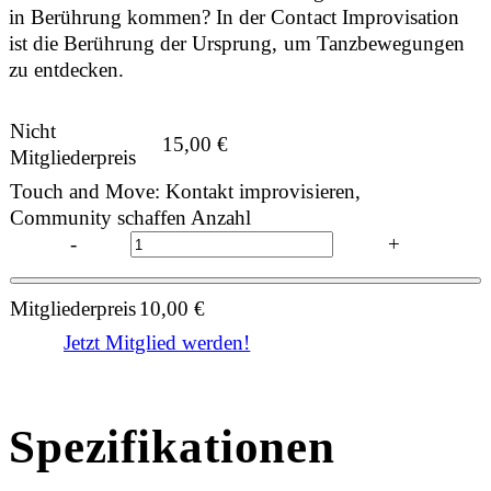
in Berührung kommen? In der Contact Improvisation
ist die Berührung der Ursprung, um Tanzbewegungen
zu entdecken.
Nicht
15,00
€
Mitgliederpreis
Touch and Move: Kontakt improvisieren,
Community schaffen Anzahl
-
+
Mitgliederpreis
10,00
€
Jetzt Mitglied werden!
Spezifikationen