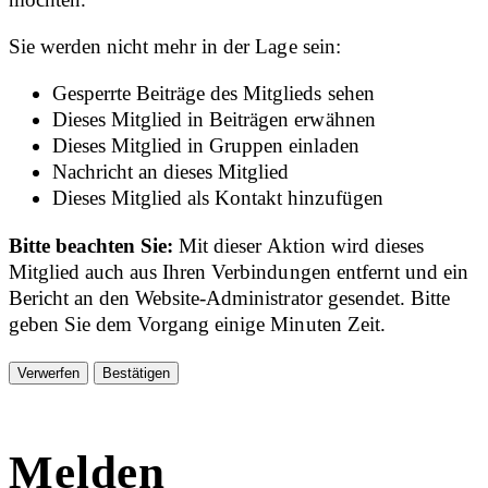
Sie werden nicht mehr in der Lage sein:
Gesperrte Beiträge des Mitglieds sehen
Dieses Mitglied in Beiträgen erwähnen
Dieses Mitglied in Gruppen einladen
Nachricht an dieses Mitglied
Dieses Mitglied als Kontakt hinzufügen
Bitte beachten Sie:
Mit dieser Aktion wird dieses
Mitglied auch aus Ihren Verbindungen entfernt und ein
Bericht an den Website-Administrator gesendet. Bitte
geben Sie dem Vorgang einige Minuten Zeit.
Bestätigen
Melden