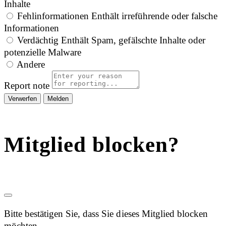
Inhalte
Fehlinformationen
Enthält irreführende oder falsche
Informationen
Verdächtig
Enthält Spam, gefälschte Inhalte oder
potenzielle Malware
Andere
Report note
Melden
Mitglied blocken?
Bitte bestätigen Sie, dass Sie dieses Mitglied blocken
möchten.