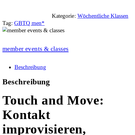
Kategorie:
Wöchentliche Klassen
Tag:
GBTQ men*
member events & classes
Beschreibung
Beschreibung
Touch and Move:
Kontakt
improvisieren,