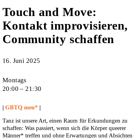
Touch and Move:
Kontakt improvisieren,
Community schaffen
16. Juni 2025
Montags
20:00 – 21:30
|
GBTQ men*
|
Tanz ist unsere Art, einen Raum für Erkundungen zu
schaffen: Was passiert, wenn sich die Körper queerer
Männer* treffen und ohne Erwartungen und Absichten