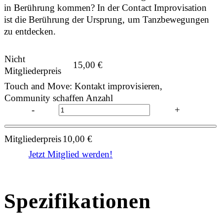
in Berührung kommen? In der Contact Improvisation
ist die Berührung der Ursprung, um Tanzbewegungen
zu entdecken.
Nicht
15,00
€
Mitgliederpreis
Touch and Move: Kontakt improvisieren,
Community schaffen Anzahl
-
+
Mitgliederpreis
10,00
€
Jetzt Mitglied werden!
Spezifikationen