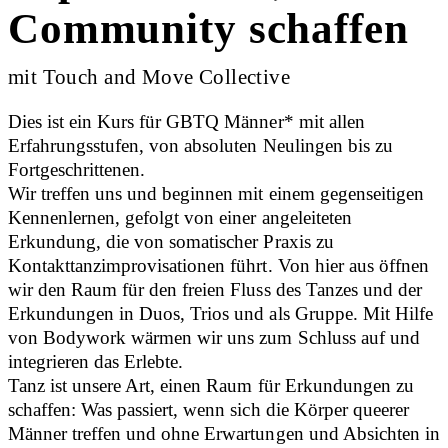
Community schaffen
mit Touch and Move Collective
Dies ist ein Kurs für GBTQ Männer* mit allen
Erfahrungsstufen, von absoluten Neulingen bis zu
Fortgeschrittenen.
Wir treffen uns und beginnen mit einem gegenseitigen
Kennenlernen, gefolgt von einer angeleiteten
Erkundung, die von somatischer Praxis zu
Kontakttanzimprovisationen führt. Von hier aus öffnen
wir den Raum für den freien Fluss des Tanzes und der
Erkundungen in Duos, Trios und als Gruppe. Mit Hilfe
von Bodywork wärmen wir uns zum Schluss auf und
integrieren das Erlebte.
Tanz ist unsere Art, einen Raum für Erkundungen zu
schaffen: Was passiert, wenn sich die Körper queerer
Männer treffen und ohne Erwartungen und Absichten in