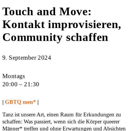
Touch and Move:
Kontakt improvisieren,
Community schaffen
9. September 2024
Montags
20:00 – 21:30
|
GBTQ men*
|
Tanz ist unsere Art, einen Raum für Erkundungen zu
schaffen: Was passiert, wenn sich die Körper queerer
Männer* treffen und ohne Erwartungen und Absichten