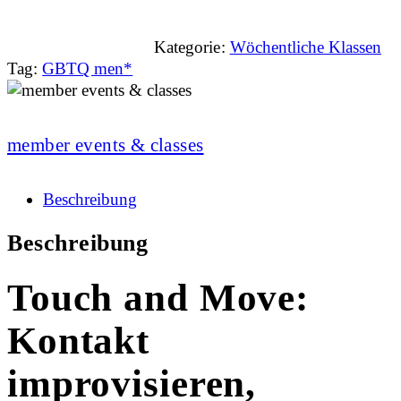
Kategorie:
Wöchentliche Klassen
Tag:
GBTQ men*
member events & classes
Beschreibung
Beschreibung
Touch and Move:
Kontakt
improvisieren,