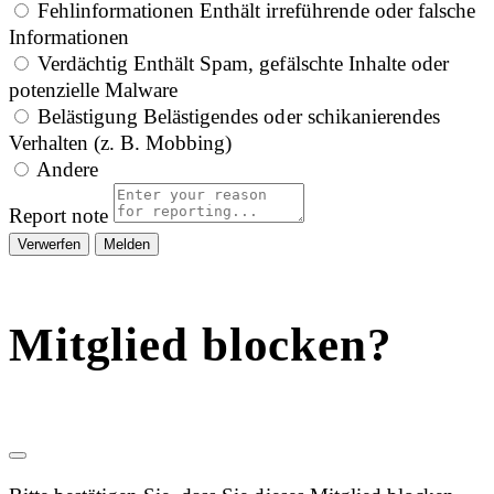
Fehlinformationen
Enthält irreführende oder falsche
Informationen
Verdächtig
Enthält Spam, gefälschte Inhalte oder
potenzielle Malware
Belästigung
Belästigendes oder schikanierendes
Verhalten (z. B. Mobbing)
Andere
Report note
Melden
Mitglied blocken?