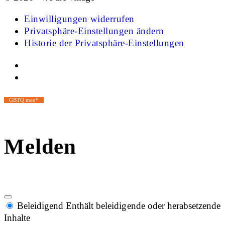
Einwilligungen widerrufen
Privatsphäre-Einstellungen ändern
Historie der Privatsphäre-Einstellungen
GBTQ men*
Melden
Beleidigend
Enthält beleidigende oder herabsetzende
Inhalte