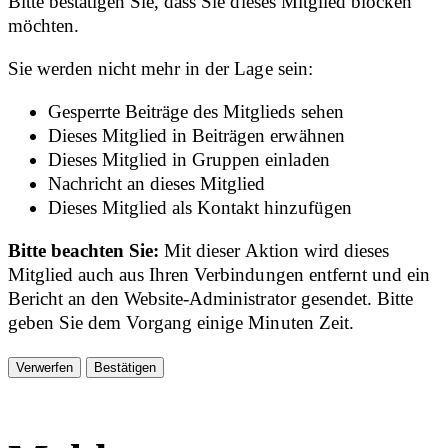
Bitte bestätigen Sie, dass Sie dieses Mitglied blocken
möchten.
Sie werden nicht mehr in der Lage sein:
Gesperrte Beiträge des Mitglieds sehen
Dieses Mitglied in Beiträgen erwähnen
Dieses Mitglied in Gruppen einladen
Nachricht an dieses Mitglied
Dieses Mitglied als Kontakt hinzufügen
Bitte beachten Sie:
Mit dieser Aktion wird dieses
Mitglied auch aus Ihren Verbindungen entfernt und ein
Bericht an den Website-Administrator gesendet. Bitte
geben Sie dem Vorgang einige Minuten Zeit.
Bestätigen