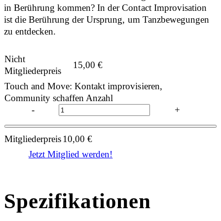
in Berührung kommen? In der Contact Improvisation
ist die Berührung der Ursprung, um Tanzbewegungen
zu entdecken.
Nicht
15,00
€
Mitgliederpreis
Touch and Move: Kontakt improvisieren,
Community schaffen Anzahl
-
+
Mitgliederpreis
10,00
€
Jetzt Mitglied werden!
Spezifikationen