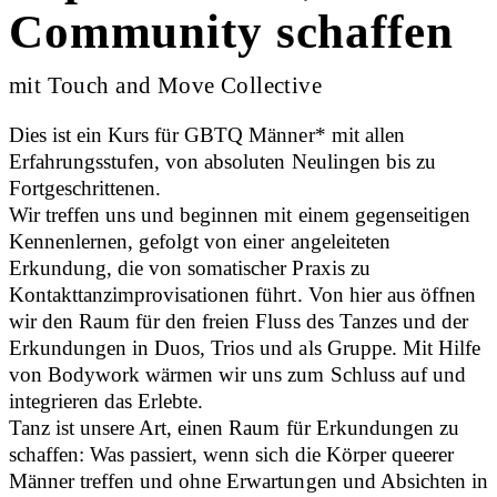
Community schaffen
mit Touch and Move Collective
Dies ist ein Kurs für GBTQ Männer* mit allen
Erfahrungsstufen, von absoluten Neulingen bis zu
Fortgeschrittenen.
Wir treffen uns und beginnen mit einem gegenseitigen
Kennenlernen, gefolgt von einer angeleiteten
Erkundung, die von somatischer Praxis zu
Kontakttanzimprovisationen führt. Von hier aus öffnen
wir den Raum für den freien Fluss des Tanzes und der
Erkundungen in Duos, Trios und als Gruppe. Mit Hilfe
von Bodywork wärmen wir uns zum Schluss auf und
integrieren das Erlebte.
Tanz ist unsere Art, einen Raum für Erkundungen zu
schaffen: Was passiert, wenn sich die Körper queerer
Männer treffen und ohne Erwartungen und Absichten in