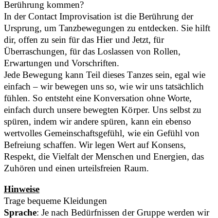
Berührung kommen?
In der Contact Improvisation ist die Berührung der
Ursprung, um Tanzbewegungen zu entdecken. Sie hilft
dir, offen zu sein für das Hier und Jetzt, für
Überraschungen, für das Loslassen von Rollen,
Erwartungen und Vorschriften.
Jede Bewegung kann Teil dieses Tanzes sein, egal wie
einfach – wir bewegen uns so, wie wir uns tatsächlich
fühlen. So entsteht eine Konversation ohne Worte,
einfach durch unsere bewegten Körper. Uns selbst zu
spüren, indem wir andere spüren, kann ein ebenso
wertvolles Gemeinschaftsgefühl, wie ein Gefühl von
Befreiung schaffen. Wir legen Wert auf Konsens,
Respekt, die Vielfalt der Menschen und Energien, das
Zuhören und einen urteilsfreien Raum.
Hinweise
Trage bequeme Kleidungen
Sprache
: Je nach Bedürfnissen der Gruppe werden wir