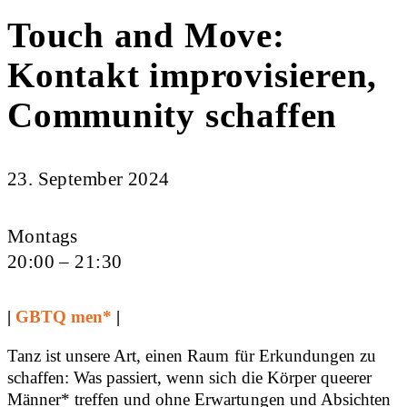
Touch and Move:
Kontakt improvisieren,
Community schaffen
23. September 2024
Montags
20:00 – 21:30
|
GBTQ men*
|
Tanz ist unsere Art, einen Raum für Erkundungen zu
schaffen: Was passiert, wenn sich die Körper queerer
Männer* treffen und ohne Erwartungen und Absichten