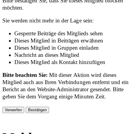
Bitte bestätigen Sie, dass Sie dieses Mitglied blocken
möchten.
Sie werden nicht mehr in der Lage sein:
Gesperrte Beiträge des Mitglieds sehen
Dieses Mitglied in Beiträgen erwähnen
Dieses Mitglied in Gruppen einladen
Nachricht an dieses Mitglied
Dieses Mitglied als Kontakt hinzufügen
Bitte beachten Sie:
Mit dieser Aktion wird dieses
Mitglied auch aus Ihren Verbindungen entfernt und ein
Bericht an den Website-Administrator gesendet. Bitte
geben Sie dem Vorgang einige Minuten Zeit.
Bestätigen