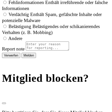
Fehlinformationen
Enthält irreführende oder falsche
Informationen
Verdächtig
Enthält Spam, gefälschte Inhalte oder
potenzielle Malware
Belästigung
Belästigendes oder schikanierendes
Verhalten (z. B. Mobbing)
Andere
Report note
Melden
Mitglied blocken?