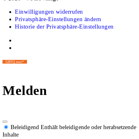
Einwilligungen widerrufen
Privatsphäre-Einstellungen ändern
Historie der Privatsphäre-Einstellungen
GBTQ men*
Melden
Beleidigend
Enthält beleidigende oder herabsetzende
Inhalte