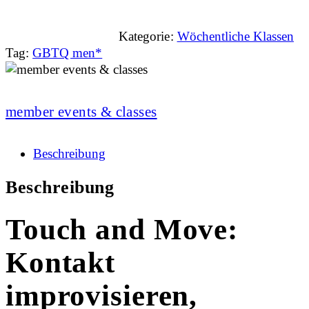
Kategorie:
Wöchentliche Klassen
Tag:
GBTQ men*
member events & classes
Beschreibung
Beschreibung
Touch and Move:
Kontakt
improvisieren,