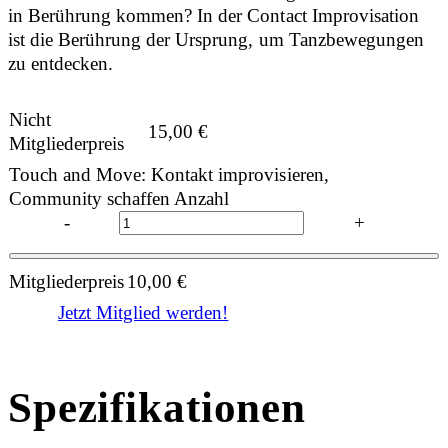
in Berührung kommen? In der Contact Improvisation
ist die Berührung der Ursprung, um Tanzbewegungen
zu entdecken.
Nicht
15,00
€
Mitgliederpreis
Touch and Move: Kontakt improvisieren,
Community schaffen Anzahl
-
+
Mitgliederpreis
10,00
€
Jetzt Mitglied werden!
Spezifikationen