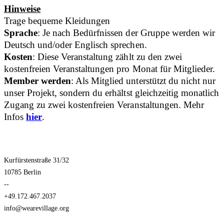
Hinweise
Trage bequeme Kleidungen
Sprache
: Je nach Bedürfnissen der Gruppe werden wir
Deutsch und/oder Englisch sprechen.
Kosten
: Diese Veranstaltung zählt zu den zwei
kostenfreien Veranstaltungen pro Monat für Mitglieder.
Member werden
: Als Mitglied unterstützt du nicht nur
unser Projekt, sondern du erhältst gleichzeitig monatlich
Zugang zu zwei kostenfreien Veranstaltungen. Mehr
Infos
hier
.
Kurfürstenstraße 31/32
10785 Berlin
--
+49.172.467.2037
info@wearevillage.org