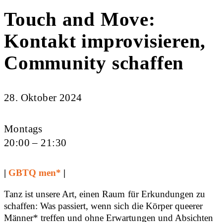
Touch and Move:
Kontakt improvisieren,
Community schaffen
28. Oktober 2024
Montags
20:00 – 21:30
|
GBTQ men*
|
Tanz ist unsere Art, einen Raum für Erkundungen zu
schaffen: Was passiert, wenn sich die Körper queerer
Männer* treffen und ohne Erwartungen und Absichten