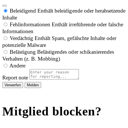
Beleidigend
Enthält beleidigende oder herabsetzende
Inhalte
Fehlinformationen
Enthält irreführende oder falsche
Informationen
Verdächtig
Enthält Spam, gefälschte Inhalte oder
potenzielle Malware
Belästigung
Belästigendes oder schikanierendes
Verhalten (z. B. Mobbing)
Andere
Report note
Melden
Mitglied blocken?