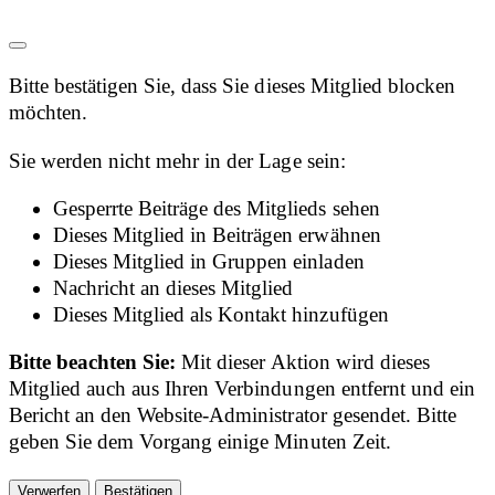
Bitte bestätigen Sie, dass Sie dieses Mitglied blocken
möchten.
Sie werden nicht mehr in der Lage sein:
Gesperrte Beiträge des Mitglieds sehen
Dieses Mitglied in Beiträgen erwähnen
Dieses Mitglied in Gruppen einladen
Nachricht an dieses Mitglied
Dieses Mitglied als Kontakt hinzufügen
Bitte beachten Sie:
Mit dieser Aktion wird dieses
Mitglied auch aus Ihren Verbindungen entfernt und ein
Bericht an den Website-Administrator gesendet. Bitte
geben Sie dem Vorgang einige Minuten Zeit.
Bestätigen