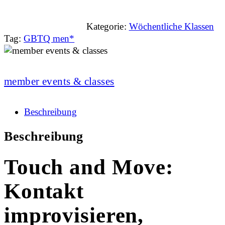
Kategorie:
Wöchentliche Klassen
Tag:
GBTQ men*
member events & classes
Beschreibung
Beschreibung
Touch and Move:
Kontakt
improvisieren,