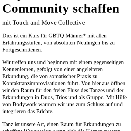
Community schaffen
mit Touch and Move Collective
Dies ist ein Kurs für GBTQ Männer* mit allen
Erfahrungsstufen, von absoluten Neulingen bis zu
Fortgeschrittenen.
Wir treffen uns und beginnen mit einem gegenseitigen
Kennenlernen, gefolgt von einer angeleiteten
Erkundung, die von somatischer Praxis zu
Kontakttanzimprovisationen führt. Von hier aus öffnen
wir den Raum für den freien Fluss des Tanzes und der
Erkundungen in Duos, Trios und als Gruppe. Mit Hilfe
von Bodywork wärmen wir uns zum Schluss auf und
integrieren das Erlebte.
Tanz ist unsere Art, einen Raum für Erkundungen zu