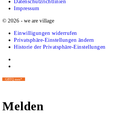
Datenschutzrichtlinien
Impressum
© 2026 - we are village
Einwilligungen widerrufen
Privatsphäre-Einstellungen ändern
Historie der Privatsphäre-Einstellungen
GBTQ men*
Melden