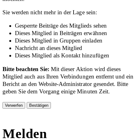
Sie werden nicht mehr in der Lage sein:
Gesperrte Beiträge des Mitglieds sehen
Dieses Mitglied in Beiträgen erwähnen
Dieses Mitglied in Gruppen einladen
Nachricht an dieses Mitglied
Dieses Mitglied als Kontakt hinzufügen
Bitte beachten Sie:
Mit dieser Aktion wird dieses
Mitglied auch aus Ihren Verbindungen entfernt und ein
Bericht an den Website-Administrator gesendet. Bitte
geben Sie dem Vorgang einige Minuten Zeit.
Bestätigen
Melden