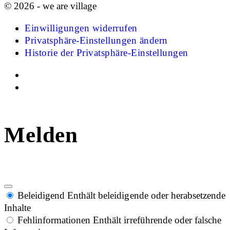
© 2026 - we are village
Einwilligungen widerrufen
Privatsphäre-Einstellungen ändern
Historie der Privatsphäre-Einstellungen
Melden
Beleidigend
Enthält beleidigende oder herabsetzende
Inhalte
Fehlinformationen
Enthält irreführende oder falsche