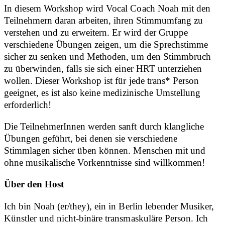
In diesem Workshop wird Vocal Coach Noah mit den
Teilnehmern daran arbeiten, ihren Stimmumfang zu
verstehen und zu erweitern. Er wird der Gruppe
verschiedene Übungen zeigen, um die Sprechstimme
sicher zu senken und Methoden, um den Stimmbruch
zu überwinden, falls sie sich einer HRT unterziehen
wollen. Dieser Workshop ist für jede trans* Person
geeignet, es ist also keine medizinische Umstellung
erforderlich!
Die TeilnehmerInnen werden sanft durch klangliche
Übungen geführt, bei denen sie verschiedene
Stimmlagen sicher üben können. Menschen mit und
ohne musikalische Vorkenntnisse sind willkommen!
Über den Host
Ich bin Noah (er/they), ein in Berlin lebender Musiker,
Künstler und nicht-binäre transmaskuläre Person. Ich