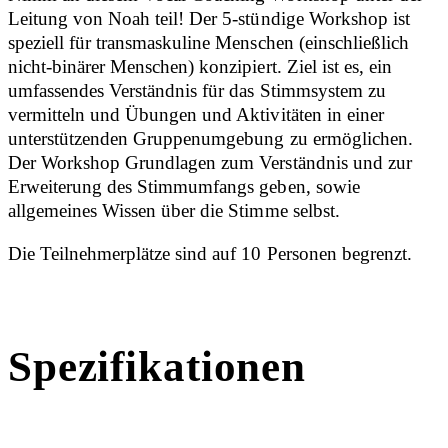
Leitung von Noah teil! Der 5-stündige Workshop ist
speziell für transmaskuline Menschen (einschließlich
nicht-binärer Menschen) konzipiert. Ziel ist es, ein
umfassendes Verständnis für das Stimmsystem zu
vermitteln und Übungen und Aktivitäten in einer
unterstützenden Gruppenumgebung zu ermöglichen.
Der Workshop Grundlagen zum Verständnis und zur
Erweiterung des Stimmumfangs geben, sowie
allgemeines Wissen über die Stimme selbst.
Die Teilnehmerplätze sind auf 10 Personen begrenzt.
Spezifikationen