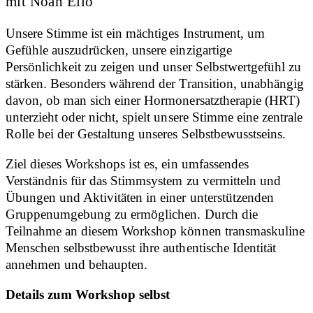
mit Noah Elio
Unsere Stimme ist ein mächtiges Instrument, um
Gefühle auszudrücken, unsere einzigartige
Persönlichkeit zu zeigen und unser Selbstwertgefühl zu
stärken. Besonders während der Transition, unabhängig
davon, ob man sich einer Hormonersatztherapie (HRT)
unterzieht oder nicht, spielt unsere Stimme eine zentrale
Rolle bei der Gestaltung unseres Selbstbewusstseins.
Ziel dieses Workshops ist es, ein umfassendes
Verständnis für das Stimmsystem zu vermitteln und
Übungen und Aktivitäten in einer unterstützenden
Gruppenumgebung zu ermöglichen. Durch die
Teilnahme an diesem Workshop können transmaskuline
Menschen selbstbewusst ihre authentische Identität
annehmen und behaupten.
Details zum Workshop selbst