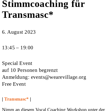
Stimmcoaching für
Transmasc*
6. August 2023
13:45 – 19:00
Special Event
auf 10 Personen begrenzt
Anmeldung:
events@wearevillage.org
Free Event
|
Transmasc*
|
Nimm an diesem Vocal Coaching Workshop unter der