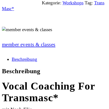
Kategorie:
Workshops
Tag:
Trans
Masc*
member events & classes
Beschreibung
Beschreibung
Vocal Coaching For
Transmasc*