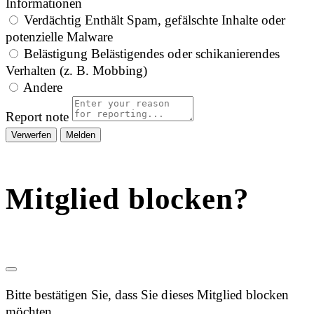
Informationen
Verdächtig
Enthält Spam, gefälschte Inhalte oder
potenzielle Malware
Belästigung
Belästigendes oder schikanierendes
Verhalten (z. B. Mobbing)
Andere
Report note
Melden
Mitglied blocken?
Bitte bestätigen Sie, dass Sie dieses Mitglied blocken
möchten.