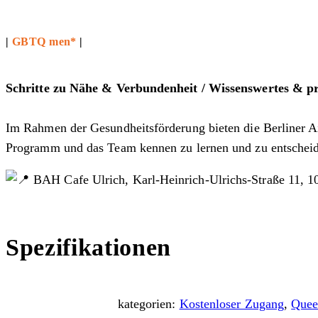
|
GBTQ men*
|
Schritte zu Nähe & Verbundenheit / Wissenswertes & p
Im Rahmen der Gesundheitsförderung bieten die Berliner
Programm und das Team kennen zu lernen und zu entscheiden,
BAH Cafe Ulrich, Karl-Heinrich-Ulrichs-Straße 11, 1
Spezifikationen
kategorien:
Kostenloser Zugang
,
Quee