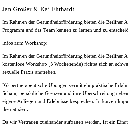
Jan Großer & Kai Ehrhardt
Im Rahmen der Gesundheitsförderung bieten die Berliner
Programm und das Team kennen zu lernen und zu entscheiden,
Infos zum Workshop:
Im Rahmen der Gesundheitsförderung bieten die Berliner 
kostenlose Workshop (3 Wochenende) richtet sich an schwu
sexuelle Praxis anstreben.
Körpertherapeutische Übungen vermitteln praktische Erf
Scham, persönliche Grenzen und ihre Überschreitung neben 
eigene Anliegen und Erlebnisse besprechen. In kurzen Imp
thematisiert.
Da wir Vertrauen zueinander aufbauen werden, ist ein Eins