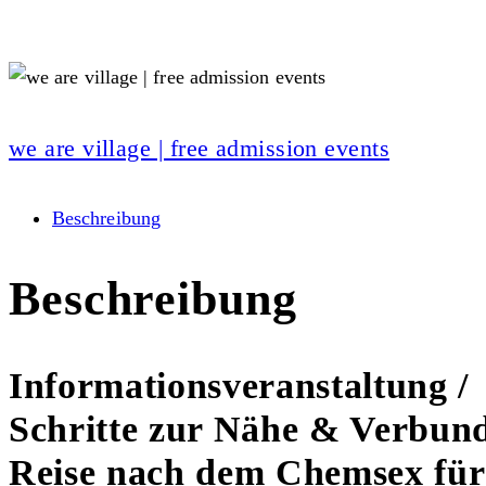
we are village | free admission events
Beschreibung
Beschreibung
Informationsveranstaltung /
Schritte zur Nähe & Verbund
Reise nach dem Chemsex für