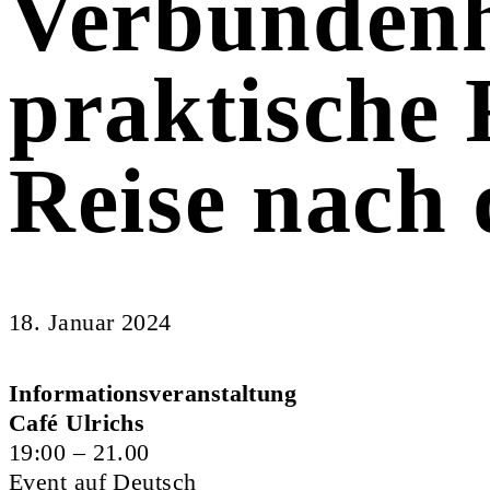
Verbundenh
praktische 
Reise nach
18. Januar 2024
Informationsveranstaltung
Café Ulrichs
19:00 – 21.00
Event auf Deutsch