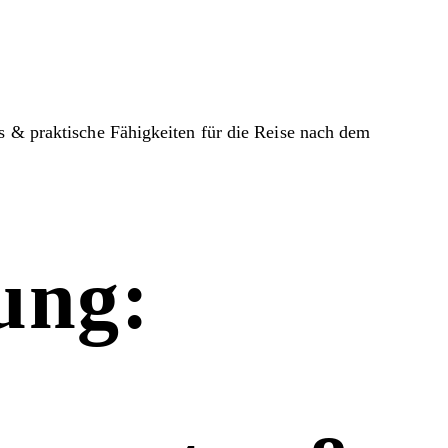
s & praktische Fähigkeiten für die Reise nach dem
ung: