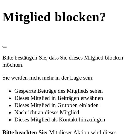
Mitglied blocken?
Bitte bestätigen Sie, dass Sie dieses Mitglied blocken
möchten.
Sie werden nicht mehr in der Lage sein:
Gesperrte Beiträge des Mitglieds sehen
Dieses Mitglied in Beiträgen erwähnen
Dieses Mitglied in Gruppen einladen
Nachricht an dieses Mitglied
Dieses Mitglied als Kontakt hinzufügen
Bitte beachten Sie:
Mit dieser Aktion wird dieses