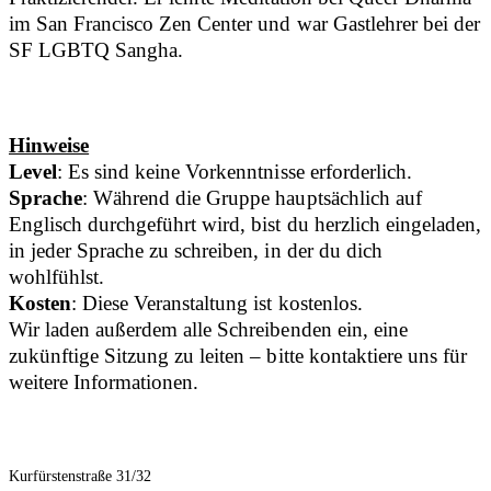
im San Francisco Zen Center und war Gastlehrer bei der
SF LGBTQ Sangha.
Hinweise
Level
: Es sind keine Vorkenntnisse erforderlich.
Sprache
: Während die Gruppe hauptsächlich auf
Englisch durchgeführt wird, bist du herzlich eingeladen,
in jeder Sprache zu schreiben, in der du dich
wohlfühlst.
Kosten
: Diese Veranstaltung ist kostenlos.
Wir laden außerdem alle Schreibenden ein, eine
zukünftige Sitzung zu leiten – bitte kontaktiere uns für
weitere Informationen.
Kurfürstenstraße 31/32