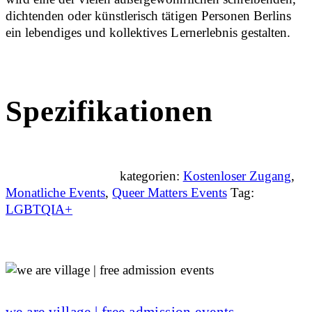
dichtenden oder künstlerisch tätigen Personen Berlins
ein lebendiges und kollektives Lernerlebnis gestalten.
Spezifikationen
kategorien:
Kostenloser Zugang
,
Monatliche Events
,
Queer Matters Events
Tag:
LGBTQIA+
we are village | free admission events