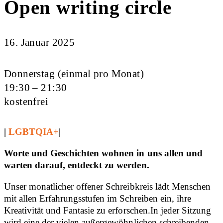
Open writing circle
16. Januar 2025
Donnerstag (einmal pro Monat)
19:30 – 21:30
kostenfrei
|
LGBTQIA+
|
Worte und Geschichten wohnen in uns allen und
warten darauf, entdeckt zu werden.
Unser monatlicher offener Schreibkreis lädt Menschen
mit allen Erfahrungsstufen im Schreiben ein, ihre
Kreativität und Fantasie zu erforschen.In jeder Sitzung
wird eine der vielen außergewöhnlichen schreibenden,