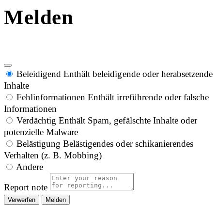
Melden
Beleidigend
Enthält beleidigende oder herabsetzende
Inhalte
Fehlinformationen
Enthält irreführende oder falsche
Informationen
Verdächtig
Enthält Spam, gefälschte Inhalte oder
potenzielle Malware
Belästigung
Belästigendes oder schikanierendes
Verhalten (z. B. Mobbing)
Andere
Report note
Melden