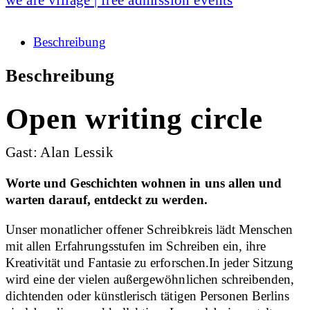
Beschreibung
Beschreibung
Open writing circle
Gast: Alan Lessik
Worte und Geschichten wohnen in uns allen und
warten darauf, entdeckt zu werden.
Unser monatlicher offener Schreibkreis lädt Menschen
mit allen Erfahrungsstufen im Schreiben ein, ihre
Kreativität und Fantasie zu erforschen.In jeder Sitzung
wird eine der vielen außergewöhnlichen schreibenden,
dichtenden oder künstlerisch tätigen Personen Berlins