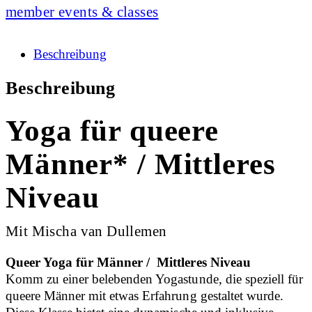
member events & classes
Beschreibung
Beschreibung
Yoga für queere
Männer* / Mittleres
Niveau
Mit Mischa van Dullemen
Queer Yoga für Männer / Mittleres Niveau
Komm zu einer belebenden Yogastunde, die speziell für
queere Männer mit etwas Erfahrung gestaltet wurde.