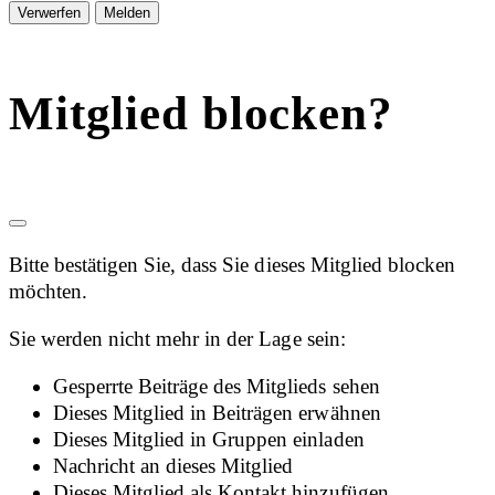
Melden
Mitglied blocken?
Bitte bestätigen Sie, dass Sie dieses Mitglied blocken
möchten.
Sie werden nicht mehr in der Lage sein:
Gesperrte Beiträge des Mitglieds sehen
Dieses Mitglied in Beiträgen erwähnen
Dieses Mitglied in Gruppen einladen
Nachricht an dieses Mitglied
Dieses Mitglied als Kontakt hinzufügen