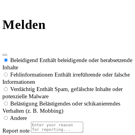
Melden
Beleidigend
Enthält beleidigende oder herabsetzende
Inhalte
Fehlinformationen
Enthält irreführende oder falsche
Informationen
Verdächtig
Enthält Spam, gefälschte Inhalte oder
potenzielle Malware
Belästigung
Belästigendes oder schikanierendes
Verhalten (z. B. Mobbing)
Andere
Report note