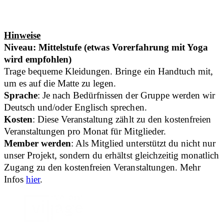
Hinweise
Niveau: Mittelstufe (etwas Vorerfahrung mit Yoga
wird empfohlen)
Trage bequeme Kleidungen. Bringe ein Handtuch mit,
um es auf die Matte zu legen.
Sprache
: Je nach Bedürfnissen der Gruppe werden wir
Deutsch und/oder Englisch sprechen.
Kosten
: Diese Veranstaltung zählt zu den kostenfreien
Veranstaltungen pro Monat für Mitglieder.
Member werden
: Als Mitglied unterstützt du nicht nur
unser Projekt, sondern du erhältst gleichzeitig monatlich
Zugang zu den kostenfreien Veranstaltungen. Mehr
Infos
hier
.