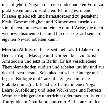
nie aufgehört, Yoga in der einen oder anderen Form zu
praktizieren und zu studieren. Ich mag es, meine
Klassen spielerisch und herausfordernd zu gestalten;
Kraft, Geschmeidigkeit und Körperbewusstsein zu
stimulieren, und zwar auf eine Art und Weise, die nicht
wettbewerbsorientiert ist und bei der jeder auf seinem
eigenen Niveau arbeiten kann.
Merdan Akbayir
arbeitet seit mehr als 10 Jahren im
Bereich Yoga, Massage und Körperarbeit, zunächst in
Amsterdam und jetzt in Berlin. Er hat verschiedene
Therapiemethoden studiert und arbeitet intuitiv und aus
dem Herzen heraus. Sein akademischer Hintergrund
liegt in Biologie und Tanz, die er gerne in seine
Praktiken integriert. Er ist Co-Lehrer in einer Yoga-
Lehrer Ausbildung und leitet Workshops und Retreats.
Wenn er nicht gerade unterrichtet oder massiert, ist er als
Tourguide im Naturkundemuseum Berlin anzutreffen.