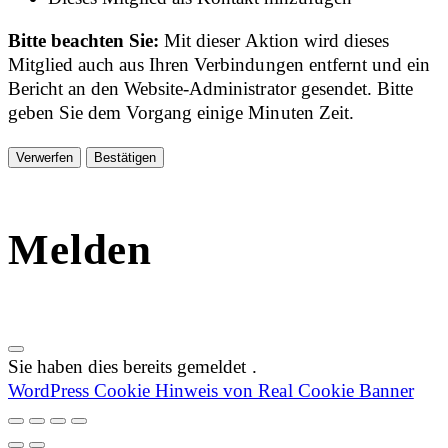
Bitte beachten Sie:
Mit dieser Aktion wird dieses
Mitglied auch aus Ihren Verbindungen entfernt und ein
Bericht an den Website-Administrator gesendet. Bitte
geben Sie dem Vorgang einige Minuten Zeit.
Bestätigen
Melden
Sie haben dies bereits gemeldet
.
WordPress Cookie Hinweis von Real Cookie Banner