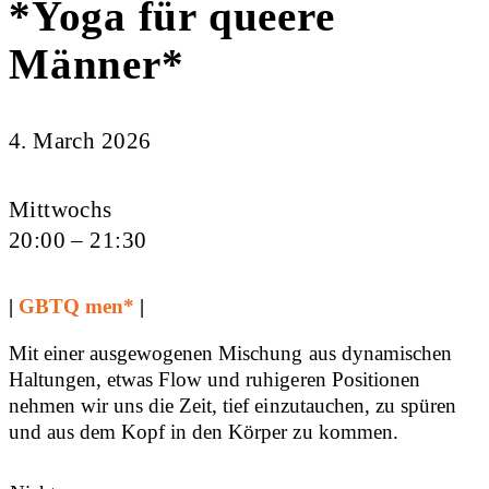
*Yoga für queere
Männer*
4. March 2026
Mittwochs
20:00 – 21:30
|
GBTQ men*
|
Mit einer ausgewogenen Mischung aus dynamischen
Haltungen, etwas Flow und ruhigeren Positionen
nehmen wir uns die Zeit, tief einzutauchen, zu spüren
und aus dem Kopf in den Körper zu kommen.