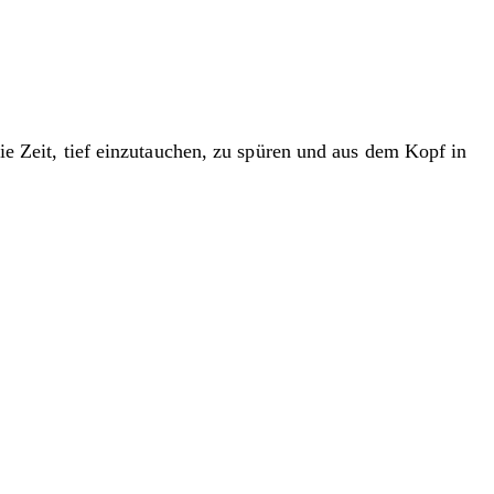
 Zeit, tief einzutauchen, zu spüren und aus dem Kopf in