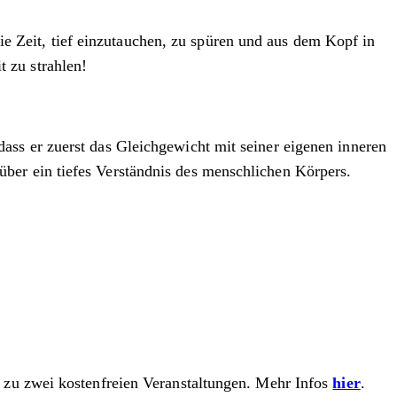
 Zeit, tief einzutauchen, zu spüren und aus dem Kopf in
 zu strahlen!
dass er zuerst das Gleichgewicht mit seiner eigenen inneren
ber ein tiefes Verständnis des menschlichen Körpers.
ng zu zwei kostenfreien Veranstaltungen. Mehr Infos
hier
.