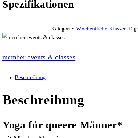
Spezifikationen
Kategorie:
Wöchentliche Klassen
Tag
member events & classes
Beschreibung
Beschreibung
Yoga für queere Männer*