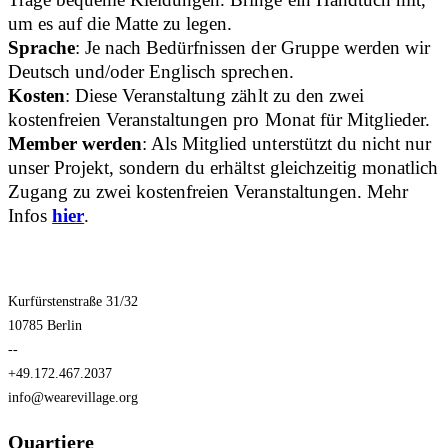
um es auf die Matte zu legen.
Sprache
: Je nach Bedürfnissen der Gruppe werden wir
Deutsch und/oder Englisch sprechen.
Kosten
: Diese Veranstaltung zählt zu den zwei
kostenfreien Veranstaltungen pro Monat für Mitglieder.
Member werden
: Als Mitglied unterstützt du nicht nur
unser Projekt, sondern du erhältst gleichzeitig monatlich
Zugang zu zwei kostenfreien Veranstaltungen. Mehr
Infos
hier
.
Kurfürstenstraße 31/32
10785 Berlin
--
+49.172.467.2037
info@wearevillage.org
Quartiere