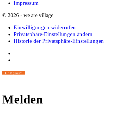
Impressum
© 2026 - we are village
Einwilligungen widerrufen
Privatsphäre-Einstellungen ändern
Historie der Privatsphäre-Einstellungen
GBTQ men*
Melden