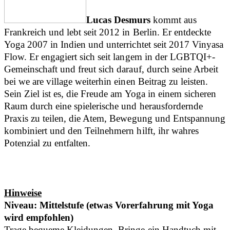
Lucas Desmurs
kommt aus
Frankreich und lebt seit 2012 in Berlin. Er entdeckte
Yoga 2007 in Indien und unterrichtet seit 2017 Vinyasa
Flow. Er engagiert sich seit langem in der LGBTQI+-
Gemeinschaft und freut sich darauf, durch seine Arbeit
bei we are village weiterhin einen Beitrag zu leisten.
Sein Ziel ist es, die Freude am Yoga in einem sicheren
Raum durch eine spielerische und herausfordernde
Praxis zu teilen, die Atem, Bewegung und Entspannung
kombiniert und den Teilnehmern hilft, ihr wahres
Potenzial zu entfalten.
Hinweise
Niveau: Mittelstufe (etwas Vorerfahrung mit Yoga
wird empfohlen)
Trage bequeme Kleidungen. Bringe ein Handtuch mit,