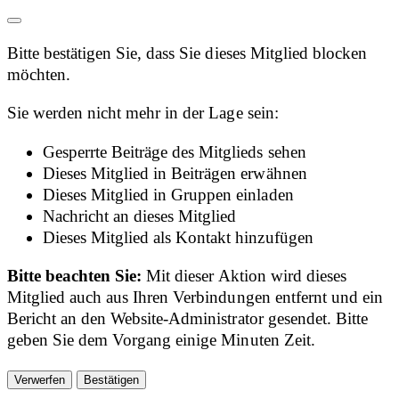
Bitte bestätigen Sie, dass Sie dieses Mitglied blocken
möchten.
Sie werden nicht mehr in der Lage sein:
Gesperrte Beiträge des Mitglieds sehen
Dieses Mitglied in Beiträgen erwähnen
Dieses Mitglied in Gruppen einladen
Nachricht an dieses Mitglied
Dieses Mitglied als Kontakt hinzufügen
Bitte beachten Sie:
Mit dieser Aktion wird dieses
Mitglied auch aus Ihren Verbindungen entfernt und ein
Bericht an den Website-Administrator gesendet. Bitte
geben Sie dem Vorgang einige Minuten Zeit.
Bestätigen