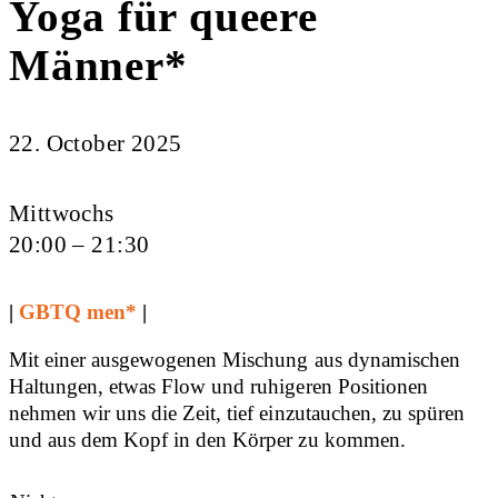
Yoga für queere
Männer*
22. October 2025
Mittwochs
20:00 – 21:30
|
GBTQ men*
|
Mit einer ausgewogenen Mischung aus dynamischen
Haltungen, etwas Flow und ruhigeren Positionen
nehmen wir uns die Zeit, tief einzutauchen, zu spüren
und aus dem Kopf in den Körper zu kommen.