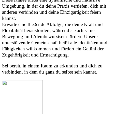
Umgebung, in der du deine Praxis vertiefen, dich mit
anderen verbinden und deine Einzigartigkeit feiern
kannst.
Erwarte eine fließende Abfolge, die deine Kraft und
Flexibilität herausfordert, während sie achtsame
Bewegung und Atembewusstsein fördert. Unsere
unterstützende Gemeinschaft heißt alle Identitäten und
Fähigkeiten willkommen und fördert ein Gefühl der
Zugehörigkeit und Ermächtigung.
Sei bereit, in einem Raum zu erkunden und dich zu
verbinden, in dem du ganz du selbst sein kannst.