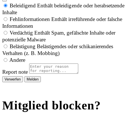
Beleidigend
Enthält beleidigende oder herabsetzende
Inhalte
Fehlinformationen
Enthält irreführende oder falsche
Informationen
Verdächtig
Enthält Spam, gefälschte Inhalte oder
potenzielle Malware
Belästigung
Belästigendes oder schikanierendes
Verhalten (z. B. Mobbing)
Andere
Report note
Melden
Mitglied blocken?