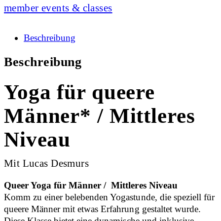
member events & classes
Beschreibung
Beschreibung
Yoga für queere
Männer* / Mittleres
Niveau
Mit Lucas Desmurs
Queer Yoga für Männer / Mittleres Niveau
Komm zu einer belebenden Yogastunde, die speziell für
queere Männer mit etwas Erfahrung gestaltet wurde.
Diese Klasse bietet eine dynamische und inklusive