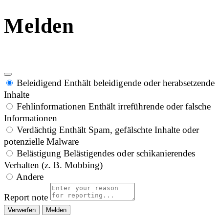
Melden
Beleidigend
Enthält beleidigende oder herabsetzende
Inhalte
Fehlinformationen
Enthält irreführende oder falsche
Informationen
Verdächtig
Enthält Spam, gefälschte Inhalte oder
potenzielle Malware
Belästigung
Belästigendes oder schikanierendes
Verhalten (z. B. Mobbing)
Andere
Report note
Melden