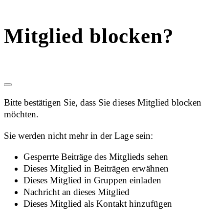
Mitglied blocken?
Bitte bestätigen Sie, dass Sie dieses Mitglied blocken
möchten.
Sie werden nicht mehr in der Lage sein:
Gesperrte Beiträge des Mitglieds sehen
Dieses Mitglied in Beiträgen erwähnen
Dieses Mitglied in Gruppen einladen
Nachricht an dieses Mitglied
Dieses Mitglied als Kontakt hinzufügen