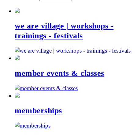
we are village | workshops -
trainings - festivals
member events & classes
memberships