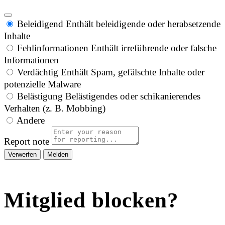
Beleidigend
Enthält beleidigende oder herabsetzende
Inhalte
Fehlinformationen
Enthält irreführende oder falsche
Informationen
Verdächtig
Enthält Spam, gefälschte Inhalte oder
potenzielle Malware
Belästigung
Belästigendes oder schikanierendes
Verhalten (z. B. Mobbing)
Andere
Report note
Melden
Mitglied blocken?