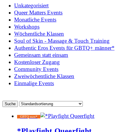
Unkategorisiert
Queer Matters Events
Monatliche Events
Workshops
Wöchentliche Klassen
Soul of Skin - Massage & Touch Training
Authentic Eros Events für GBTQ+ männer*
Gemeinsam statt einsam
Kostenloser Zugang
Community Events
Zweiwöchentliche Klassen
Einmalige Events
GBTQ men*
*Playfight Queerfight