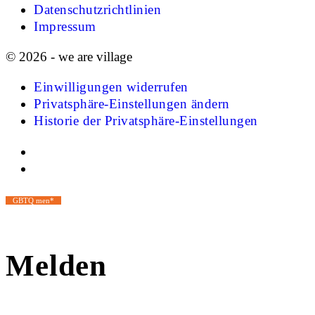
Datenschutzrichtlinien
Impressum
© 2026 - we are village
Einwilligungen widerrufen
Privatsphäre-Einstellungen ändern
Historie der Privatsphäre-Einstellungen
GBTQ men*
Melden