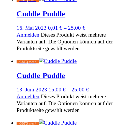
Cuddle Puddle
16. Mai 2023
0,01
€
–
25,00
€
Anmelden
Dieses Produkt weist mehrere
Varianten auf. Die Optionen können auf der
Produktseite gewählt werden
GBTQ men*
Cuddle Puddle
13. Juni 2023
15,00
€
–
25,00
€
Anmelden
Dieses Produkt weist mehrere
Varianten auf. Die Optionen können auf der
Produktseite gewählt werden
GBTQ men*