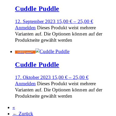
Cuddle Puddle
12. September 2023
15,00
€
–
25,00
€
Anmelden
Dieses Produkt weist mehrere
Varianten auf. Die Optionen können auf der
Produktseite gewählt werden
GBTQ men*
Cuddle Puddle
17. Oktober 2023
15,00
€
–
25,00
€
Anmelden
Dieses Produkt weist mehrere
Varianten auf. Die Optionen können auf der
Produktseite gewählt werden
«
← Zurück