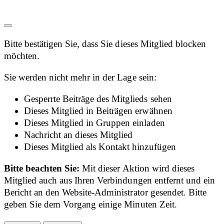
Bitte bestätigen Sie, dass Sie dieses Mitglied blocken
möchten.
Sie werden nicht mehr in der Lage sein:
Gesperrte Beiträge des Mitglieds sehen
Dieses Mitglied in Beiträgen erwähnen
Dieses Mitglied in Gruppen einladen
Nachricht an dieses Mitglied
Dieses Mitglied als Kontakt hinzufügen
Bitte beachten Sie:
Mit dieser Aktion wird dieses
Mitglied auch aus Ihren Verbindungen entfernt und ein
Bericht an den Website-Administrator gesendet. Bitte
geben Sie dem Vorgang einige Minuten Zeit.