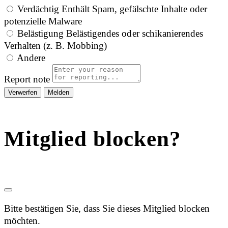
Verdächtig
Enthält Spam, gefälschte Inhalte oder
potenzielle Malware
Belästigung
Belästigendes oder schikanierendes
Verhalten (z. B. Mobbing)
Andere
Report note
Melden
Mitglied blocken?
Bitte bestätigen Sie, dass Sie dieses Mitglied blocken
möchten.