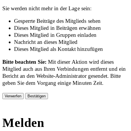
Sie werden nicht mehr in der Lage sein:
Gesperrte Beiträge des Mitglieds sehen
Dieses Mitglied in Beiträgen erwähnen
Dieses Mitglied in Gruppen einladen
Nachricht an dieses Mitglied
Dieses Mitglied als Kontakt hinzufügen
Bitte beachten Sie:
Mit dieser Aktion wird dieses
Mitglied auch aus Ihren Verbindungen entfernt und ein
Bericht an den Website-Administrator gesendet. Bitte
geben Sie dem Vorgang einige Minuten Zeit.
Bestätigen
Melden