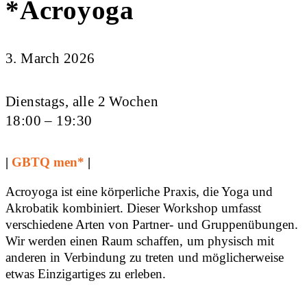
*Acroyoga
3. March 2026
Dienstags, alle 2 Wochen
18:00 – 19:30
|
GBTQ men*
|
Acroyoga ist eine körperliche Praxis, die Yoga und
Akrobatik kombiniert. Dieser Workshop umfasst
verschiedene Arten von Partner- und Gruppenübungen.
Wir werden einen Raum schaffen, um physisch mit
anderen in Verbindung zu treten und möglicherweise
etwas Einzigartiges zu erleben.