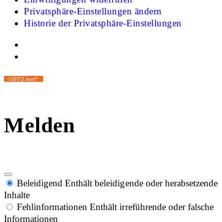
Privatsphäre-Einstellungen ändern
Historie der Privatsphäre-Einstellungen
GBTQ men*
Melden
Beleidigend
Enthält beleidigende oder herabsetzende
Inhalte
Fehlinformationen
Enthält irreführende oder falsche
Informationen