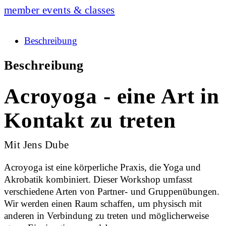
member events & classes
Beschreibung
Beschreibung
Acroyoga - eine Art in
Kontakt zu treten
Mit Jens Dube
Acroyoga ist eine körperliche Praxis, die Yoga und
Akrobatik kombiniert. Dieser Workshop umfasst
verschiedene Arten von Partner- und Gruppenübungen.
Wir werden einen Raum schaffen, um physisch mit
anderen in Verbindung zu treten und möglicherweise