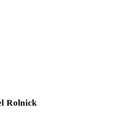
l Rolnick