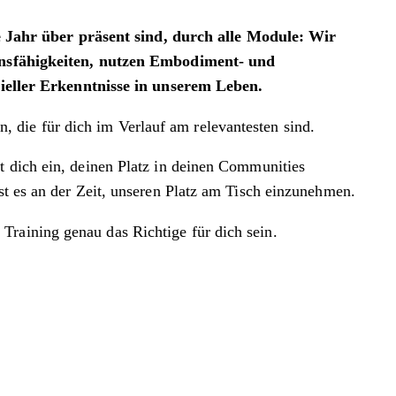
 Jahr über präsent sind, durch alle Module: Wir
nsfähigkeiten, nutzen Embodiment- und
ieller Erkenntnisse in unserem Leben.
 die für dich im Verlauf am relevantesten sind.
t dich ein, deinen Platz in deinen Communities
st es an der Zeit, unseren Platz am Tisch einzunehmen.
Training genau das Richtige für dich sein.