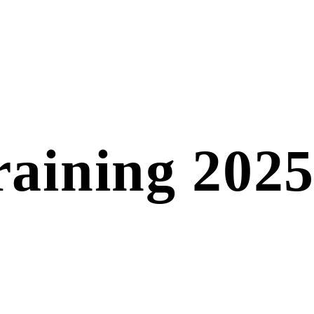
raining 2025