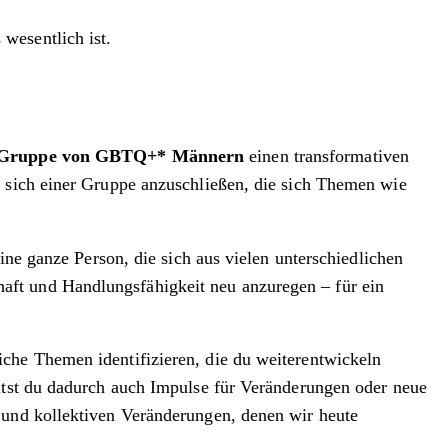
wesentlich ist.
 Gruppe von GBTQ+* Männern
einen transformativen
, sich einer Gruppe anzuschließen, die sich Themen wie
ine ganze Person, die sich aus vielen unterschiedlichen
aft und Handlungsfähigkeit neu anzuregen – für ein
che Themen identifizieren, die du weiterentwickeln
ältst du dadurch auch Impulse für Veränderungen oder neue
 und kollektiven Veränderungen, denen wir heute