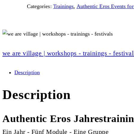
Categories:
Trainings
,
Authentic Eros Events f
we are village | workshops - trainings - festival
Description
Description
Authentic Eros Jahrestraini
Ein Jahr - Fünf Module - Eine Gruppe