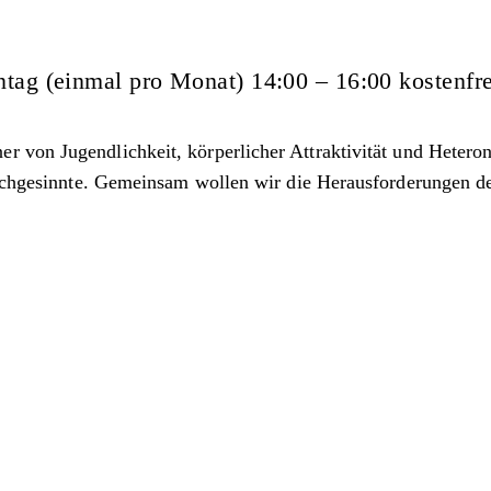
tag (einmal pro Monat) 14:00 – 16:00 kostenfr
r von Jugendlichkeit, körperlicher Attraktivität und Heteron
leichgesinnte. Gemeinsam wollen wir die Herausforderungen 