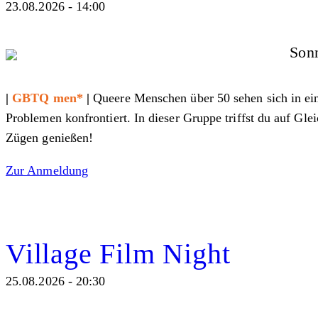
23.08.2026 - 14:00
Sonn
|
GBTQ men*
|
Queere Menschen über 50 sehen sich in eine
Problemen konfrontiert. In dieser Gruppe triffst du auf G
Zügen genießen!
Zur Anmeldung
Village Film Night
25.08.2026 - 20:30