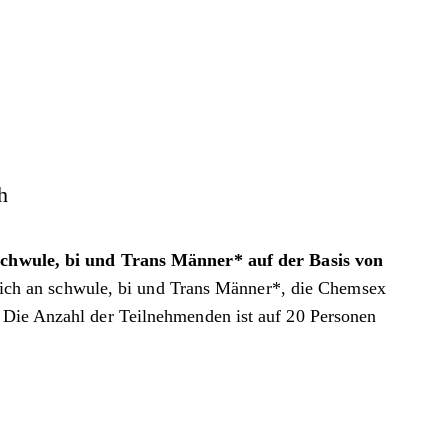
h
chwule, bi und Trans Männer* auf der Basis von
ich an schwule, bi und Trans Männer*, die Chemsex
• Die Anzahl der Teilnehmenden ist auf 20 Personen