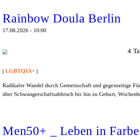
Rainbow Doula Berlin
17.08.2026 - 10:00
4 Ta
|
LGBTQIA+
|
Radikaler Wandel durch Gemeinschaft und gegenseitige Fü
über Schwangerschaftsabbruch bis hin zu Geburt, Wochenbe
Men50+ _ Leben in Farbe