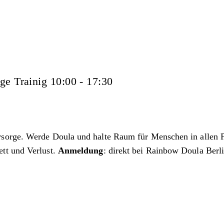
ge Trainig 10:00 - 17:30
rsorge. Werde Doula und halte Raum für Menschen in allen 
tt und Verlust.
Anmeldung
: direkt bei Rainbow Doula Berl