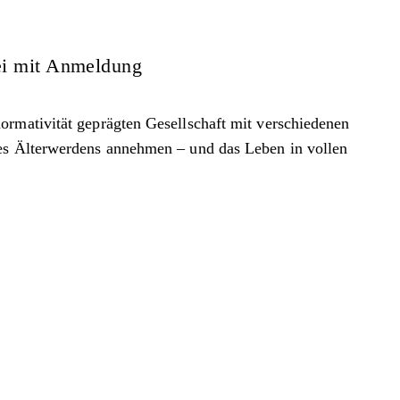
ei mit Anmeldung
ormativität geprägten Gesellschaft mit verschiedenen
des Älterwerdens annehmen – und das Leben in vollen