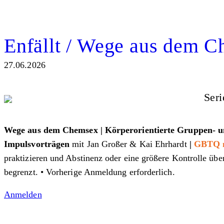
Enfällt / Wege aus dem 
27.06.2026
Seri
Wege aus dem Chemsex | Körperorientierte Gruppen- un
Impulsvorträgen
mit Jan Großer & Kai Ehrhardt
|
GBTQ 
praktizieren und Abstinenz oder eine größere Kontrolle übe
begrenzt. • Vorherige Anmeldung erforderlich.
Anmelden