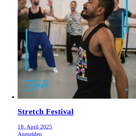
Stretch Festival
18. April 2025
Anmelden