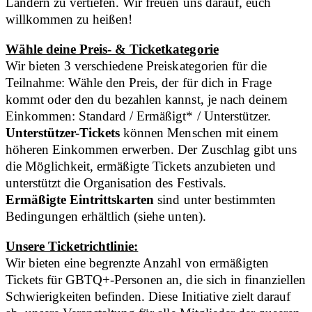
Ländern zu vertiefen. Wir freuen uns darauf, euch
willkommen zu heißen!
​​Wähle deine Preis- & Ticketkategorie
Wir bieten 3 verschiedene Preiskategorien für die
Teilnahme: Wähle den Preis, der für dich in Frage
kommt oder den du bezahlen kannst, je nach deinem
Einkommen: Standard / Ermäßigt* / Unterstützer.
Unterstützer-Tickets
können Menschen mit einem
höheren Einkommen erwerben. Der Zuschlag gibt uns
die Möglichkeit, ermäßigte Tickets anzubieten und
unterstützt die Organisation des Festivals.
Ermäßigte Eintrittskarten
sind unter bestimmten
Bedingungen erhältlich (siehe unten).
Unsere Ticketrichtlinie:
Wir bieten eine begrenzte Anzahl von ermäßigten
Tickets für GBTQ+-Personen an, die sich in finanziellen
Schwierigkeiten befinden. Diese Initiative zielt darauf