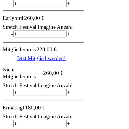
-
+
Earlybird
260,00
€
Stretch Festival Imagine Anzahl
-
+
Mitgliederpreis
220,00
€
Jetzt Mitglied werden!
Nicht
260,00
€
Mitgliederpreis
Stretch Festival Imagine Anzahl
-
+
Ermässigt
180,00
€
Stretch Festival Imagine Anzahl
-
+