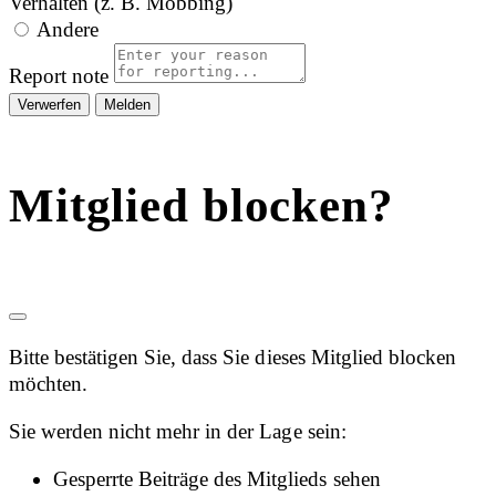
Verhalten (z. B. Mobbing)
Andere
Report note
Melden
Mitglied blocken?
Bitte bestätigen Sie, dass Sie dieses Mitglied blocken
möchten.
Sie werden nicht mehr in der Lage sein:
Gesperrte Beiträge des Mitglieds sehen