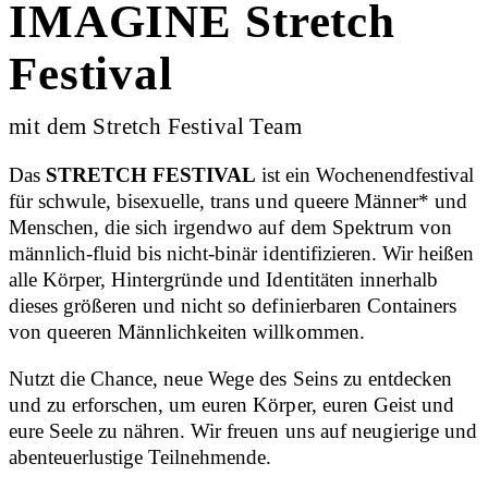
IMAGINE Stretch
Festival
mit dem Stretch Festival Team
Das
STRETCH FESTIVAL
ist ein Wochenendfestival
für schwule, bisexuelle, trans und queere Männer* und
Menschen, die sich irgendwo auf dem Spektrum von
männlich-fluid bis nicht-binär identifizieren. Wir heißen
alle Körper, Hintergründe und Identitäten innerhalb
dieses größeren und nicht so definierbaren Containers
von queeren Männlichkeiten willkommen.
Nutzt die Chance, neue Wege des Seins zu entdecken
und zu erforschen, um euren Körper, euren Geist und
eure Seele zu nähren. Wir freuen uns auf neugierige und
abenteuerlustige Teilnehmende.