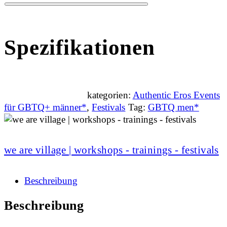
Spezifikationen
kategorien:
Authentic Eros Events
für GBTQ+ männer*
,
Festivals
Tag:
GBTQ men*
we are village | workshops - trainings - festivals
Beschreibung
Beschreibung