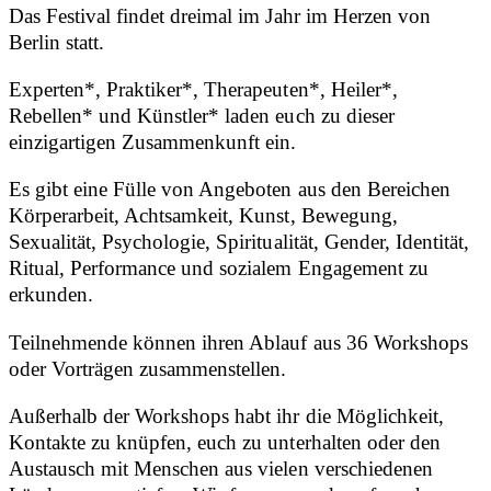
Das Festival findet dreimal im Jahr im Herzen von
Berlin statt.
Experten*, Praktiker*, Therapeuten*, Heiler*,
Rebellen* und Künstler* laden euch zu dieser
einzigartigen Zusammenkunft ein.
Es gibt eine Fülle von Angeboten aus den Bereichen
Körperarbeit, Achtsamkeit, Kunst, Bewegung,
Sexualität, Psychologie, Spiritualität, Gender, Identität,
Ritual, Performance und sozialem Engagement zu
erkunden.
Teilnehmende können ihren Ablauf aus 36 Workshops
oder Vorträgen zusammenstellen.
Außerhalb der Workshops habt ihr die Möglichkeit,
Kontakte zu knüpfen, euch zu unterhalten oder den
Austausch mit Menschen aus vielen verschiedenen