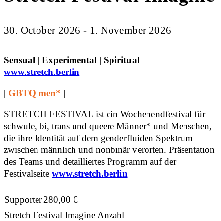
30. October 2026 - 1. November 2026
Sensual | Experimental | Spiritual
www.stretch.berlin
|
GBTQ men*
|
STRETCH FESTIVAL ist ein Wochenendfestival für
schwule, bi, trans und queere Männer* und Menschen,
die ihre Identität auf dem genderfluiden Spektrum
zwischen männlich und nonbinär verorten. Präsentation
des Teams und detailliertes Programm auf der
Festivalseite
www.stretch.berlin
Supporter
280,00
€
Stretch Festival Imagine Anzahl