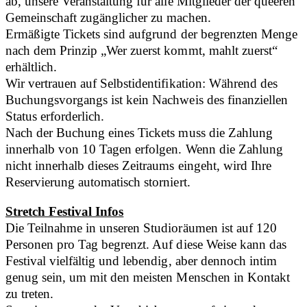
ab, unsere Veranstaltung für alle Mitglieder der queeren
Gemeinschaft zugänglicher zu machen.
Ermäßigte Tickets sind aufgrund der begrenzten Menge
nach dem Prinzip „Wer zuerst kommt, mahlt zuerst“
erhältlich.
Wir vertrauen auf Selbstidentifikation: Während des
Buchungsvorgangs ist kein Nachweis des finanziellen
Status erforderlich.
Nach der Buchung eines Tickets muss die Zahlung
innerhalb von 10 Tagen erfolgen. Wenn die Zahlung
nicht innerhalb dieses Zeitraums eingeht, wird Ihre
Reservierung automatisch storniert.
Stretch Festival Infos
Die Teilnahme in unseren Studioräumen ist auf 120
Personen pro Tag begrenzt. Auf diese Weise kann das
Festival vielfältig und lebendig, aber dennoch intim
genug sein, um mit den meisten Menschen in Kontakt
zu treten.