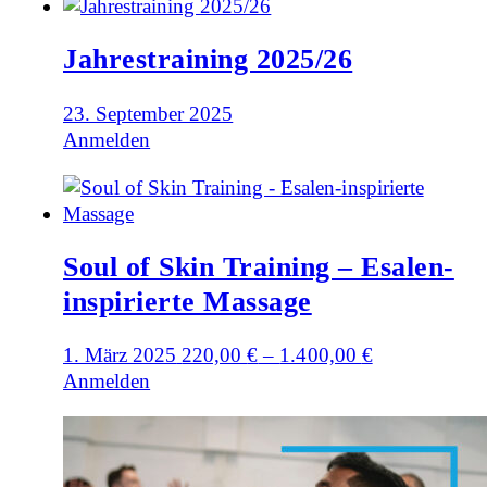
Jahrestraining 2025/26
23. September 2025
Anmelden
Soul of Skin Training – Esalen-
inspirierte Massage
1. März 2025
220,00
€
–
1.400,00
€
Anmelden