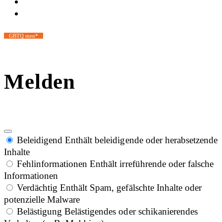
GBTQ men*
Melden
Beleidigend
Enthält beleidigende oder herabsetzende
Inhalte
Fehlinformationen
Enthält irreführende oder falsche
Informationen
Verdächtig
Enthält Spam, gefälschte Inhalte oder
potenzielle Malware
Belästigung
Belästigendes oder schikanierendes