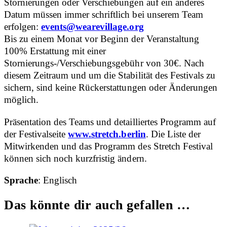
Stornierungen oder Verschiebungen auf ein anderes
Datum müssen immer schriftlich bei unserem Team
erfolgen:
events@wearevillage.org
Bis zu einem Monat vor Beginn der Veranstaltung
100% Erstattung mit einer
Stornierungs-/Verschiebungsgebühr von 30€. Nach
diesem Zeitraum und um die Stabilität des Festivals zu
sichern, sind keine Rückerstattungen oder Änderungen
möglich.
Präsentation des Teams und detailliertes Programm auf
der Festivalseite
www.stretch.berlin
. Die Liste der
Mitwirkenden und das Programm des Stretch Festival
können sich noch kurzfristig ändern.
Sprache
: Englisch
Das könnte dir auch gefallen …