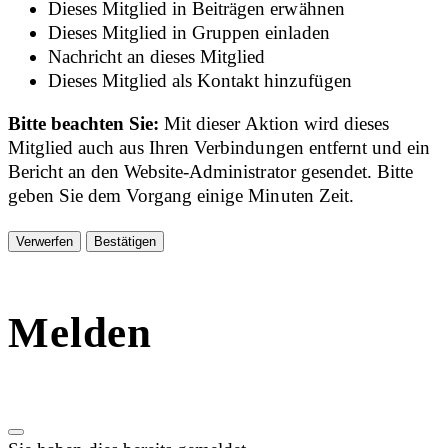
Dieses Mitglied in Beiträgen erwähnen
Dieses Mitglied in Gruppen einladen
Nachricht an dieses Mitglied
Dieses Mitglied als Kontakt hinzufügen
Bitte beachten Sie:
Mit dieser Aktion wird dieses
Mitglied auch aus Ihren Verbindungen entfernt und ein
Bericht an den Website-Administrator gesendet. Bitte
geben Sie dem Vorgang einige Minuten Zeit.
Bestätigen
Melden