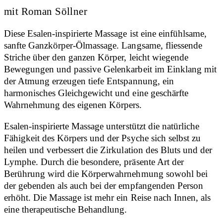
mit Roman Söllner
Diese Esalen-inspirierte Massage ist eine einfühlsame,
sanfte Ganzkörper-Ölmassage. Langsame, fliessende
Striche über den ganzen Körper, leicht wiegende
Bewegungen und passive Gelenkarbeit im Einklang mit
der Atmung erzeugen tiefe Entspannung, ein
harmonisches Gleichgewicht und eine geschärfte
Wahrnehmung des eigenen Körpers.
Esalen-inspirierte Massage unterstützt die natürliche
Fähigkeit des Körpers und der Psyche sich selbst zu
heilen und verbessert die Zirkulation des Bluts und der
Lymphe. Durch die besondere, präsente Art der
Berührung wird die Körperwahrnehmung sowohl bei
der gebenden als auch bei der empfangenden Person
erhöht. Die Massage ist mehr ein Reise nach Innen, als
eine therapeutische Behandlung.