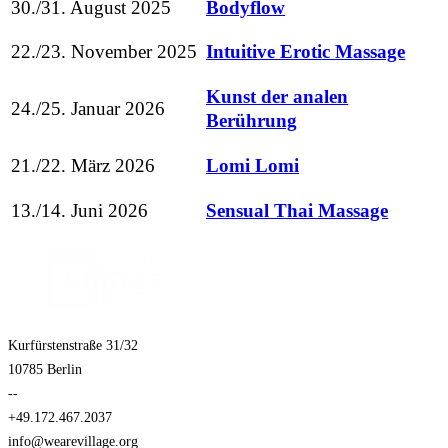
30./31. August 2025
Bodyflow
22./23. November 2025
Intuitive Erotic Massage
Kunst der analen
24./25. Januar 2026
Berührung
21./22. März 2026
Lomi Lomi
13./14. Juni 2026
Sensual Thai Massage
Kurfürstenstraße 31/32
10785 Berlin
--
+49.172.467.2037
info@wearevillage.org