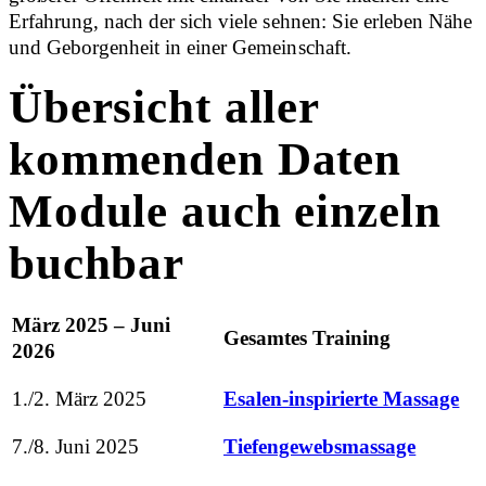
Erfahrung, nach der sich viele sehnen: Sie erleben Nähe
und Geborgenheit in einer Gemeinschaft.
Übersicht aller
kommenden Daten
Module auch einzeln
buchbar
März 2025 – Juni
Gesamtes Training
2026
1./2. März 2025
Esalen-inspirierte Massage
7./8. Juni 2025
Tiefengewebsmassage