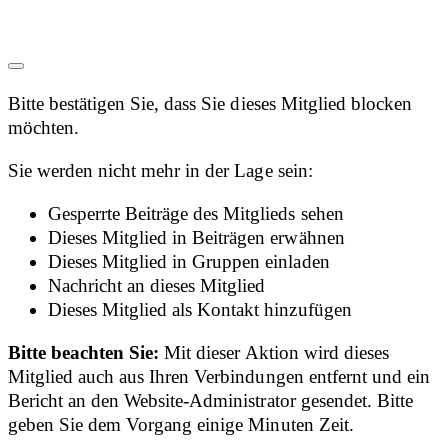
Bitte bestätigen Sie, dass Sie dieses Mitglied blocken
möchten.
Sie werden nicht mehr in der Lage sein:
Gesperrte Beiträge des Mitglieds sehen
Dieses Mitglied in Beiträgen erwähnen
Dieses Mitglied in Gruppen einladen
Nachricht an dieses Mitglied
Dieses Mitglied als Kontakt hinzufügen
Bitte beachten Sie:
Mit dieser Aktion wird dieses
Mitglied auch aus Ihren Verbindungen entfernt und ein
Bericht an den Website-Administrator gesendet. Bitte
geben Sie dem Vorgang einige Minuten Zeit.