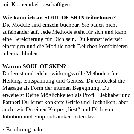
mit Körperarbeit beschäftigen.
Wie kann ich an SOUL OF SKIN teilnehmen?
Die Module sind einzeln buchbar. Sie bauen nicht
aufeinander auf. Jede Methode steht für sich und kann
eine Bereicherung für Dich sein. Du kannst jederzeit
einsteigen und die Module nach Belieben kombinieren
oder nachholen.
Warum SOUL OF SKIN?
Du lernst und erlebst wirkungsvolle Methoden für
Heilung, Entspannung und Genuss. Du entdeckst die
Massage als Form der intimen Begegnung. Du
erweiterst Deine Möglichkeiten als Profi, Liebhaber und
Partner! Du lernst konkrete Griffe und Techniken, aber
auch, wie Du einen Körper „liest“ und Dich von
Intuition und Empfindsamkeit leiten lässt.
• Berührung nährt.