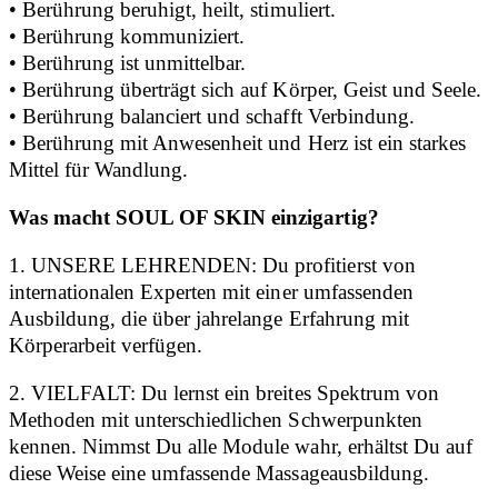
• Berührung beruhigt, heilt, stimuliert.
• Berührung kommuniziert.
• Berührung ist unmittelbar.
• Berührung überträgt sich auf Körper, Geist und Seele.
• Berührung balanciert und schafft Verbindung.
• Berührung mit Anwesenheit und Herz ist ein starkes
Mittel für Wandlung.
Was macht SOUL OF SKIN einzigartig?
1. UNSERE LEHRENDEN: Du profitierst von
internationalen Experten mit einer umfassenden
Ausbildung, die über jahrelange Erfahrung mit
Körperarbeit verfügen.
2. VIELFALT: Du lernst ein breites Spektrum von
Methoden mit unterschiedlichen Schwerpunkten
kennen. Nimmst Du alle Module wahr, erhältst Du auf
diese Weise eine umfassende Massageausbildung.