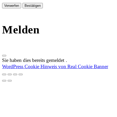
Bestätigen
Melden
Sie haben dies bereits gemeldet
.
WordPress Cookie Hinweis von Real Cookie Banner