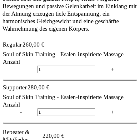
Bewegungen und passive Gelenkarbeit im Einklang mit
der Atmung erzeugen tiefe Entspannung, ein
harmonisches Gleichgewicht und eine geschärfte
Wahrnehmung des eigenen Körpers.
Regulär
260,00
€
Soul of Skin Training - Esalen-inspirierte Massage
Anzahl
-
+
Supporter
280,00
€
Soul of Skin Training - Esalen-inspirierte Massage
Anzahl
-
+
Repeater &
220,00
€
Mitglieder