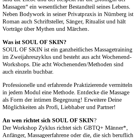
Massagen“ ein wesentlicher Bestandteil seines Lebens.
Neben Bodywork in seiner Privatpraxis in Nürnberg ist
Roman auch Schriftsteller, Sänger, Ritualist und hält
Vorträge über Mythen und Märchen.
Was ist SOUL OF SKIN?
SOUL OF SKIN ist ein ganzheitliches Massagetraining
im Zweijahreszyklus und besteht aus acht Wochenend-
Workshops. Die acht Wochenenden/Methoden sind
auch einzeln buchbar.
Professionelle und erfahrende Praktizierende vermitteln
in jedem Modul eine Methode. Entdecke die Massage
als Form der intimen Begegnung! Erweitere Deine
Möglichkeiten als Profi, Liebhaber und Partner!
An wen richtet sich SOUL OF SKIN
?
Der Workshop Zyklus richtet sich GBTQ+ Männer*,
Anfänger, Massageerfahrene oder die, die sich beruflich