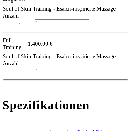
Soul of Skin Training - Esalen-inspirierte Massage
Anzahl
-
+
Full
1.400,00
€
Training
Soul of Skin Training - Esalen-inspirierte Massage
Anzahl
-
+
Spezifikationen