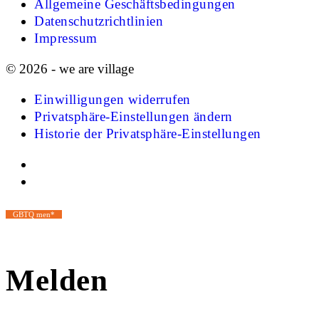
Allgemeine Geschäftsbedingungen
Datenschutzrichtlinien
Impressum
© 2026 - we are village
Einwilligungen widerrufen
Privatsphäre-Einstellungen ändern
Historie der Privatsphäre-Einstellungen
GBTQ men*
Melden