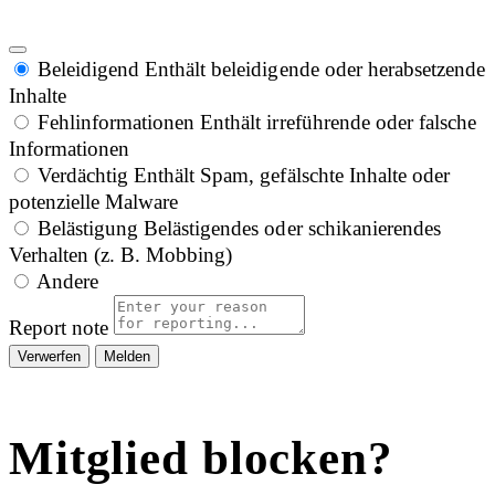
Beleidigend
Enthält beleidigende oder herabsetzende
Inhalte
Fehlinformationen
Enthält irreführende oder falsche
Informationen
Verdächtig
Enthält Spam, gefälschte Inhalte oder
potenzielle Malware
Belästigung
Belästigendes oder schikanierendes
Verhalten (z. B. Mobbing)
Andere
Report note
Melden
Mitglied blocken?