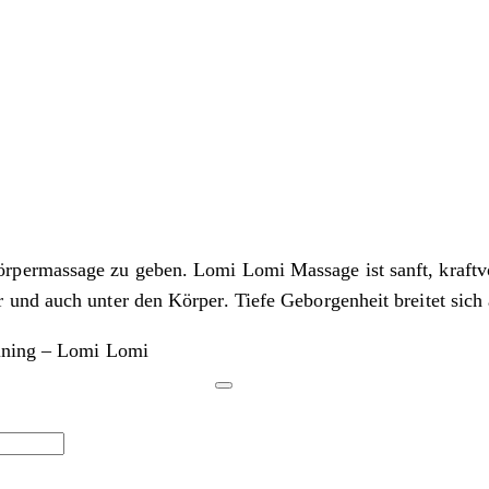
örpermassage zu geben. Lomi Lomi Massage ist sanft, kraf
und auch unter den Körper. Tiefe Geborgenheit breitet sich 
aining – Lomi Lomi