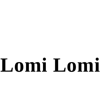
– Lomi Lomi