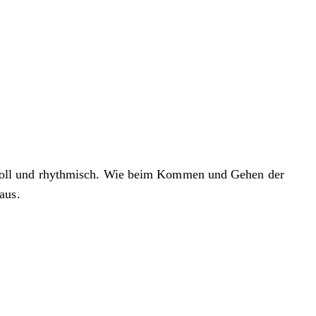
tvoll und rhythmisch. Wie beim Kommen und Gehen der
aus.