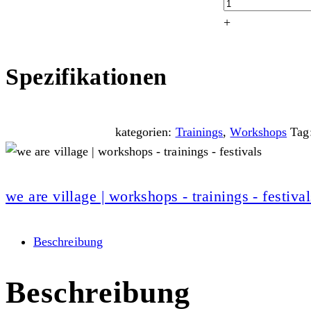
+
Spezifikationen
kategorien:
Trainings
,
Workshops
Tag
we are village | workshops - trainings - festival
Beschreibung
Beschreibung