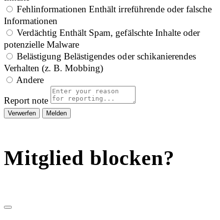
Fehlinformationen
Enthält irreführende oder falsche
Informationen
Verdächtig
Enthält Spam, gefälschte Inhalte oder
potenzielle Malware
Belästigung
Belästigendes oder schikanierendes
Verhalten (z. B. Mobbing)
Andere
Report note
Melden
Mitglied blocken?