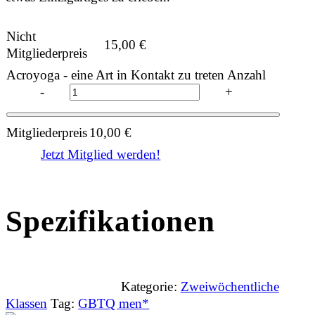
Nicht
15,00
€
Mitgliederpreis
Acroyoga - eine Art in Kontakt zu treten Anzahl
-
+
Mitgliederpreis
10,00
€
Jetzt Mitglied werden!
Spezifikationen
Kategorie:
Zweiwöchentliche
Klassen
Tag:
GBTQ men*