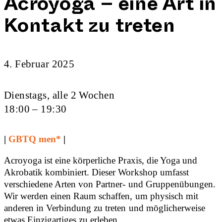
Acroyoga – eine Art in
Kontakt zu treten
4. Februar 2025
Dienstags, alle 2 Wochen
18:00 – 19:30
|
GBTQ men*
|
Acroyoga ist eine körperliche Praxis, die Yoga und
Akrobatik kombiniert. Dieser Workshop umfasst
verschiedene Arten von Partner- und Gruppenübungen.
Wir werden einen Raum schaffen, um physisch mit
anderen in Verbindung zu treten und möglicherweise
etwas Einzigartiges zu erleben.