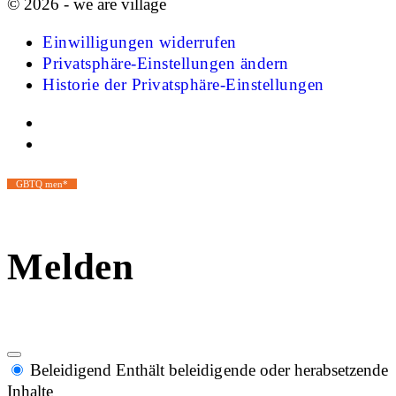
© 2026 - we are village
Einwilligungen widerrufen
Privatsphäre-Einstellungen ändern
Historie der Privatsphäre-Einstellungen
GBTQ men*
Melden
Beleidigend
Enthält beleidigende oder herabsetzende
Inhalte