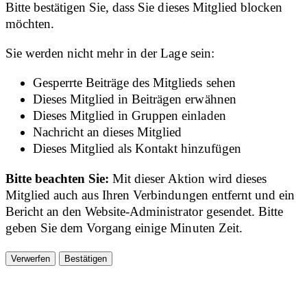
Bitte bestätigen Sie, dass Sie dieses Mitglied blocken
möchten.
Sie werden nicht mehr in der Lage sein:
Gesperrte Beiträge des Mitglieds sehen
Dieses Mitglied in Beiträgen erwähnen
Dieses Mitglied in Gruppen einladen
Nachricht an dieses Mitglied
Dieses Mitglied als Kontakt hinzufügen
Bitte beachten Sie:
Mit dieser Aktion wird dieses
Mitglied auch aus Ihren Verbindungen entfernt und ein
Bericht an den Website-Administrator gesendet. Bitte
geben Sie dem Vorgang einige Minuten Zeit.
Bestätigen