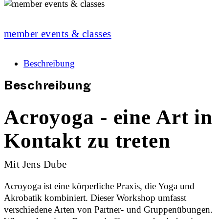
member events & classes
Beschreibung
Beschreibung
Acroyoga - eine Art in
Kontakt zu treten
Mit Jens Dube
Acroyoga ist eine körperliche Praxis, die Yoga und
Akrobatik kombiniert. Dieser Workshop umfasst
verschiedene Arten von Partner- und Gruppenübungen.