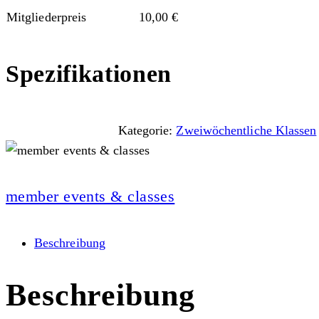
Mitgliederpreis
10,00
€
Spezifikationen
Kategorie:
Zweiwöchentliche Klassen
member events & classes
Beschreibung
Beschreibung