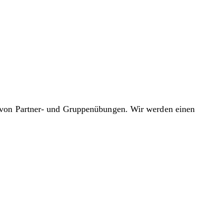
n von Partner- und Gruppenübungen. Wir werden einen