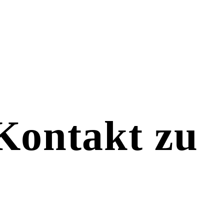
 Kontakt zu