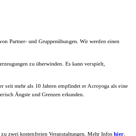
n von Partner- und Gruppenübungen. Wir werden einen
berzeugungen zu überwinden. Es kann verspielt,
r seit mehr als 10 Jahren empfindet er Acroyoga als eine
elerisch Ängste und Grenzen erkunden.
ng zu zwei kostenfreien Veranstaltungen. Mehr Infos
hier
.