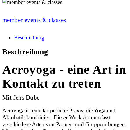
member events & classes
Beschreibung
Beschreibung
Acroyoga - eine Art in
Kontakt zu treten
Mit Jens Dube
Acroyoga ist eine körperliche Praxis, die Yoga und
Akrobatik kombiniert. Dieser Workshop umfasst
verschiedene Arten von Partner- und Gruppenübungen.