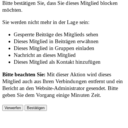
Bitte bestätigen Sie, dass Sie dieses Mitglied blocken
möchten.
Sie werden nicht mehr in der Lage sein:
Gesperrte Beiträge des Mitglieds sehen
Dieses Mitglied in Beiträgen erwähnen
Dieses Mitglied in Gruppen einladen
Nachricht an dieses Mitglied
Dieses Mitglied als Kontakt hinzufügen
Bitte beachten Sie:
Mit dieser Aktion wird dieses
Mitglied auch aus Ihren Verbindungen entfernt und ein
Bericht an den Website-Administrator gesendet. Bitte
geben Sie dem Vorgang einige Minuten Zeit.
Bestätigen