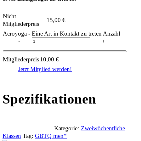
Nicht
15,00
€
Mitgliederpreis
Acroyoga - Eine Art in Kontakt zu treten Anzahl
-
+
Mitgliederpreis
10,00
€
Jetzt Mitglied werden!
Spezifikationen
Kategorie:
Zweiwöchentliche
Klassen
Tag:
GBTQ men*