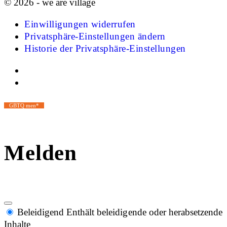
© 2026 - we are village
Einwilligungen widerrufen
Privatsphäre-Einstellungen ändern
Historie der Privatsphäre-Einstellungen
GBTQ men*
Melden
Beleidigend
Enthält beleidigende oder herabsetzende
Inhalte