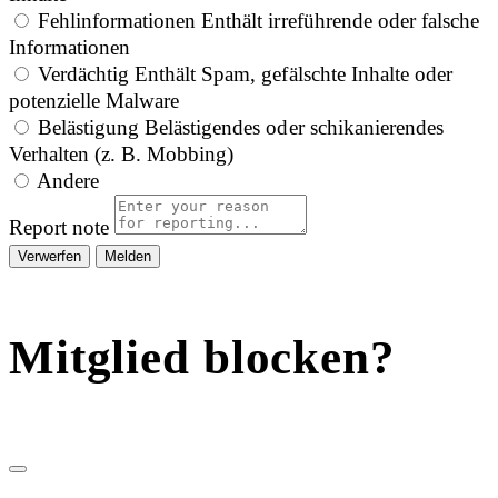
Fehlinformationen
Enthält irreführende oder falsche
Informationen
Verdächtig
Enthält Spam, gefälschte Inhalte oder
potenzielle Malware
Belästigung
Belästigendes oder schikanierendes
Verhalten (z. B. Mobbing)
Andere
Report note
Melden
Mitglied blocken?