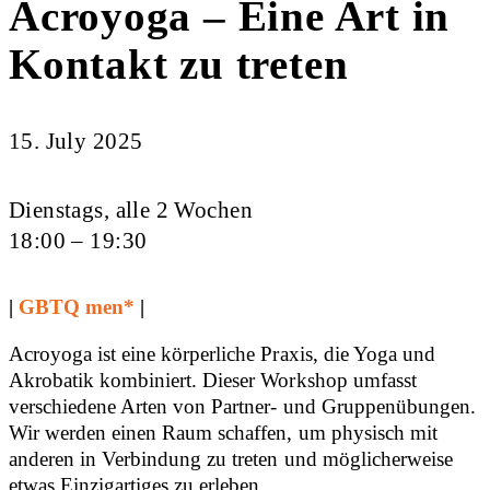
Acroyoga – Eine Art in
Kontakt zu treten
15. July 2025
Dienstags, alle 2 Wochen
18:00 – 19:30
|
GBTQ men*
|
Acroyoga ist eine körperliche Praxis, die Yoga und
Akrobatik kombiniert. Dieser Workshop umfasst
verschiedene Arten von Partner- und Gruppenübungen.
Wir werden einen Raum schaffen, um physisch mit
anderen in Verbindung zu treten und möglicherweise
etwas Einzigartiges zu erleben.