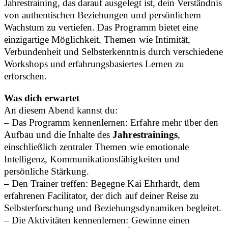
Jahrestraining, das darauf ausgelegt ist, dein Verständnis
von authentischen Beziehungen und persönlichem
Wachstum zu vertiefen. Das Programm bietet eine
einzigartige Möglichkeit, Themen wie Intimität,
Verbundenheit und Selbsterkenntnis durch verschiedene
Workshops und erfahrungsbasiertes Lernen zu
erforschen.
Was dich erwartet
An diesem Abend kannst du:
– Das Programm kennenlernen: Erfahre mehr über den
Aufbau und die Inhalte des
Jahrestrainings
,
einschließlich zentraler Themen wie emotionale
Intelligenz, Kommunikationsfähigkeiten und
persönliche Stärkung.
– Den Trainer treffen: Begegne Kai Ehrhardt, dem
erfahrenen Facilitator, der dich auf deiner Reise zu
Selbsterforschung und Beziehungsdynamiken begleitet.
– Die Aktivitäten kennenlernen: Gewinne einen