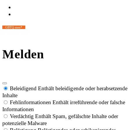
GBTQ men*
Melden
Beleidigend
Enthält beleidigende oder herabsetzende
Inhalte
Fehlinformationen
Enthält irreführende oder falsche
Informationen
Verdächtig
Enthält Spam, gefälschte Inhalte oder
potenzielle Malware