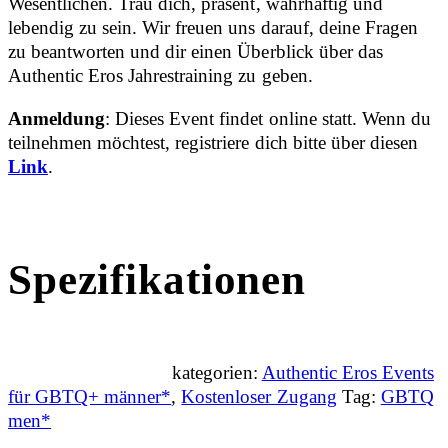
Wesentlichen. Trau dich, präsent, wahrhaftig und
lebendig zu sein. Wir freuen uns darauf, deine Fragen
zu beantworten und dir einen Überblick über das
Authentic Eros Jahrestraining zu geben.
Anmeldung
: Dieses Event findet online statt. Wenn du
teilnehmen möchtest, registriere dich bitte über diesen
Link
.
Spezifikationen
kategorien:
Authentic Eros Events
für GBTQ+ männer*
,
Kostenloser Zugang
Tag:
GBTQ
men*