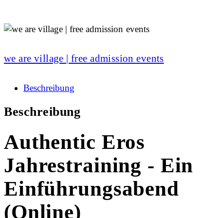
we are village | free admission events
Beschreibung
Beschreibung
Authentic Eros
Jahrestraining - Ein
Einführungsabend
(Online)