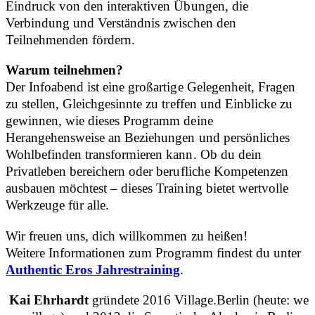
Eindruck von den interaktiven Übungen, die
Verbindung und Verständnis zwischen den
Teilnehmenden fördern.
Warum teilnehmen?
Der Infoabend ist eine großartige Gelegenheit, Fragen
zu stellen, Gleichgesinnte zu treffen und Einblicke zu
gewinnen, wie dieses Programm deine
Herangehensweise an Beziehungen und persönliches
Wohlbefinden transformieren kann. Ob du dein
Privatleben bereichern oder berufliche Kompetenzen
ausbauen möchtest – dieses Training bietet wertvolle
Werkzeuge für alle.
Wir freuen uns, dich willkommen zu heißen!
Weitere Informationen zum Programm findest du unter
Authentic Eros Jahrestraining
.
Kai Ehrhardt
gründete 2016 Village.Berlin (heute: we