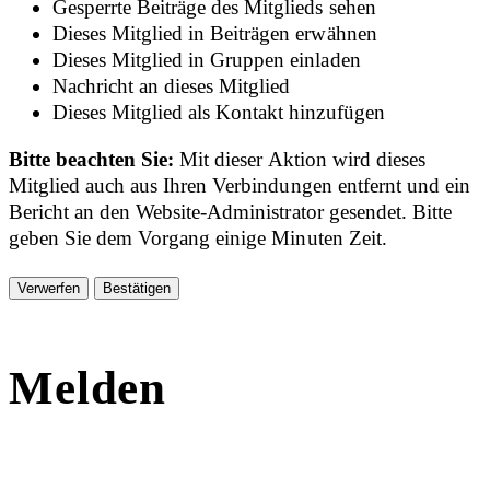
Gesperrte Beiträge des Mitglieds sehen
Dieses Mitglied in Beiträgen erwähnen
Dieses Mitglied in Gruppen einladen
Nachricht an dieses Mitglied
Dieses Mitglied als Kontakt hinzufügen
Bitte beachten Sie:
Mit dieser Aktion wird dieses
Mitglied auch aus Ihren Verbindungen entfernt und ein
Bericht an den Website-Administrator gesendet. Bitte
geben Sie dem Vorgang einige Minuten Zeit.
Bestätigen
Melden