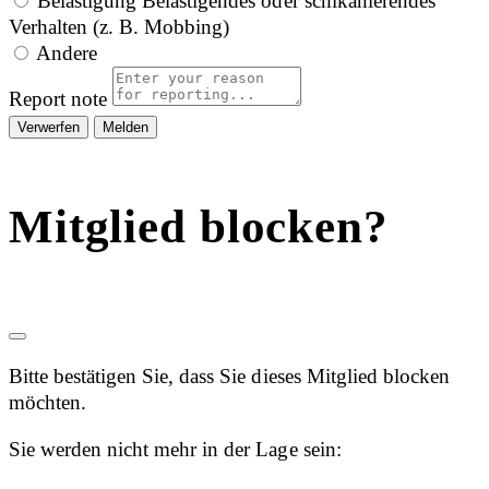
Belästigung
Belästigendes oder schikanierendes
Verhalten (z. B. Mobbing)
Andere
Report note
Melden
Mitglied blocken?
Bitte bestätigen Sie, dass Sie dieses Mitglied blocken
möchten.
Sie werden nicht mehr in der Lage sein: