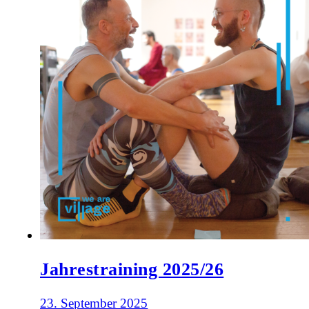
Jahrestraining 2025/26
23. September 2025