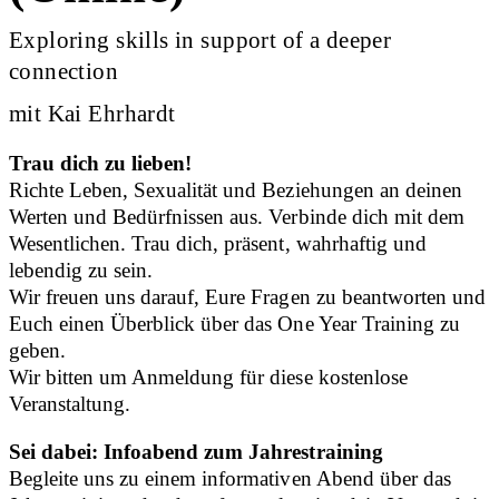
Exploring skills in support of a deeper
connection
mit Kai Ehrhardt
Trau dich zu lieben!
Richte Leben, Sexualität und Beziehungen an deinen
Werten und Bedürfnissen aus. Verbinde dich mit dem
Wesentlichen. Trau dich, präsent, wahrhaftig und
lebendig zu sein.
Wir freuen uns darauf, Eure Fragen zu beantworten und
Euch einen Überblick über das One Year Training zu
geben.
Wir bitten um Anmeldung für diese kostenlose
Veranstaltung.
Sei dabei: Infoabend zum Jahrestraining
Begleite uns zu einem informativen Abend über das