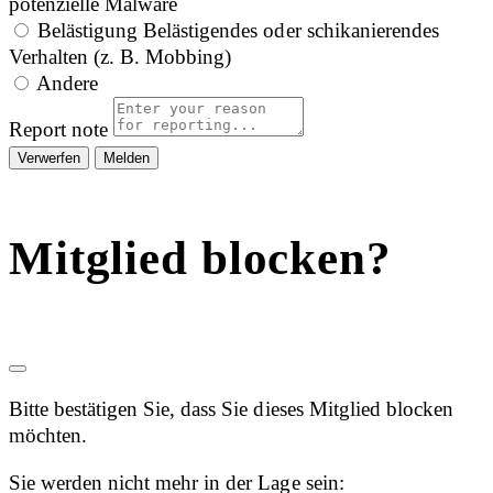
potenzielle Malware
Belästigung
Belästigendes oder schikanierendes
Verhalten (z. B. Mobbing)
Andere
Report note
Melden
Mitglied blocken?
Bitte bestätigen Sie, dass Sie dieses Mitglied blocken
möchten.
Sie werden nicht mehr in der Lage sein: