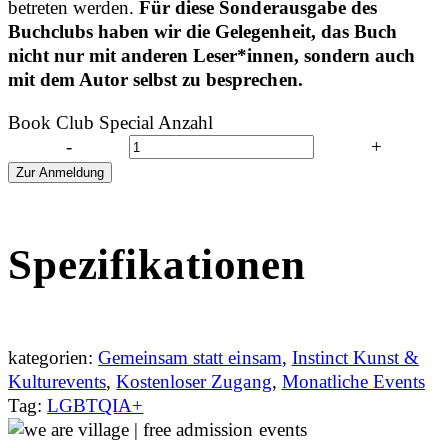
betreten werden.
Für diese Sonderausgabe des
Buchclubs haben wir die Gelegenheit, das Buch
nicht nur mit anderen Leser*innen, sondern auch
mit dem Autor selbst zu besprechen.
Book Club Special Anzahl
-
+
Zur Anmeldung
Spezifikationen
kategorien:
Gemeinsam statt einsam
,
Instinct Kunst &
Kulturevents
,
Kostenloser Zugang
,
Monatliche Events
Tag:
LGBTQIA+