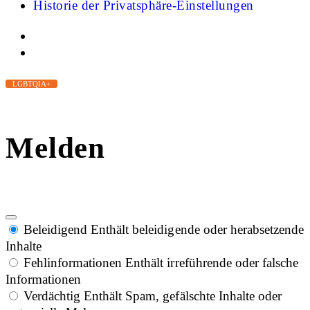
Historie der Privatsphäre-Einstellungen
LGBTQIA+
Melden
Beleidigend
Enthält beleidigende oder herabsetzende
Inhalte
Fehlinformationen
Enthält irreführende oder falsche
Informationen
Verdächtig
Enthält Spam, gefälschte Inhalte oder