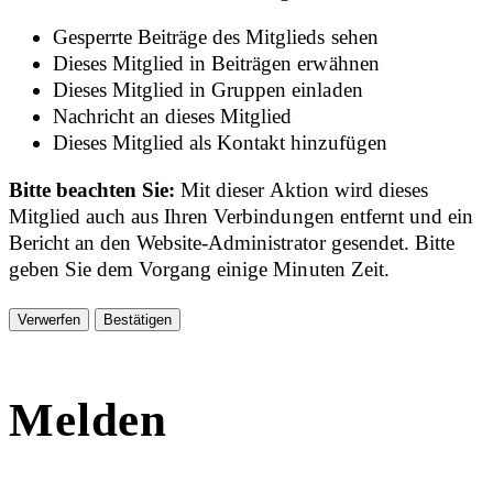
Gesperrte Beiträge des Mitglieds sehen
Dieses Mitglied in Beiträgen erwähnen
Dieses Mitglied in Gruppen einladen
Nachricht an dieses Mitglied
Dieses Mitglied als Kontakt hinzufügen
Bitte beachten Sie:
Mit dieser Aktion wird dieses
Mitglied auch aus Ihren Verbindungen entfernt und ein
Bericht an den Website-Administrator gesendet. Bitte
geben Sie dem Vorgang einige Minuten Zeit.
Bestätigen
Melden