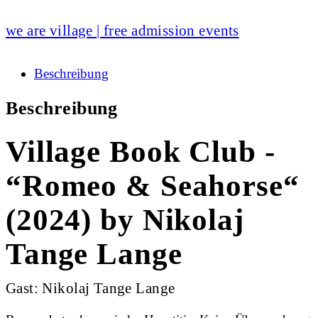
we are village | free admission events
Beschreibung
Beschreibung
Village Book Club -
“Romeo & Seahorse“
(2024) by Nikolaj
Tange Lange
Gast: Nikolaj Tange Lange