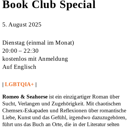
Book Club Special
5. August 2025
Dienstag (einmal im Monat)
20:00 – 22:30
kostenlos mit Anmeldung
Auf Englisch
|
LGBTQIA+
|
Romeo & Seahorse
ist ein einzigartiger Roman über
Sucht, Verlangen und Zugehörigkeit. Mit chaotischen
Chemsex-Eskapaden und Reflexionen über romantische
Liebe, Kunst und das Gefühl, irgendwo dazuzugehören,
führt uns das Buch an Orte, die in der Literatur selten