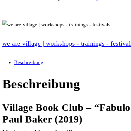
we are village | workshops - trainings - festival
Beschreibung
Beschreibung
Village Book Club – “Fabulos
Paul Baker (2019)