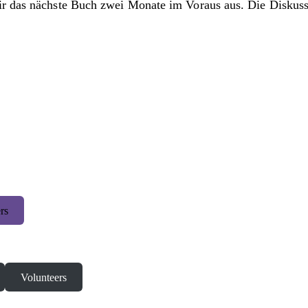
ir das nächste Buch zwei Monate im Voraus aus. Die Diskussi
rs
Volunteers