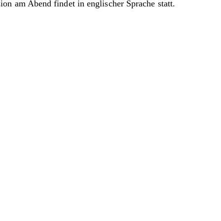
on am Abend findet in englischer Sprache statt.