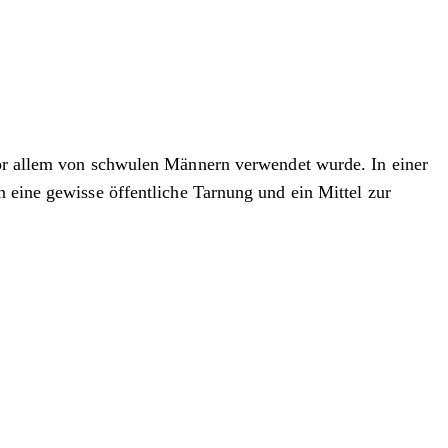
 vor allem von schwulen Männern verwendet wurde. In einer
n eine gewisse öffentliche Tarnung und ein Mittel zur