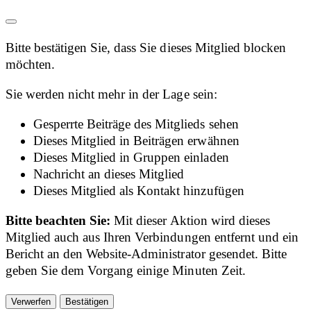
Bitte bestätigen Sie, dass Sie dieses Mitglied blocken
möchten.
Sie werden nicht mehr in der Lage sein:
Gesperrte Beiträge des Mitglieds sehen
Dieses Mitglied in Beiträgen erwähnen
Dieses Mitglied in Gruppen einladen
Nachricht an dieses Mitglied
Dieses Mitglied als Kontakt hinzufügen
Bitte beachten Sie:
Mit dieser Aktion wird dieses
Mitglied auch aus Ihren Verbindungen entfernt und ein
Bericht an den Website-Administrator gesendet. Bitte
geben Sie dem Vorgang einige Minuten Zeit.
Bestätigen