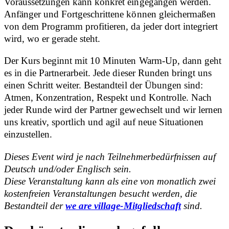
Voraussetzungen kann konkret eingegangen werden.
Anfänger und Fortgeschrittene können gleichermaßen
von dem Programm profitieren, da jeder dort integriert
wird, wo er gerade steht.
Der Kurs beginnt mit 10 Minuten Warm-Up, dann geht
es in die Partnerarbeit. Jede dieser Runden bringt uns
einen Schritt weiter. Bestandteil der Übungen sind:
Atmen, Konzentration, Respekt und Kontrolle. Nach
jeder Runde wird der Partner gewechselt und wir lernen
uns kreativ, sportlich und agil auf neue Situationen
einzustellen.
Dieses Event wird je nach Teilnehmerbedürfnissen auf
Deutsch und/oder Englisch sein.
Diese Veranstaltung kann als eine von monatlich zwei
kostenfreien Veranstaltungen besucht werden, die
Bestandteil der
we are village-Mitgliedschaft
sind.