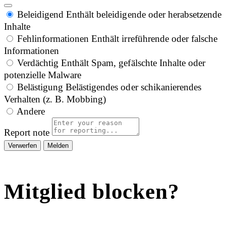
Beleidigend
Enthält beleidigende oder herabsetzende
Inhalte
Fehlinformationen
Enthält irreführende oder falsche
Informationen
Verdächtig
Enthält Spam, gefälschte Inhalte oder
potenzielle Malware
Belästigung
Belästigendes oder schikanierendes
Verhalten (z. B. Mobbing)
Andere
Report note
Melden
Mitglied blocken?