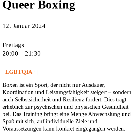
Queer Boxing
12. Januar 2024
Freitags
20:00 – 21:30
|
LGBTQIA+
|
Boxen ist ein Sport, der nicht nur Ausdauer,
Koordination und Leistungsfähigkeit steigert – sondern
auch Selbstsicherheit und Resilienz fördert. Dies trägt
erheblich zur psychischen und physischen Gesundheit
bei. Das Training bringt eine Menge Abwechslung und
Spaß mit sich, auf individuelle Ziele und
Voraussetzungen kann konkret eingegangen werden.