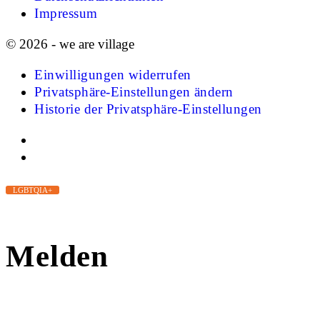
Impressum
© 2026 - we are village
Einwilligungen widerrufen
Privatsphäre-Einstellungen ändern
Historie der Privatsphäre-Einstellungen
LGBTQIA+
Melden