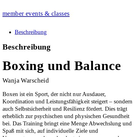
member events & classes
Beschreibung
Beschreibung
Boxing und Balance
Wanja Warscheid
Boxen ist ein Sport, der nicht nur Ausdauer,
Koordination und Leistungsfähigkeit steigert – sondern
auch Selbstsicherheit und Resilienz fördert. Dies trägt
erheblich zur psychischen und physischen Gesundheit
bei. Das Training bringt eine Menge Abwechslung und
Spaß mit sich, auf individuelle Ziele und