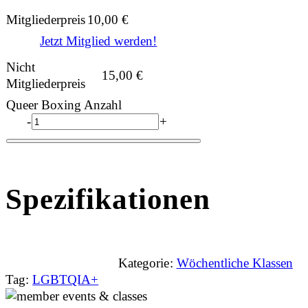
Mitgliederpreis
10,00
€
Jetzt Mitglied werden!
Nicht
15,00
€
Mitgliederpreis
Queer Boxing Anzahl
-
+
Spezifikationen
Kategorie:
Wöchentliche Klassen
Tag:
LGBTQIA+