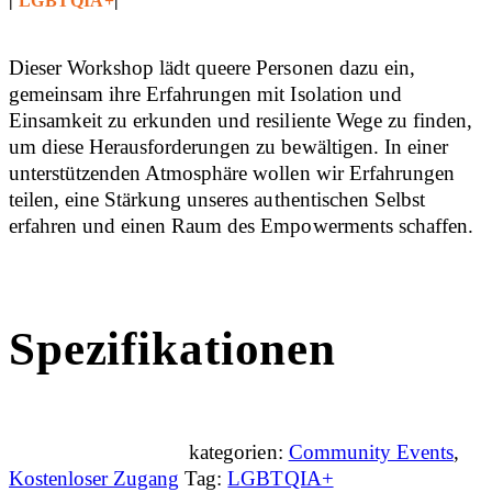
|
LGBTQIA+
|
Dieser Workshop lädt queere Personen dazu ein,
gemeinsam ihre Erfahrungen mit Isolation und
Einsamkeit zu erkunden und resiliente Wege zu finden,
um diese Herausforderungen zu bewältigen. In einer
unterstützenden Atmosphäre wollen wir Erfahrungen
teilen, eine Stärkung unseres authentischen Selbst
erfahren und einen Raum des Empowerments schaffen.
Spezifikationen
kategorien:
Community Events
,
Kostenloser Zugang
Tag:
LGBTQIA+