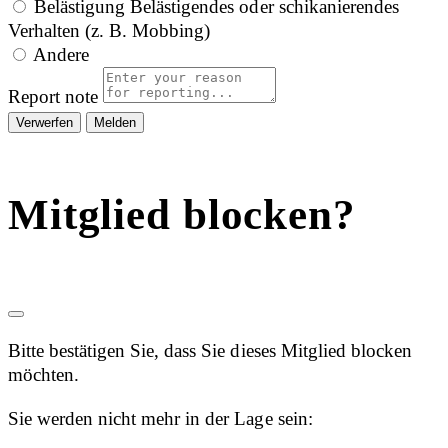
Belästigung
Belästigendes oder schikanierendes
Verhalten (z. B. Mobbing)
Andere
Report note
Melden
Mitglied blocken?
Bitte bestätigen Sie, dass Sie dieses Mitglied blocken
möchten.
Sie werden nicht mehr in der Lage sein: