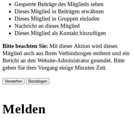
Gesperrte Beiträge des Mitglieds sehen
Dieses Mitglied in Beiträgen erwähnen
Dieses Mitglied in Gruppen einladen
Nachricht an dieses Mitglied
Dieses Mitglied als Kontakt hinzufügen
Bitte beachten Sie:
Mit dieser Aktion wird dieses
Mitglied auch aus Ihren Verbindungen entfernt und ein
Bericht an den Website-Administrator gesendet. Bitte
geben Sie dem Vorgang einige Minuten Zeit.
Bestätigen
Melden