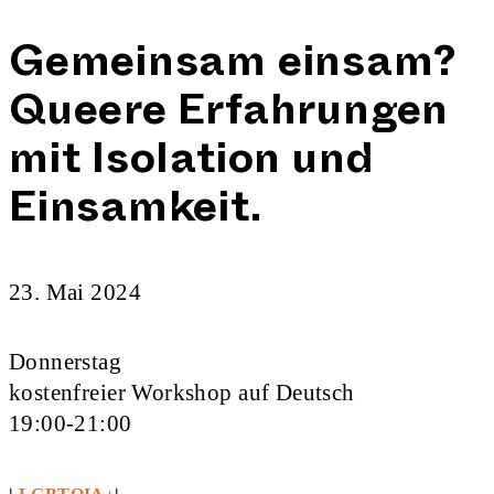
Gemeinsam einsam?
Queere Erfahrungen
mit Isolation und
Einsamkeit.
23. Mai 2024
Donnerstag
kostenfreier Workshop auf Deutsch
19:00-21:00