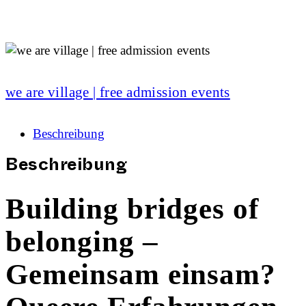
we are village | free admission events
Beschreibung
Beschreibung
Building bridges of
belonging –
Gemeinsam einsam?