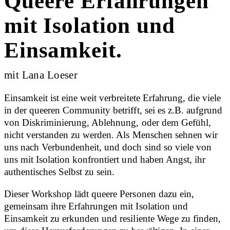
Queere Erfahrungen
mit Isolation und
Einsamkeit.
mit Lana Loeser
Einsamkeit ist eine weit verbreitete Erfahrung, die viele
in der queeren Community betrifft, sei es z.B. aufgrund
von Diskriminierung, Ablehnung, oder dem Gefühl,
nicht verstanden zu werden. Als Menschen sehnen wir
uns nach Verbundenheit, und doch sind so viele von
uns mit Isolation konfrontiert und haben Angst, ihr
authentisches Selbst zu sein.
Dieser Workshop lädt queere Personen dazu ein,
gemeinsam ihre Erfahrungen mit Isolation und
Einsamkeit zu erkunden und resiliente Wege zu finden,