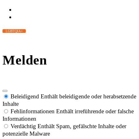
LGBTQIA+
Melden
Beleidigend
Enthält beleidigende oder herabsetzende
Inhalte
Fehlinformationen
Enthält irreführende oder falsche
Informationen
Verdächtig
Enthält Spam, gefälschte Inhalte oder
potenzielle Malware