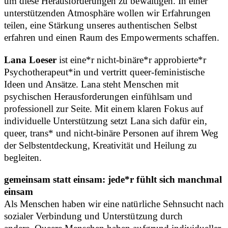
um diese Herausforderungen zu bewältigen. In einer
unterstützenden Atmosphäre wollen wir Erfahrungen
teilen, eine Stärkung unseres authentischen Selbst
erfahren und einen Raum des Empowerments schaffen.
Lana Loeser
ist eine*r nicht-binäre*r approbierte*r
Psychotherapeut*in und vertritt queer-feministische
Ideen und Ansätze. Lana steht Menschen mit
psychischen Herausforderungen einfühlsam und
professionell zur Seite. Mit einem klaren Fokus auf
individuelle Unterstützung setzt Lana sich dafür ein,
queer, trans* und nicht-binäre Personen auf ihrem Weg
der Selbstentdeckung, Kreativität und Heilung zu
begleiten.
gemeinsam statt einsam: jede*r fühlt sich manchmal
einsam
Als Menschen haben wir eine natürliche Sehnsucht nach
sozialer Verbindung und Unterstützung durch